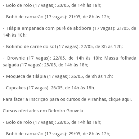
- Bolo de rolo (17 vagas): 20/05, de 14h às 18h;
- Bobó de camarão (17 vagas): 21/05, de 8h às 12h;
- Tilápia empanada com purê de abóbora (17 vagas): 21/05, de
14h às 18h;
- Bolinho de carne do sol (17 vagas): 22/05, de 8h às 12h;
- Brownie (17 vagas): 22/05, de 14h às 18h; Massa folhada
salgada (17 vagas): 25/05, de 14h às 18h;
- Moqueca de tilápia (17 vagas): 26/05, de 8h às 12h;
- Cupcakes (17 vagas): 26/05, de 14h às 18h.
Para fazer a inscrição para os cursos de Piranhas, clique aqui.
Cursos ofertados em Delmiro Gouveia
- Bolo de rolo (17 vagas): 28/05, de 14h às 18h;
- Bobó de camarão (17 vagas): 29/05, de 8h às 12h;