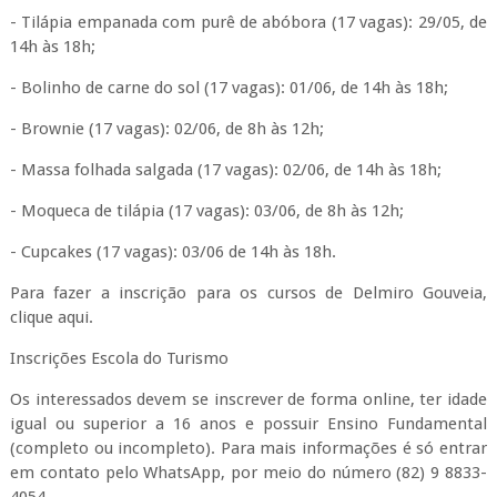
- Tilápia empanada com purê de abóbora (17 vagas): 29/05, de
14h às 18h;
- Bolinho de carne do sol (17 vagas): 01/06, de 14h às 18h;
- Brownie (17 vagas): 02/06, de 8h às 12h;
- Massa folhada salgada (17 vagas): 02/06, de 14h às 18h;
- Moqueca de tilápia (17 vagas): 03/06, de 8h às 12h;
- Cupcakes (17 vagas): 03/06 de 14h às 18h.
Para fazer a inscrição para os cursos de Delmiro Gouveia,
clique aqui.
Inscrições Escola do Turismo
Os interessados devem se inscrever de forma online, ter idade
igual ou superior a 16 anos e possuir Ensino Fundamental
(completo ou incompleto). Para mais informações é só entrar
em contato pelo WhatsApp, por meio do número (82) 9 8833-