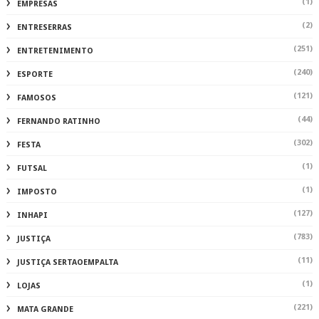
(1)
EMPRESAS
(2)
ENTRESERRAS
(251)
ENTRETENIMENTO
(240)
ESPORTE
(121)
FAMOSOS
(44)
FERNANDO RATINHO
(302)
FESTA
(1)
FUTSAL
(1)
IMPOSTO
(127)
INHAPI
(783)
JUSTIÇA
(11)
JUSTIÇA SERTAOEMPALTA
(1)
LOJAS
(221)
MATA GRANDE