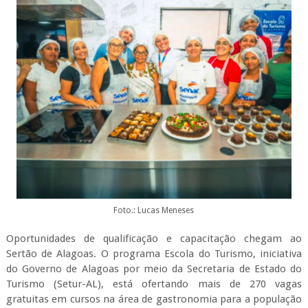
Foto.: Lucas Meneses
Oportunidades de qualificação e capacitação chegam ao
Sertão de Alagoas. O programa Escola do Turismo, iniciativa
do Governo de Alagoas por meio da Secretaria de Estado do
Turismo (Setur-AL), está ofertando mais de 270 vagas
gratuitas em cursos na área de gastronomia para a população