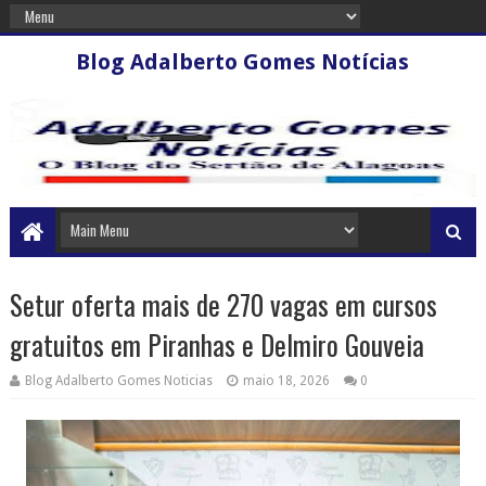
Blog Adalberto Gomes Notícias
Setur oferta mais de 270 vagas em cursos
gratuitos em Piranhas e Delmiro Gouveia
Blog Adalberto Gomes Noticias
maio 18, 2026
0