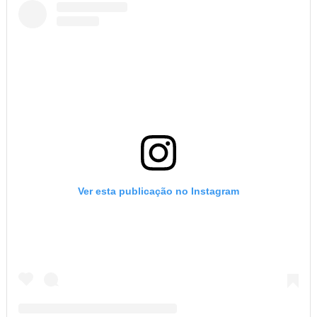
Ver esta publicação no Instagram