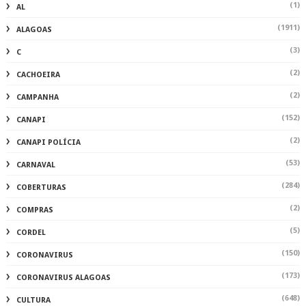
(1)
AL
(1911)
ALAGOAS
(3)
C
(2)
CACHOEIRA
(2)
CAMPANHA
(152)
CANAPI
(2)
CANAPI POLÍCIA
(53)
CARNAVAL
(284)
COBERTURAS
(2)
COMPRAS
(5)
CORDEL
(150)
CORONAVIRUS
(173)
CORONAVIRUS ALAGOAS
(648)
CULTURA