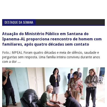
DESTAQUE DA SEMANA
Atuação do Ministério Público em Santana do
Ipanema-AL proporciona reencontro de homem com
familiares, após quatro décadas sem contato
Foto.: MPEAL Foram quatro décadas e meia de silêncio, saudade e
perguntas sem resposta. Uma família inteira conviveu durante anos
com a dor ...