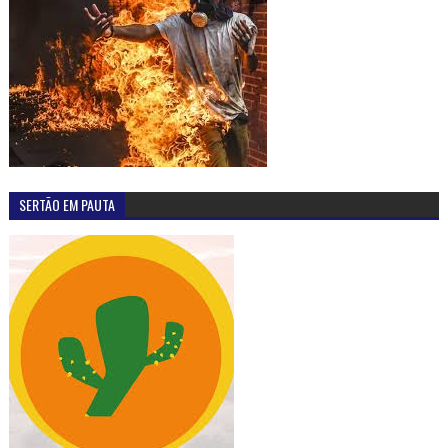
SERTÃO EM PAUTA