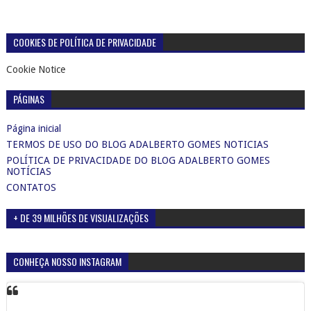
COOKIES DE POLÍTICA DE PRIVACIDADE
Cookie Notice
PÁGINAS
Página inicial
TERMOS DE USO DO BLOG ADALBERTO GOMES NOTICIAS
POLÍTICA DE PRIVACIDADE DO BLOG ADALBERTO GOMES
NOTÍCIAS
CONTATOS
+ DE 39 MILHÕES DE VISUALIZAÇÕES
CONHEÇA NOSSO INSTAGRAM