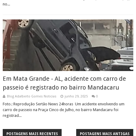
no...
Em Mata Grande - AL, acidente com carro de
passeio é registrado no bairro Mandacaru
Blog Adalberto Gomes Noticias
junho 29, 2025
0
Foto.: Reprodução Sertão News 24horas Um acidente envolvendo um
carro de passeio na Praça Cinco de Julho, no bairro Mandacaru foi
registrad...
POSTAGENS MAIS RECENTES
POSTAGENS MAIS ANTIGAS