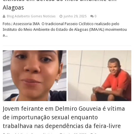
Alagoas
Blog Adalberto Gomes Noticias
junho 29, 2025
0
Foto.: Assessoria IMA O tradicional Passeio Ciclístico realizado pelo
Instituto do Meio Ambiente do Estado de Alagoas (IMA/AL) movimentou
a...
Jovem feirante em Delmiro Gouveia é vítima
de importunação sexual enquanto
trabalhava nas dependências da feira-livre