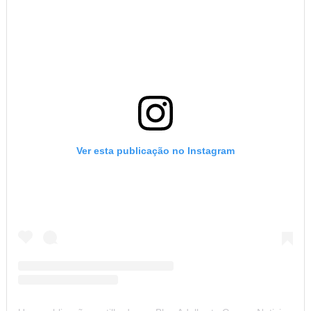
Ver esta publicação no Instagram