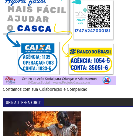
Contamos com sua Colaboração e Compaixão
OPINIÃO "PEGA FOGO"