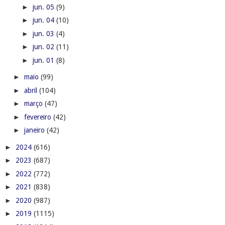
►
jun. 05
(9)
►
jun. 04
(10)
►
jun. 03
(4)
►
jun. 02
(11)
►
jun. 01
(8)
►
maio
(99)
►
abril
(104)
►
março
(47)
►
fevereiro
(42)
►
janeiro
(42)
►
2024
(616)
►
2023
(687)
►
2022
(772)
►
2021
(838)
►
2020
(987)
►
2019
(1115)