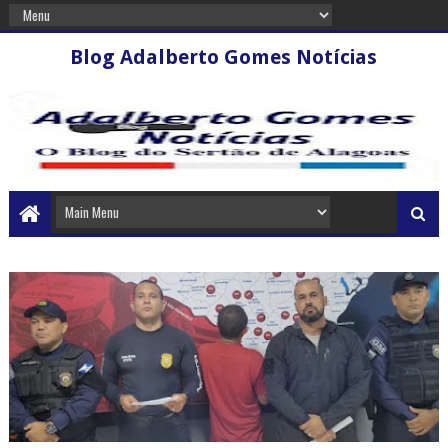
Blog Adalberto Gomes Notícias