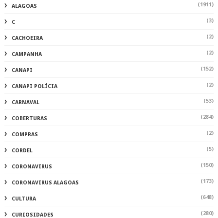
(1911)
ALAGOAS
(3)
C
(2)
CACHOEIRA
(2)
CAMPANHA
(152)
CANAPI
(2)
CANAPI POLÍCIA
(53)
CARNAVAL
(284)
COBERTURAS
(2)
COMPRAS
(5)
CORDEL
(150)
CORONAVIRUS
(173)
CORONAVIRUS ALAGOAS
(648)
CULTURA
(280)
CURIOSIDADES