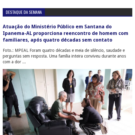
DESTAQUE DA SEMANA
Atuação do Ministério Público em Santana do
Ipanema-AL proporciona reencontro de homem com
familiares, após quatro décadas sem contato
Foto.: MPEAL Foram quatro décadas e meia de silêncio, saudade e
perguntas sem resposta. Uma família inteira conviveu durante anos
com a dor ...