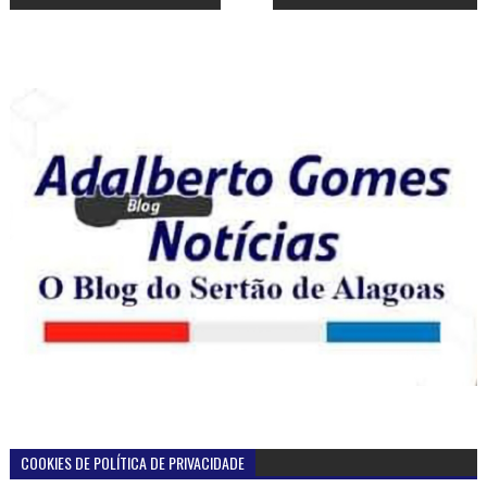
COOKIES DE POLÍTICA DE PRIVACIDADE