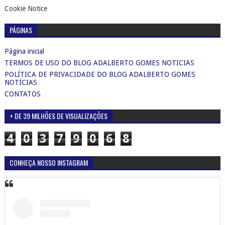
Cookie Notice
PÁGINAS
Página inicial
TERMOS DE USO DO BLOG ADALBERTO GOMES NOTICIAS
POLÍTICA DE PRIVACIDADE DO BLOG ADALBERTO GOMES
NOTÍCIAS
CONTATOS
+ DE 39 MILHÕES DE VISUALIZAÇÕES
4
0
3
7
9
0
6
8
CONHEÇA NOSSO INSTAGRAM