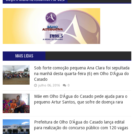
MAIS LIDAS
Sob forte comoção pequena Ana Clara foi sepultada
na manhã desta quarta-feira (6) em Olho D'Água do
Casado
julho 06, 2016
0
Mãe em Olho D'Água do Casado pede ajuda para o
pequeno Artur Santos, que sofre de doença rara
Prefeitura de Olho D'Água do Casado lança edital
para realização do concurso público com 120 vagas