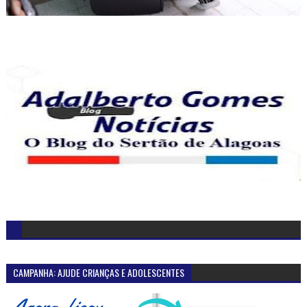
CAMPANHA: AJUDE CRIANÇAS E ADOLESCENTES