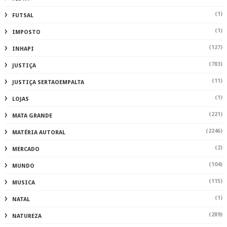
(1)
FUTSAL
(1)
IMPOSTO
(127)
INHAPI
(783)
JUSTIÇA
(11)
JUSTIÇA SERTAOEMPALTA
(1)
LOJAS
(221)
MATA GRANDE
(2246)
MATÉRIA AUTORAL
(2)
MERCADO
(104)
MUNDO
(115)
MUSICA
(1)
NATAL
(289)
NATUREZA