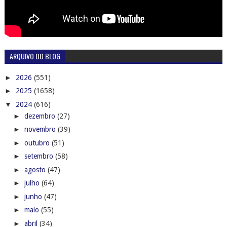
ARQUIVO DO BLOG
►
2026
(551)
►
2025
(1658)
▼
2024
(616)
►
dezembro
(27)
►
novembro
(39)
►
outubro
(51)
►
setembro
(58)
►
agosto
(47)
►
julho
(64)
►
junho
(47)
►
maio
(55)
►
abril
(34)