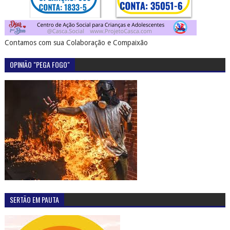
Contamos com sua Colaboração e Compaixão
OPINIÃO "PEGA FOGO"
SERTÃO EM PAUTA