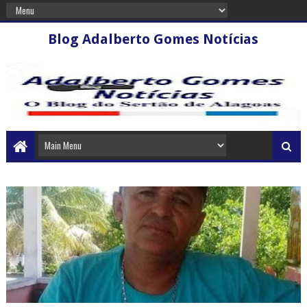
Blog Adalberto Gomes Notícias