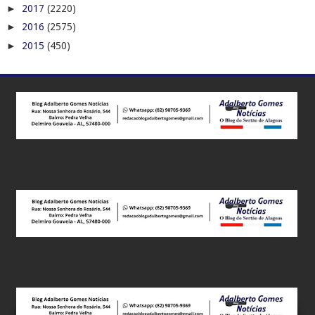
►
2017
(2220)
►
2016
(2575)
►
2015
(450)