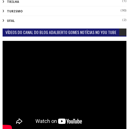
(1)
TRILHA
(90)
TURISMO
(2)
UFAL
VÍDEOS DO CANAL DO BLOG ADALBERTO GOMES NOTÍCIAS NO YOU TUBE