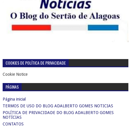
COOKIES DE POLÍTICA DE PRIVACIDADE
Cookie Notice
PÁGINAS
Página inicial
TERMOS DE USO DO BLOG ADALBERTO GOMES NOTICIAS
POLÍTICA DE PRIVACIDADE DO BLOG ADALBERTO GOMES
NOTÍCIAS
CONTATOS