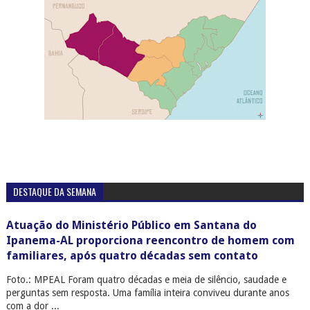
DESTAQUE DA SEMANA
Atuação do Ministério Público em Santana do
Ipanema-AL proporciona reencontro de homem com
familiares, após quatro décadas sem contato
Foto.: MPEAL Foram quatro décadas e meia de silêncio, saudade e
perguntas sem resposta. Uma família inteira conviveu durante anos
com a dor ...