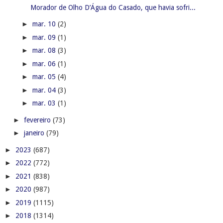
Morador de Olho D’Água do Casado, que havia sofri...
►
mar. 10
(2)
►
mar. 09
(1)
►
mar. 08
(3)
►
mar. 06
(1)
►
mar. 05
(4)
►
mar. 04
(3)
►
mar. 03
(1)
►
fevereiro
(73)
►
janeiro
(79)
►
2023
(687)
►
2022
(772)
►
2021
(838)
►
2020
(987)
►
2019
(1115)
►
2018
(1314)