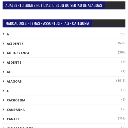
ADALBERTO GOMES NOTÍCIAS. O BLOG DO SERTÃO DE ALAGOAS
MARCADORES - TEMAS - ASSUNTOS - TAG - CATEGORIA
(16)
A
(575)
ACIDENTE
(204)
ÁGUA BRANCA
(9)
AIDENTE
(1)
AL
(1911)
ALAGOAS
(3)
C
(2)
CACHOEIRA
(2)
CAMPANHA
(152)
CANAPI
(2)