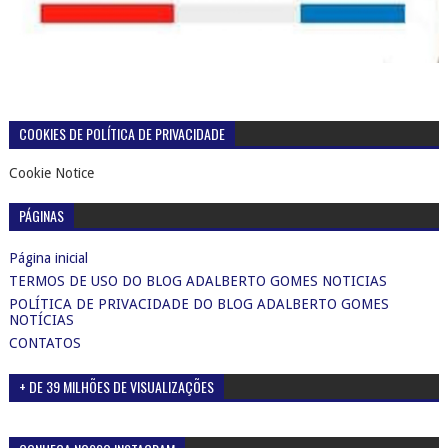
COOKIES DE POLÍTICA DE PRIVACIDADE
Cookie Notice
PÁGINAS
Página inicial
TERMOS DE USO DO BLOG ADALBERTO GOMES NOTICIAS
POLÍTICA DE PRIVACIDADE DO BLOG ADALBERTO GOMES
NOTÍCIAS
CONTATOS
+ DE 39 MILHÕES DE VISUALIZAÇÕES