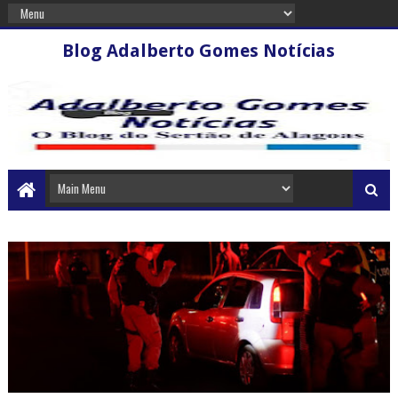
Blog Adalberto Gomes Notícias