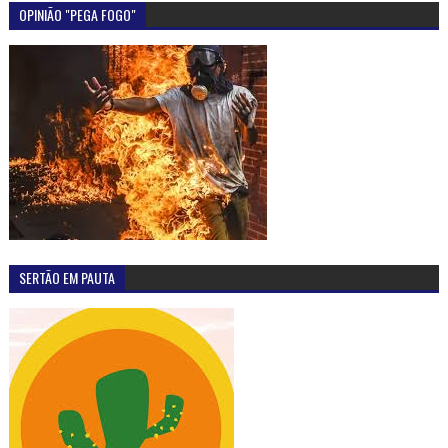
OPINIÃO "PEGA FOGO"
SERTÃO EM PAUTA