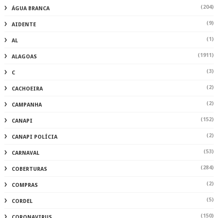
(204)
ÁGUA BRANCA
(9)
AIDENTE
(1)
AL
(1911)
ALAGOAS
(3)
C
(2)
CACHOEIRA
(2)
CAMPANHA
(152)
CANAPI
(2)
CANAPI POLÍCIA
(53)
CARNAVAL
(284)
COBERTURAS
(2)
COMPRAS
(5)
CORDEL
(150)
CORONAVIRUS