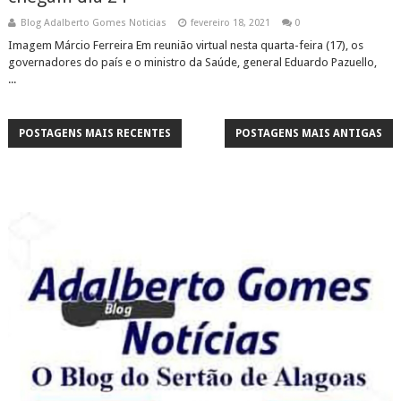
Blog Adalberto Gomes Noticias
fevereiro 18, 2021
0
Imagem Márcio Ferreira Em reunião virtual nesta quarta-feira (17), os
governadores do país e o ministro da Saúde, general Eduardo Pazuello,
...
POSTAGENS MAIS RECENTES
POSTAGENS MAIS ANTIGAS