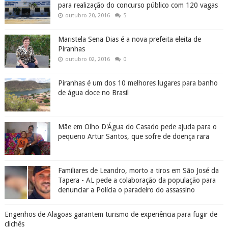
para realização do concurso público com 120 vagas
outubro 20, 2016
5
Maristela Sena Dias é a nova prefeita eleita de
Piranhas
outubro 02, 2016
0
Piranhas é um dos 10 melhores lugares para banho
de água doce no Brasil
Mãe em Olho D'Água do Casado pede ajuda para o
pequeno Artur Santos, que sofre de doença rara
Familiares de Leandro, morto a tiros em São José da
Tapera - AL pede a colaboração da população para
denunciar a Polícia o paradeiro do assassino
Engenhos de Alagoas garantem turismo de experiência para fugir de
clichês