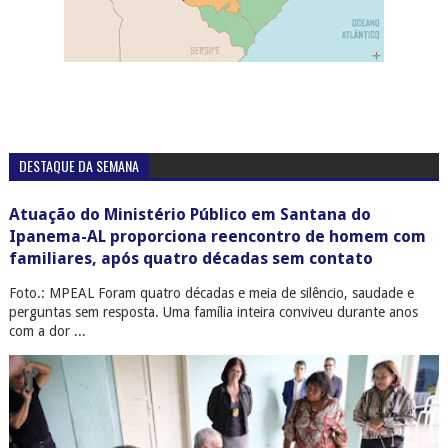
DESTAQUE DA SEMANA
Atuação do Ministério Público em Santana do
Ipanema-AL proporciona reencontro de homem com
familiares, após quatro décadas sem contato
Foto.: MPEAL Foram quatro décadas e meia de silêncio, saudade e
perguntas sem resposta. Uma família inteira conviveu durante anos
com a dor ...