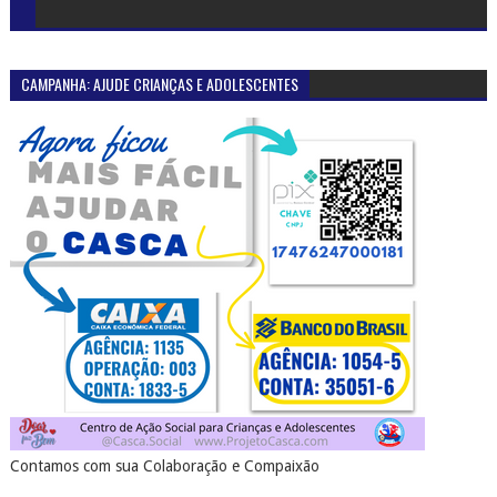
CAMPANHA: AJUDE CRIANÇAS E ADOLESCENTES
Contamos com sua Colaboração e Compaixão