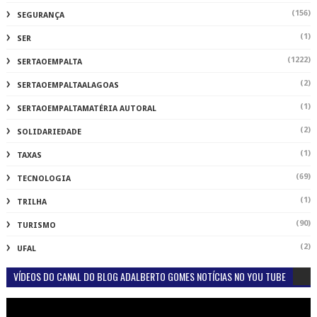
(156)
SEGURANÇA
(1)
SER
(1222)
SERTAOEMPALTA
(2)
SERTAOEMPALTAALAGOAS
(1)
SERTAOEMPALTAMATÉRIA AUTORAL
(2)
SOLIDARIEDADE
(1)
TAXAS
(69)
TECNOLOGIA
(1)
TRILHA
(90)
TURISMO
(2)
UFAL
VÍDEOS DO CANAL DO BLOG ADALBERTO GOMES NOTÍCIAS NO YOU TUBE