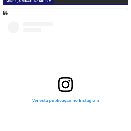
CONHEÇA NOSSO INSTAGRAM
Ver esta publicação no Instagram