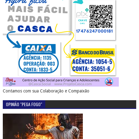
Contamos com sua Colaboração e Compaixão
OPINIÃO "PEGA FOGO"