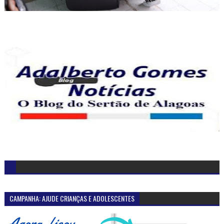
CAMPANHA: AJUDE CRIANÇAS E ADOLESCENTES