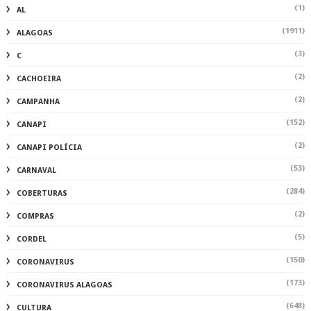
(1)
AL
(1911)
ALAGOAS
(3)
C
(2)
CACHOEIRA
(2)
CAMPANHA
(152)
CANAPI
(2)
CANAPI POLÍCIA
(53)
CARNAVAL
(284)
COBERTURAS
(2)
COMPRAS
(5)
CORDEL
(150)
CORONAVIRUS
(173)
CORONAVIRUS ALAGOAS
(648)
CULTURA