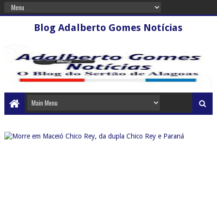
Blog Adalberto Gomes Notícias