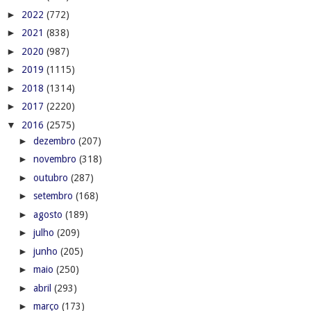
►
2022
(772)
►
2021
(838)
►
2020
(987)
►
2019
(1115)
►
2018
(1314)
►
2017
(2220)
▼
2016
(2575)
►
dezembro
(207)
►
novembro
(318)
►
outubro
(287)
►
setembro
(168)
►
agosto
(189)
►
julho
(209)
►
junho
(205)
►
maio
(250)
►
abril
(293)
►
março
(173)