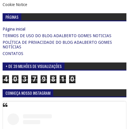
Cookie Notice
PÁGINAS
Página inicial
TERMOS DE USO DO BLOG ADALBERTO GOMES NOTICIAS
POLÍTICA DE PRIVACIDADE DO BLOG ADALBERTO GOMES
NOTÍCIAS
CONTATOS
+ DE 39 MILHÕES DE VISUALIZAÇÕES
4
0
3
7
9
8
1
0
CONHEÇA NOSSO INSTAGRAM