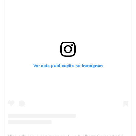
Ver esta publicação no Instagram