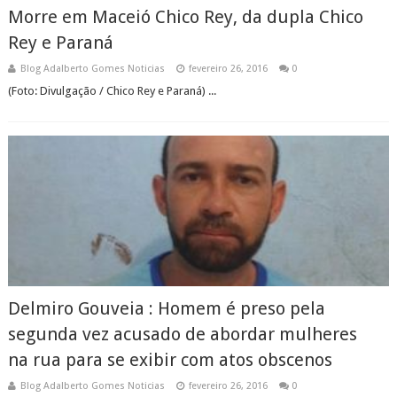
Morre em Maceió Chico Rey, da dupla Chico
Rey e Paraná
Blog Adalberto Gomes Noticias
fevereiro 26, 2016
0
(Foto: Divulgação / Chico Rey e Paraná) ...
Delmiro Gouveia : Homem é preso pela
segunda vez acusado de abordar mulheres
na rua para se exibir com atos obscenos
Blog Adalberto Gomes Noticias
fevereiro 26, 2016
0