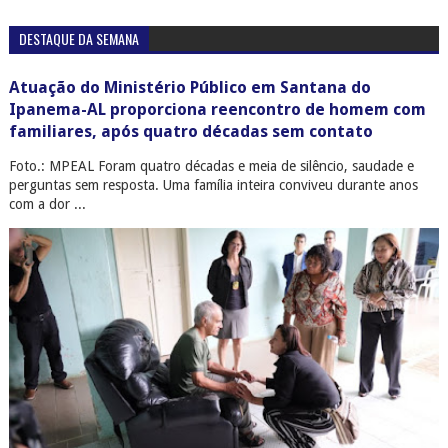
DESTAQUE DA SEMANA
Atuação do Ministério Público em Santana do
Ipanema-AL proporciona reencontro de homem com
familiares, após quatro décadas sem contato
Foto.: MPEAL Foram quatro décadas e meia de silêncio, saudade e
perguntas sem resposta. Uma família inteira conviveu durante anos
com a dor ...