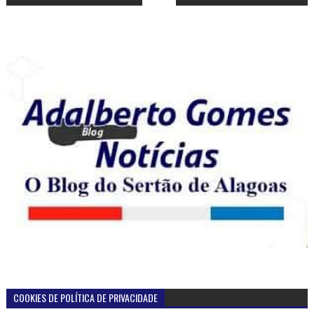
COOKIES DE POLÍTICA DE PRIVACIDADE