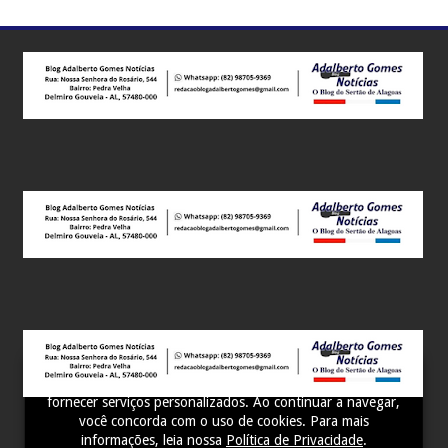
Este site utiliza cookies para melhorar sua experiência e
fornecer serviços personalizados. Ao continuar a navegar,
você concorda com o uso de cookies. Para mais
informações, leia nossa
Política de Privacidade
.