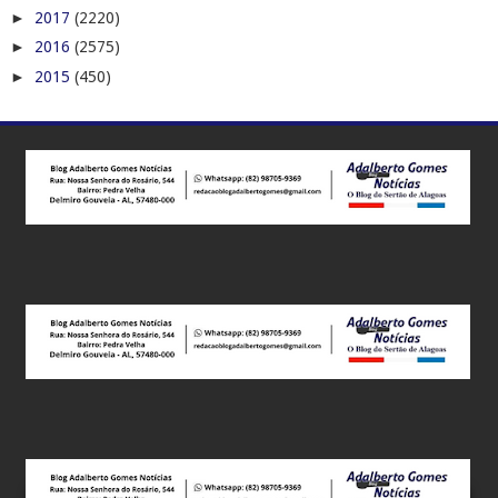
►
2017
(2220)
►
2016
(2575)
►
2015
(450)