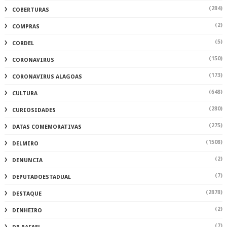
(284)
COBERTURAS
(2)
COMPRAS
(5)
CORDEL
(150)
CORONAVIRUS
(173)
CORONAVIRUS ALAGOAS
(648)
CULTURA
(280)
CURIOSIDADES
(275)
DATAS COMEMORATIVAS
(1508)
DELMIRO
(2)
DENUNCIA
(7)
DEPUTADOESTADUAL
(2878)
DESTAQUE
(2)
DINHEIRO
(7)