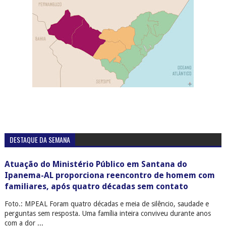
DESTAQUE DA SEMANA
Atuação do Ministério Público em Santana do
Ipanema-AL proporciona reencontro de homem com
familiares, após quatro décadas sem contato
Foto.: MPEAL Foram quatro décadas e meia de silêncio, saudade e
perguntas sem resposta. Uma família inteira conviveu durante anos
com a dor ...