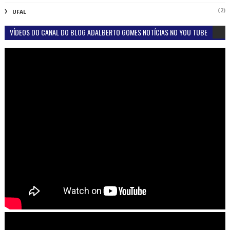
(2)
UFAL
VÍDEOS DO CANAL DO BLOG ADALBERTO GOMES NOTÍCIAS NO YOU TUBE