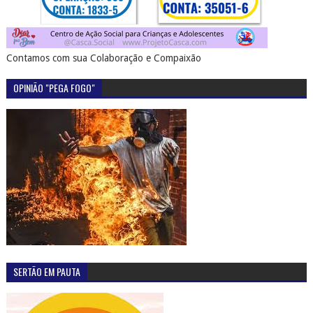
Contamos com sua Colaboração e Compaixão
OPINIÃO "PEGA FOGO"
SERTÃO EM PAUTA