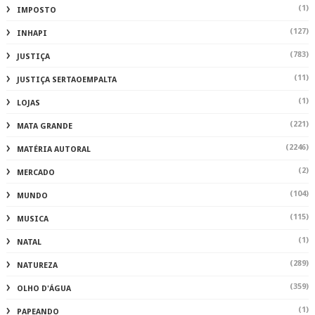
(1)
IMPOSTO
(127)
INHAPI
(783)
JUSTIÇA
(11)
JUSTIÇA SERTAOEMPALTA
(1)
LOJAS
(221)
MATA GRANDE
(2246)
MATÉRIA AUTORAL
(2)
MERCADO
(104)
MUNDO
(115)
MUSICA
(1)
NATAL
(289)
NATUREZA
(359)
OLHO D'ÁGUA
(1)
PAPEANDO