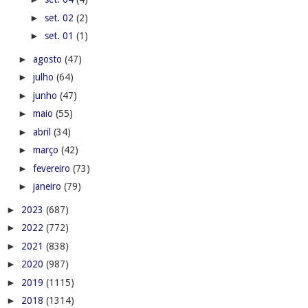
►
set. 02
(2)
►
set. 01
(1)
►
agosto
(47)
►
julho
(64)
►
junho
(47)
►
maio
(55)
►
abril
(34)
►
março
(42)
►
fevereiro
(73)
►
janeiro
(79)
►
2023
(687)
►
2022
(772)
►
2021
(838)
►
2020
(987)
►
2019
(1115)
►
2018
(1314)