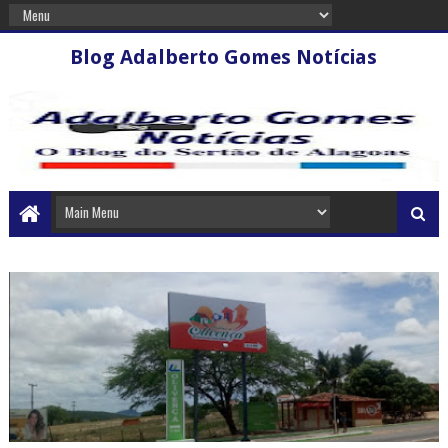
Blog Adalberto Gomes Notícias