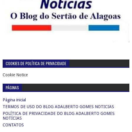
COOKIES DE POLÍTICA DE PRIVACIDADE
Cookie Notice
PÁGINAS
Página inicial
TERMOS DE USO DO BLOG ADALBERTO GOMES NOTICIAS
POLÍTICA DE PRIVACIDADE DO BLOG ADALBERTO GOMES
NOTÍCIAS
CONTATOS