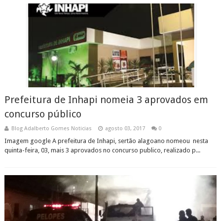
Prefeitura de Inhapi nomeia 3 aprovados em
concurso público
Blog Adalberto Gomes Noticias
agosto 03, 2017
0
Imagem google A prefeitura de Inhapi, sertão alagoano nomeou nesta
quinta-feira, 03, mais 3 aprovados no concurso publico, realizado p...