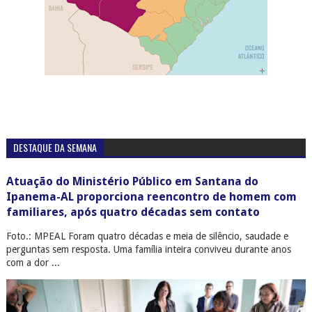
DESTAQUE DA SEMANA
Atuação do Ministério Público em Santana do
Ipanema-AL proporciona reencontro de homem com
familiares, após quatro décadas sem contato
Foto.: MPEAL Foram quatro décadas e meia de silêncio, saudade e
perguntas sem resposta. Uma família inteira conviveu durante anos
com a dor ...