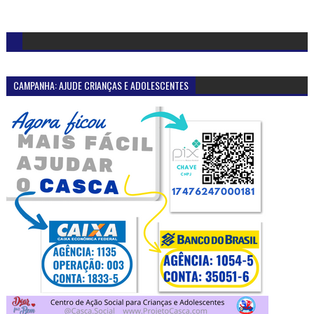
CAMPANHA: AJUDE CRIANÇAS E ADOLESCENTES