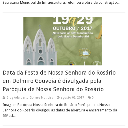
Secretaria Municipal de Infraestrutura, retomou a obra de construção...
Data da Festa de Nossa Senhora do Rosário
em Delmiro Gouveia é divulgada pela
Paróquia de Nossa Senhora do Rosário
Blog Adalberto Gomes Noticias
agosto 03, 2017
0
Imagem Paróquia Nossa Senhora do Rosário Paróquia de Nossa
Senhora do Rosário divulgou as datas de abertura e encerramento da
66º ed...