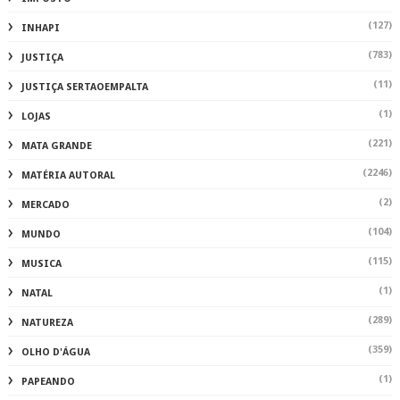
(127)
INHAPI
(783)
JUSTIÇA
(11)
JUSTIÇA SERTAOEMPALTA
(1)
LOJAS
(221)
MATA GRANDE
(2246)
MATÉRIA AUTORAL
(2)
MERCADO
(104)
MUNDO
(115)
MUSICA
(1)
NATAL
(289)
NATUREZA
(359)
OLHO D'ÁGUA
(1)
PAPEANDO