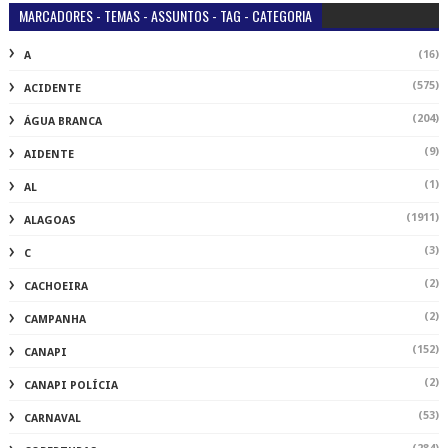
MARCADORES - TEMAS - ASSUNTOS - TAG - CATEGORIA
(16)
A
(575)
ACIDENTE
(204)
ÁGUA BRANCA
(9)
AIDENTE
(1)
AL
(1911)
ALAGOAS
(3)
C
(2)
CACHOEIRA
(2)
CAMPANHA
(152)
CANAPI
(2)
CANAPI POLÍCIA
(53)
CARNAVAL