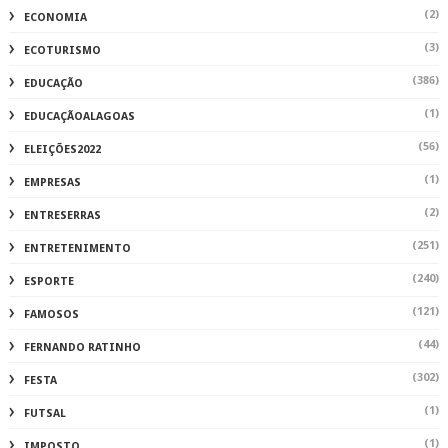
(2)
ECONOMIA
(3)
ECOTURISMO
(386)
EDUCAÇÃO
(1)
EDUCAÇÃOALAGOAS
(56)
ELEIÇÕES2022
(1)
EMPRESAS
(2)
ENTRESERRAS
(251)
ENTRETENIMENTO
(240)
ESPORTE
(121)
FAMOSOS
(44)
FERNANDO RATINHO
(302)
FESTA
(1)
FUTSAL
(1)
IMPOSTO