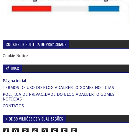
COOKIES DE POLÍTICA DE PRIVACIDADE
Cookie Notice
PÁGINAS
Página inicial
TERMOS DE USO DO BLOG ADALBERTO GOMES NOTICIAS
POLÍTICA DE PRIVACIDADE DO BLOG ADALBERTO GOMES
NOTÍCIAS
CONTATOS
+ DE 39 MILHÕES DE VISUALIZAÇÕES