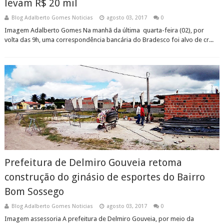
levam R$ 20 mil
Blog Adalberto Gomes Noticias
agosto 03, 2017
0
Imagem Adalberto Gomes Na manhã da última quarta-feira (02), por
volta das 9h, uma correspondência bancária do Bradesco foi alvo de cr...
Prefeitura de Delmiro Gouveia retoma
construção do ginásio de esportes do Bairro
Bom Sossego
Blog Adalberto Gomes Noticias
agosto 03, 2017
0
Imagem assessoria A prefeitura de Delmiro Gouveia, por meio da