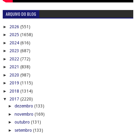
ARQUIVO DO BLOG
►
2026
(551)
►
2025
(1658)
►
2024
(616)
►
2023
(687)
►
2022
(772)
►
2021
(838)
►
2020
(987)
►
2019
(1115)
►
2018
(1314)
▼
2017
(2220)
►
dezembro
(133)
►
novembro
(169)
►
outubro
(131)
►
setembro
(133)