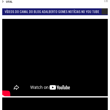
(2)
UFAL
VÍDEOS DO CANAL DO BLOG ADALBERTO GOMES NOTÍCIAS NO YOU TUBE