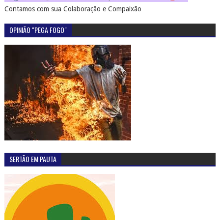
Contamos com sua Colaboração e Compaixão
OPINIÃO "PEGA FOGO"
SERTÃO EM PAUTA