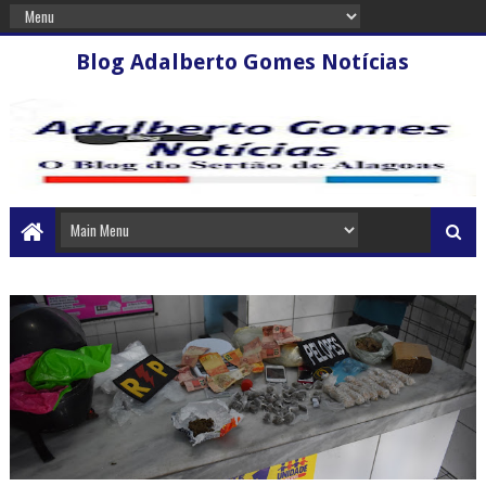
Blog Adalberto Gomes Notícias