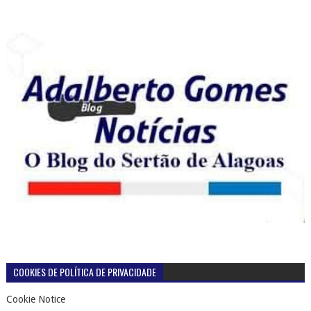
COOKIES DE POLÍTICA DE PRIVACIDADE
Cookie Notice