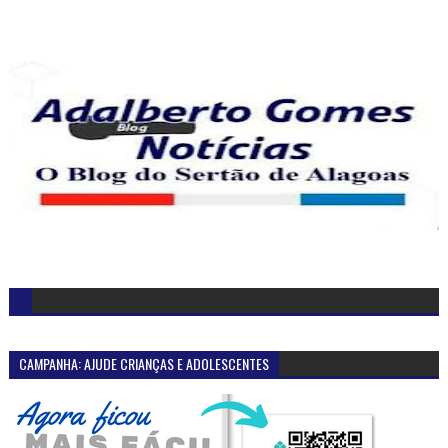
CAMPANHA: AJUDE CRIANÇAS E ADOLESCENTES