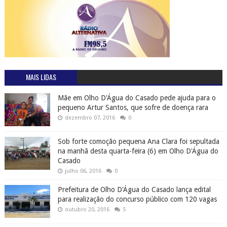
MAIS LIDAS
Mãe em Olho D'Água do Casado pede ajuda para o
pequeno Artur Santos, que sofre de doença rara
dezembro 07, 2016
0
Sob forte comoção pequena Ana Clara foi sepultada
na manhã desta quarta-feira (6) em Olho D'Água do
Casado
julho 06, 2016
0
Prefeitura de Olho D'Água do Casado lança edital
para realização do concurso público com 120 vagas
outubro 20, 2016
5