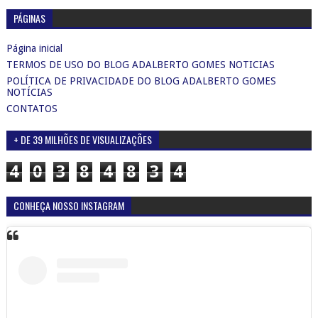
PÁGINAS
Página inicial
TERMOS DE USO DO BLOG ADALBERTO GOMES NOTICIAS
POLÍTICA DE PRIVACIDADE DO BLOG ADALBERTO GOMES
NOTÍCIAS
CONTATOS
+ DE 39 MILHÕES DE VISUALIZAÇÕES
4
0
3
8
4
8
3
4
CONHEÇA NOSSO INSTAGRAM