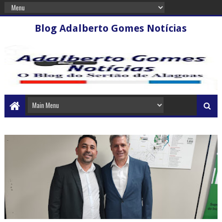
Blog Adalberto Gomes Notícias