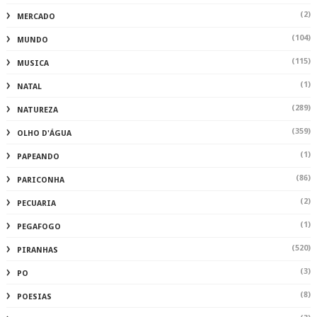
(2)
MERCADO
(104)
MUNDO
(115)
MUSICA
(1)
NATAL
(289)
NATUREZA
(359)
OLHO D'ÁGUA
(1)
PAPEANDO
(86)
PARICONHA
(2)
PECUARIA
(1)
PEGAFOGO
(520)
PIRANHAS
(3)
PO
(8)
POESIAS