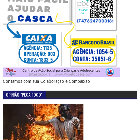
Contamos com sua Colaboração e Compaixão
OPINIÃO "PEGA FOGO"