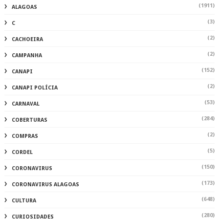
(1911)
ALAGOAS
(3)
C
(2)
CACHOEIRA
(2)
CAMPANHA
(152)
CANAPI
(2)
CANAPI POLÍCIA
(53)
CARNAVAL
(284)
COBERTURAS
(2)
COMPRAS
(5)
CORDEL
(150)
CORONAVIRUS
(173)
CORONAVIRUS ALAGOAS
(648)
CULTURA
(280)
CURIOSIDADES