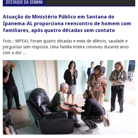
DESTAQUE DA SEMANA
Atuação do Ministério Público em Santana do
Ipanema-AL proporciona reencontro de homem com
familiares, após quatro décadas sem contato
Foto.: MPEAL Foram quatro décadas e meia de silêncio, saudade e
perguntas sem resposta. Uma família inteira conviveu durante anos
com a dor ...