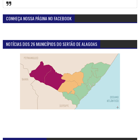
CONHEÇA NOSSA PÁGINA NO FACEBOOK
NOTÍCIAS DOS 26 MUNICÍPIOS DO SERTÃO DE ALAGOAS