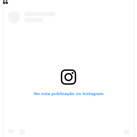
Ver esta publicação no Instagram