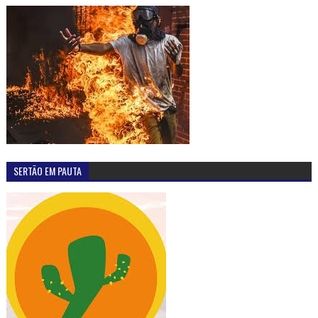
SERTÃO EM PAUTA