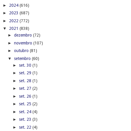
►
2024
(616)
►
2023
(687)
►
2022
(772)
▼
2021
(838)
►
dezembro
(72)
►
novembro
(107)
►
outubro
(81)
▼
setembro
(60)
►
set. 30
(1)
►
set. 29
(1)
►
set. 28
(1)
►
set. 27
(2)
►
set. 26
(1)
►
set. 25
(2)
►
set. 24
(4)
►
set. 23
(3)
►
set. 22
(4)