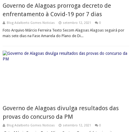
Governo de Alagoas prorroga decreto de
enfrentamento à Covid-19 por 7 dias
Blog Adalberto Gomes Noticias
setembro 12, 2021
0
Foto Arquivo Márcio Ferreira Texto Secom Alagoas Alagoas seguirá por
mais sete dias na Fase Amarela do Plano de Di...
Governo de Alagoas divulga resultados das
provas do concurso da PM
Blog Adalberto Gomes Noticias
setembro 12, 2021
0