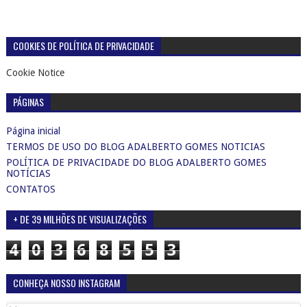
COOKIES DE POLÍTICA DE PRIVACIDADE
Cookie Notice
PÁGINAS
Página inicial
TERMOS DE USO DO BLOG ADALBERTO GOMES NOTICIAS
POLÍTICA DE PRIVACIDADE DO BLOG ADALBERTO GOMES
NOTÍCIAS
CONTATOS
+ DE 39 MILHÕES DE VISUALIZAÇÕES
4
0
3
6
8
5
5
3
CONHEÇA NOSSO INSTAGRAM