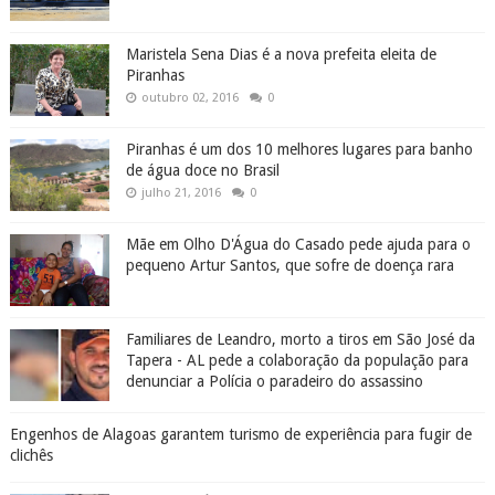
Maristela Sena Dias é a nova prefeita eleita de
Piranhas
outubro 02, 2016
0
Piranhas é um dos 10 melhores lugares para banho
de água doce no Brasil
julho 21, 2016
0
Mãe em Olho D'Água do Casado pede ajuda para o
pequeno Artur Santos, que sofre de doença rara
Familiares de Leandro, morto a tiros em São José da
Tapera - AL pede a colaboração da população para
denunciar a Polícia o paradeiro do assassino
Engenhos de Alagoas garantem turismo de experiência para fugir de
clichês