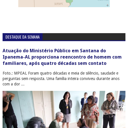
DESTAQUE DA SEMANA
Atuação do Ministério Público em Santana do
Ipanema-AL proporciona reencontro de homem com
familiares, após quatro décadas sem contato
Foto.: MPEAL Foram quatro décadas e meia de silêncio, saudade e
perguntas sem resposta. Uma família inteira conviveu durante anos
com a dor ...