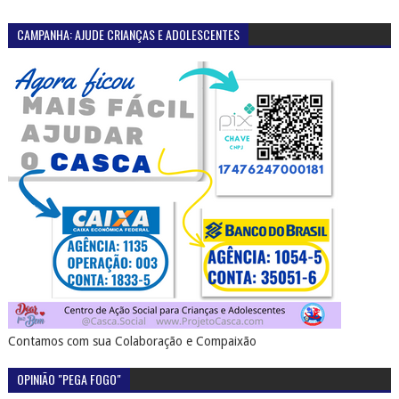
CAMPANHA: AJUDE CRIANÇAS E ADOLESCENTES
Contamos com sua Colaboração e Compaixão
OPINIÃO "PEGA FOGO"