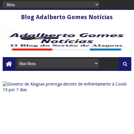
Blog Adalberto Gomes Notícias