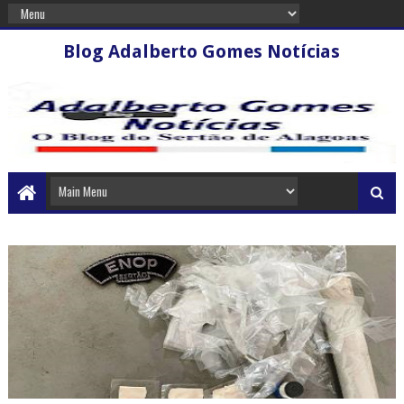
Blog Adalberto Gomes Notícias