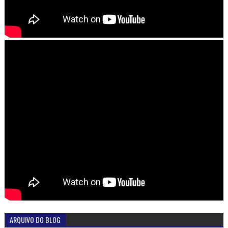
ARQUIVO DO BLOG