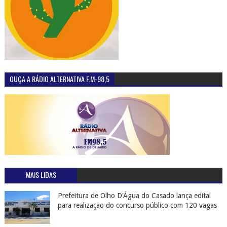
OUÇA A RÁDIO ALTERNATIVA F.M-98,5
MAIS LIDAS
Prefeitura de Olho D'Água do Casado lança edital
para realização do concurso público com 120 vagas