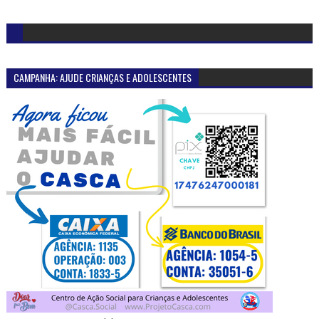
CAMPANHA: AJUDE CRIANÇAS E ADOLESCENTES