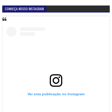
CONHEÇA NOSSO INSTAGRAM
Ver esta publicação no Instagram