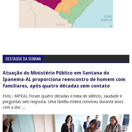
DESTAQUE DA SEMANA
Atuação do Ministério Público em Santana do
Ipanema-AL proporciona reencontro de homem com
familiares, após quatro décadas sem contato
Foto.: MPEAL Foram quatro décadas e meia de silêncio, saudade e
perguntas sem resposta. Uma família inteira conviveu durante anos
com a dor ...