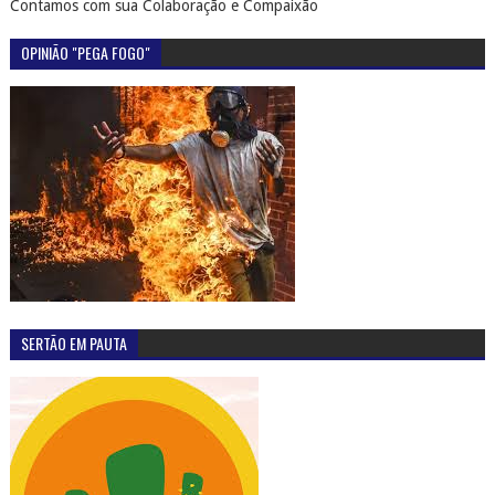
Contamos com sua Colaboração e Compaixão
OPINIÃO "PEGA FOGO"
SERTÃO EM PAUTA