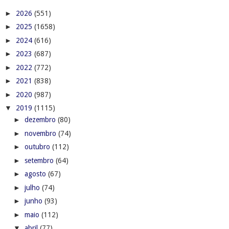
►
2026
(551)
►
2025
(1658)
►
2024
(616)
►
2023
(687)
►
2022
(772)
►
2021
(838)
►
2020
(987)
▼
2019
(1115)
►
dezembro
(80)
►
novembro
(74)
►
outubro
(112)
►
setembro
(64)
►
agosto
(67)
►
julho
(74)
►
junho
(93)
►
maio
(112)
▼
abril
(77)