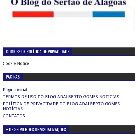
COOKIES DE POLÍTICA DE PRIVACIDADE
Cookie Notice
PÁGINAS
Página inicial
TERMOS DE USO DO BLOG ADALBERTO GOMES NOTICIAS
POLÍTICA DE PRIVACIDADE DO BLOG ADALBERTO GOMES
NOTÍCIAS
CONTATOS
+ DE 39 MILHÕES DE VISUALIZAÇÕES