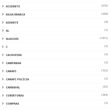
(575)
ACIDENTE
(204)
ÁGUA BRANCA
(9)
AIDENTE
(1)
AL
(1911)
ALAGOAS
(3)
C
(2)
CACHOEIRA
(2)
CAMPANHA
(152)
CANAPI
(2)
CANAPI POLÍCIA
(53)
CARNAVAL
(284)
COBERTURAS
(2)
COMPRAS