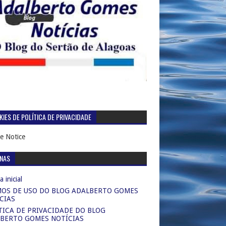
IES DE POLÍTICA DE PRIVACIDADE
e Notice
INAS
 inicial
OS DE USO DO BLOG ADALBERTO GOMES
CIAS
TICA DE PRIVACIDADE DO BLOG
BERTO GOMES NOTÍCIAS