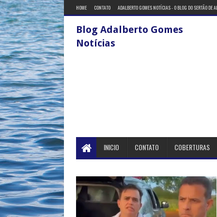
HOME
CONTATO
ADALBERTO GOMES NOTÍCIAS - O BLOG DO SERTÃO DE 
Blog Adalberto Gomes
Notícias
INICIO
CONTATO
COBERTURAS