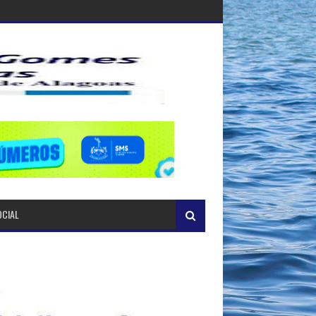
OCIAL