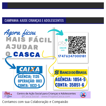
CAMPANHA: AJUDE CRIANÇAS E ADOLESCENTES
Contamos com sua Colaboração e Compaixão