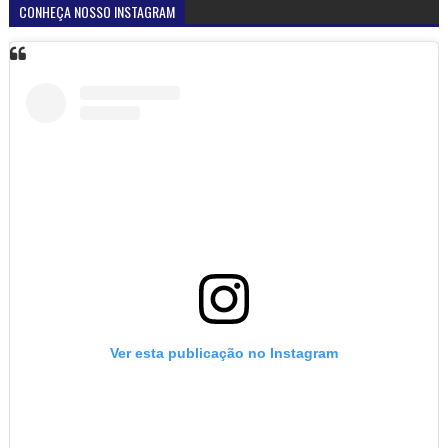
CONHEÇA NOSSO INSTAGRAM
Ver esta publicação no Instagram