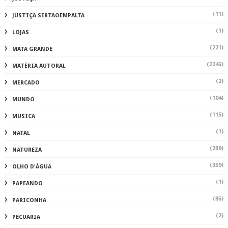
(11)
JUSTIÇA SERTAOEMPALTA
(1)
LOJAS
(221)
MATA GRANDE
(2246)
MATÉRIA AUTORAL
(2)
MERCADO
(104)
MUNDO
(115)
MUSICA
(1)
NATAL
(289)
NATUREZA
(359)
OLHO D'ÁGUA
(1)
PAPEANDO
(86)
PARICONHA
(2)
PECUARIA