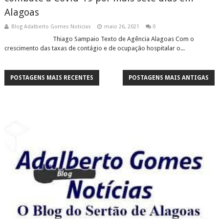
Alagoas
Blog Adalberto Gomes Noticias
maio 26, 2021
0
Thiago Sampaio Texto de Agência Alagoas Com o
crescimento das taxas de contágio e de ocupação hospitalar o...
POSTAGENS MAIS RECENTES
POSTAGENS MAIS ANTIGAS