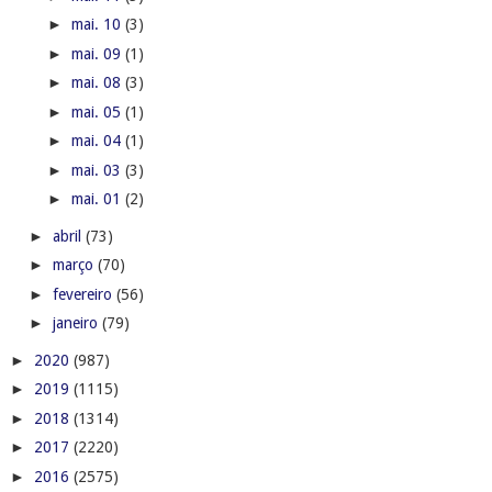
►
mai. 10
(3)
►
mai. 09
(1)
►
mai. 08
(3)
►
mai. 05
(1)
►
mai. 04
(1)
►
mai. 03
(3)
►
mai. 01
(2)
►
abril
(73)
►
março
(70)
►
fevereiro
(56)
►
janeiro
(79)
►
2020
(987)
►
2019
(1115)
►
2018
(1314)
►
2017
(2220)
►
2016
(2575)