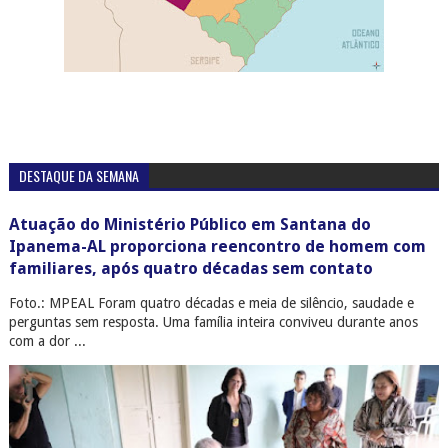
DESTAQUE DA SEMANA
Atuação do Ministério Público em Santana do
Ipanema-AL proporciona reencontro de homem com
familiares, após quatro décadas sem contato
Foto.: MPEAL Foram quatro décadas e meia de silêncio, saudade e
perguntas sem resposta. Uma família inteira conviveu durante anos
com a dor ...