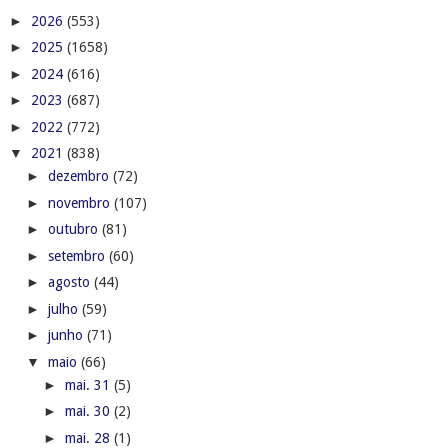
►
2026
(553)
►
2025
(1658)
►
2024
(616)
►
2023
(687)
►
2022
(772)
▼
2021
(838)
►
dezembro
(72)
►
novembro
(107)
►
outubro
(81)
►
setembro
(60)
►
agosto
(44)
►
julho
(59)
►
junho
(71)
▼
maio
(66)
►
mai. 31
(5)
►
mai. 30
(2)
►
mai. 28
(1)