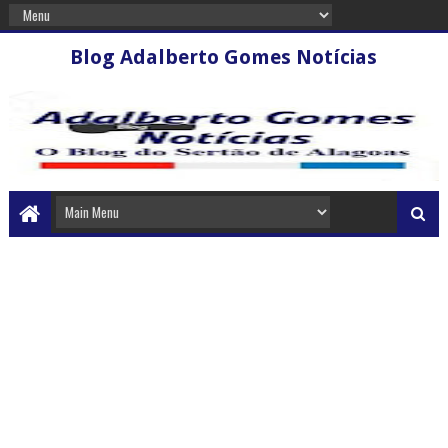
Blog Adalberto Gomes Notícias