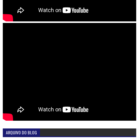
ARQUIVO DO BLOG