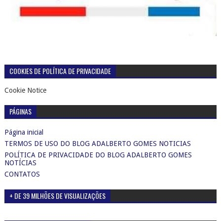
COOKIES DE POLÍTICA DE PRIVACIDADE
Cookie Notice
PÁGINAS
Página inicial
TERMOS DE USO DO BLOG ADALBERTO GOMES NOTICIAS
POLÍTICA DE PRIVACIDADE DO BLOG ADALBERTO GOMES
NOTÍCIAS
CONTATOS
+ DE 39 MILHÕES DE VISUALIZAÇÕES