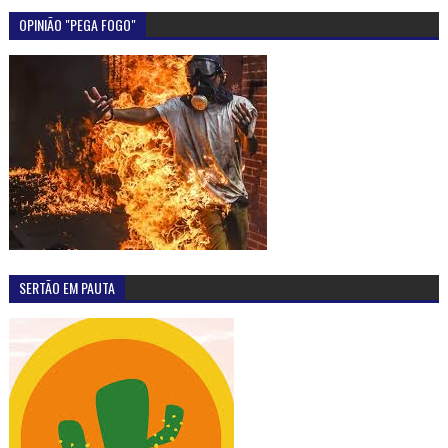
OPINIÃO "PEGA FOGO"
SERTÃO EM PAUTA