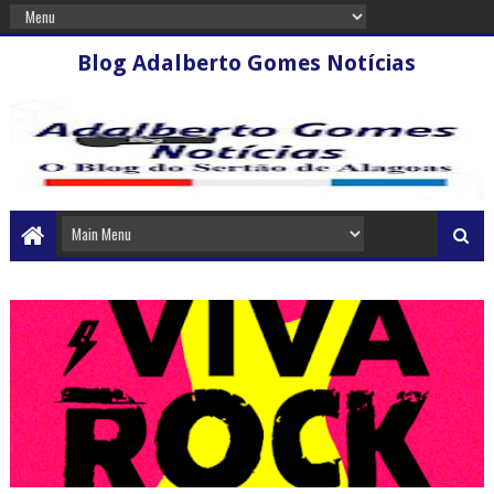
Blog Adalberto Gomes Notícias