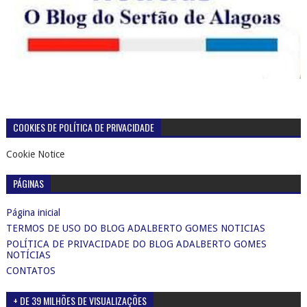
COOKIES DE POLÍTICA DE PRIVACIDADE
Cookie Notice
PÁGINAS
Página inicial
TERMOS DE USO DO BLOG ADALBERTO GOMES NOTICIAS
POLÍTICA DE PRIVACIDADE DO BLOG ADALBERTO GOMES
NOTÍCIAS
CONTATOS
+ DE 39 MILHÕES DE VISUALIZAÇÕES