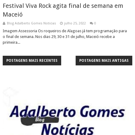
Festival Viva Rock agita final de semana em
Maceió
Blog Adalberto Gomes Noticias
julho 25, 2022
0
Imagem Assessoria Os roqueiros de Alagoas já tem programação para
o final de semana. Nos dias 29, 30 e 31 de julho, Maceió recebe a
primeira...
POSTAGENS MAIS RECENTES
POSTAGENS MAIS ANTIGAS