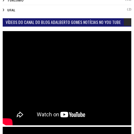
TURISMO
(2)
UFAL
VÍDEOS DO CANAL DO BLOG ADALBERTO GOMES NOTÍCIAS NO YOU TUBE