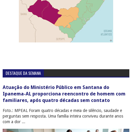
DESTAQUE DA SEMANA
Atuação do Ministério Público em Santana do
Ipanema-AL proporciona reencontro de homem com
familiares, após quatro décadas sem contato
Foto.: MPEAL Foram quatro décadas e meia de silêncio, saudade e
perguntas sem resposta. Uma família inteira conviveu durante anos
com a dor ...