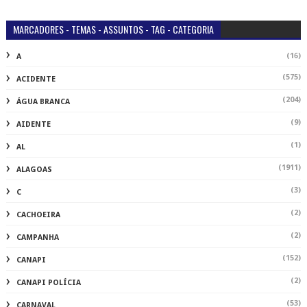
MARCADORES - TEMAS - ASSUNTOS - TAG - CATEGORIA
(16)
A
(575)
ACIDENTE
(204)
ÁGUA BRANCA
(9)
AIDENTE
(1)
AL
(1911)
ALAGOAS
(3)
C
(2)
CACHOEIRA
(2)
CAMPANHA
(152)
CANAPI
(2)
CANAPI POLÍCIA
(53)
CARNAVAL