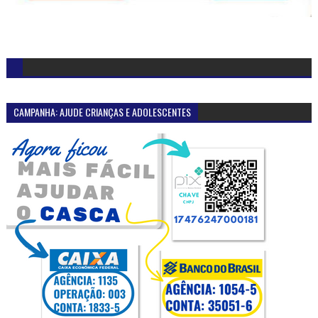
CAMPANHA: AJUDE CRIANÇAS E ADOLESCENTES