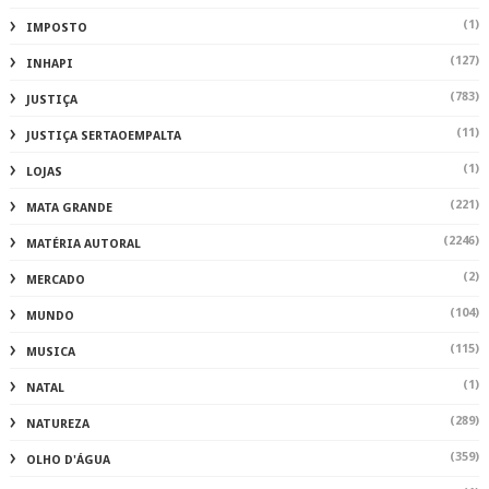
(1)
IMPOSTO
(127)
INHAPI
(783)
JUSTIÇA
(11)
JUSTIÇA SERTAOEMPALTA
(1)
LOJAS
(221)
MATA GRANDE
(2246)
MATÉRIA AUTORAL
(2)
MERCADO
(104)
MUNDO
(115)
MUSICA
(1)
NATAL
(289)
NATUREZA
(359)
OLHO D'ÁGUA