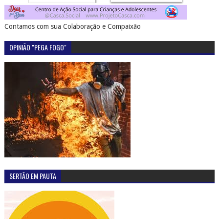
Contamos com sua Colaboração e Compaixão
OPINIÃO "PEGA FOGO"
SERTÃO EM PAUTA