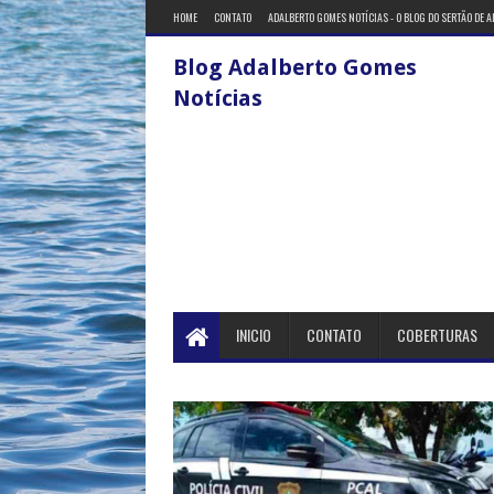
HOME
CONTATO
ADALBERTO GOMES NOTÍCIAS - O BLOG DO SERTÃO DE 
Blog Adalberto Gomes
Notícias
INICIO
CONTATO
COBERTURAS