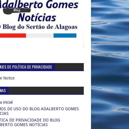
IES DE POLÍTICA DE PRIVACIDADE
e Notice
INAS
 inicial
OS DE USO DO BLOG ADALBERTO GOMES
CIAS
TICA DE PRIVACIDADE DO BLOG
BERTO GOMES NOTÍCIAS