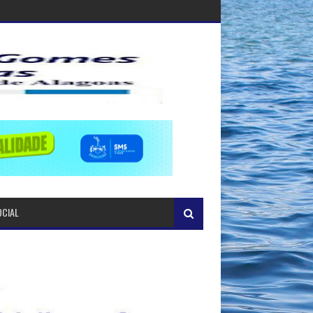
OCIAL