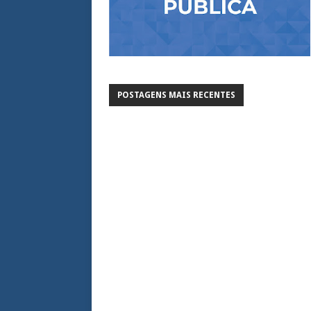
POSTAGENS MAIS RECENTES