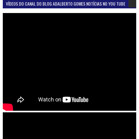
VÍDEOS DO CANAL DO BLOG ADALBERTO GOMES NOTÍCIAS NO YOU TUBE