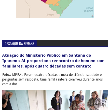
DESTAQUE DA SEMANA
Atuação do Ministério Público em Santana do
Ipanema-AL proporciona reencontro de homem com
familiares, após quatro décadas sem contato
Foto.: MPEAL Foram quatro décadas e meia de silêncio, saudade e
perguntas sem resposta. Uma família inteira conviveu durante anos
com a dor ...