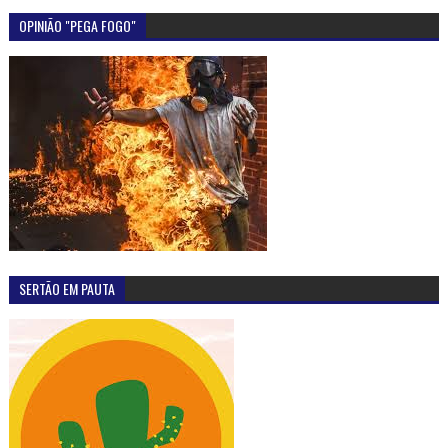
OPINIÃO "PEGA FOGO"
SERTÃO EM PAUTA