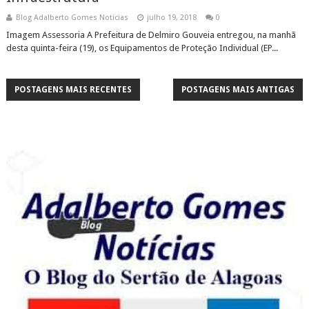
Blog Adalberto Gomes Noticias
julho 19, 2018
0
Imagem Assessoria A Prefeitura de Delmiro Gouveia entregou, na manhã
desta quinta-feira (19), os Equipamentos de Proteção Individual (EP...
POSTAGENS MAIS RECENTES
POSTAGENS MAIS ANTIGAS