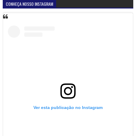
CONHEÇA NOSSO INSTAGRAM
Ver esta publicação no Instagram