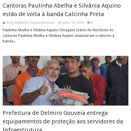
Cantoras Paulinha Abelha e Silvânia Aquino
estão de volta à banda Calcinha Preta
Blog Adalberto Gomes Noticias
julho 19, 2018
0
Paulinha Abelha e Silvânia Aquino /Imagem Diário do Nordeste As
cantoras Paulinha Abelha e Silvânia Aquino anunciaram o retorno à
banda...
Prefeitura de Delmiro Gouveia entrega
equipamentos de proteção aos servidores da
Infraestrutura