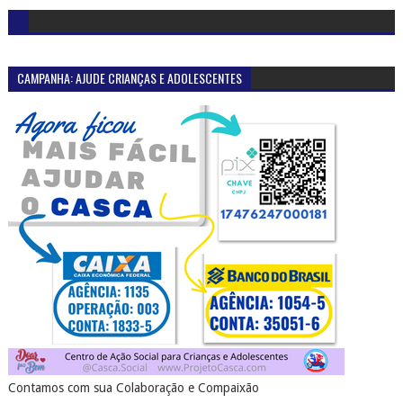
CAMPANHA: AJUDE CRIANÇAS E ADOLESCENTES
Contamos com sua Colaboração e Compaixão