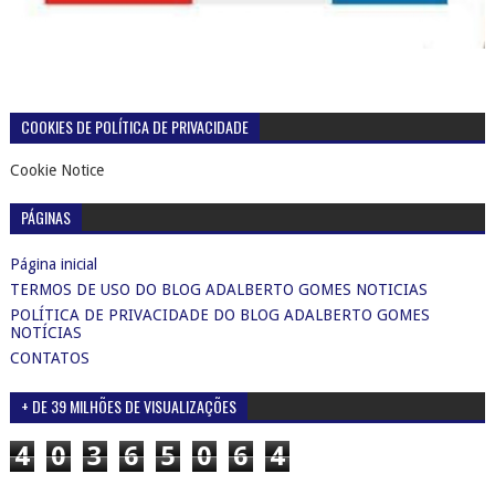
COOKIES DE POLÍTICA DE PRIVACIDADE
Cookie Notice
PÁGINAS
Página inicial
TERMOS DE USO DO BLOG ADALBERTO GOMES NOTICIAS
POLÍTICA DE PRIVACIDADE DO BLOG ADALBERTO GOMES
NOTÍCIAS
CONTATOS
+ DE 39 MILHÕES DE VISUALIZAÇÕES
4
0
3
6
5
0
6
4