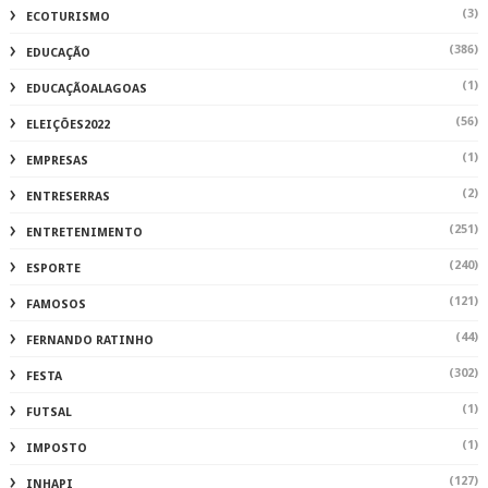
(3)
ECOTURISMO
(386)
EDUCAÇÃO
(1)
EDUCAÇÃOALAGOAS
(56)
ELEIÇÕES2022
(1)
EMPRESAS
(2)
ENTRESERRAS
(251)
ENTRETENIMENTO
(240)
ESPORTE
(121)
FAMOSOS
(44)
FERNANDO RATINHO
(302)
FESTA
(1)
FUTSAL
(1)
IMPOSTO
(127)
INHAPI