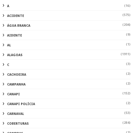
(16)
A
(575)
ACIDENTE
(204)
ÁGUA BRANCA
(9)
AIDENTE
(1)
AL
(1911)
ALAGOAS
(3)
C
(2)
CACHOEIRA
(2)
CAMPANHA
(152)
CANAPI
(2)
CANAPI POLÍCIA
(53)
CARNAVAL
(284)
COBERTURAS
(2)