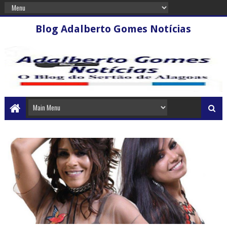
Blog Adalberto Gomes Notícias