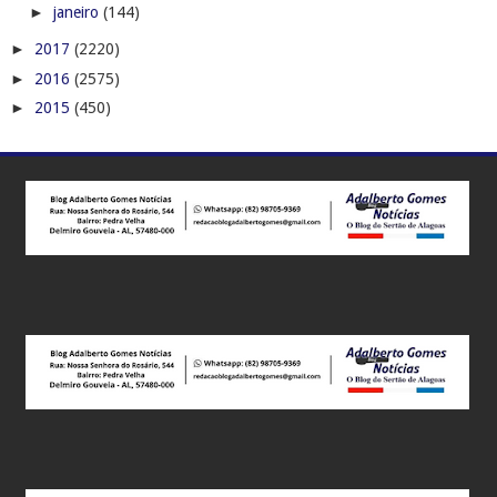
►
janeiro
(144)
►
2017
(2220)
►
2016
(2575)
►
2015
(450)