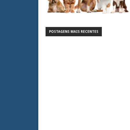
POSTAGENS MAIS RECENTES