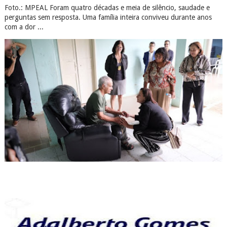
Foto.: MPEAL Foram quatro décadas e meia de silêncio, saudade e
perguntas sem resposta. Uma família inteira conviveu durante anos
com a dor ...