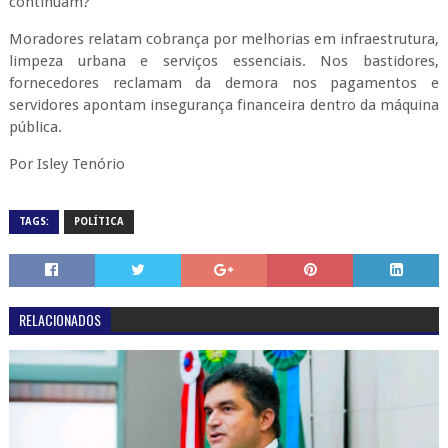
continuam?
Moradores relatam cobrança por melhorias em infraestrutura,
limpeza urbana e serviços essenciais. Nos bastidores,
fornecedores reclamam da demora nos pagamentos e
servidores apontam insegurança financeira dentro da máquina
pública.
Por Isley Tenório
TAGS:
POLÍTICA
RELACIONADOS