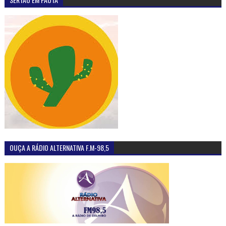
OUÇA A RÁDIO ALTERNATIVA F.M-98,5