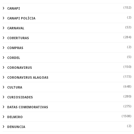
(152)
CANAPI
(2)
CANAPI POLÍCIA
(53)
CARNAVAL
(284)
COBERTURAS
(2)
COMPRAS
(5)
CORDEL
(150)
CORONAVIRUS
(173)
CORONAVIRUS ALAGOAS
(648)
CULTURA
(280)
CURIOSIDADES
(275)
DATAS COMEMORATIVAS
(1508)
DELMIRO
(2)
DENUNCIA