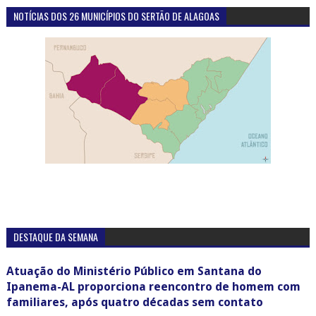
NOTÍCIAS DOS 26 MUNICÍPIOS DO SERTÃO DE ALAGOAS
DESTAQUE DA SEMANA
Atuação do Ministério Público em Santana do
Ipanema-AL proporciona reencontro de homem com
familiares, após quatro décadas sem contato