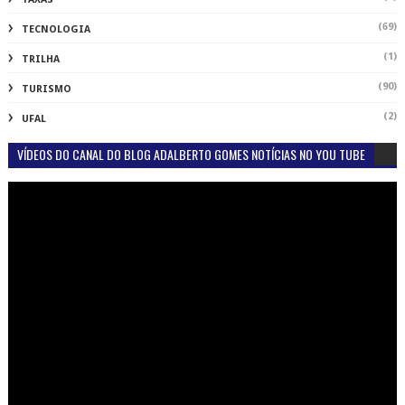
(69)
TECNOLOGIA
(1)
TRILHA
(90)
TURISMO
(2)
UFAL
VÍDEOS DO CANAL DO BLOG ADALBERTO GOMES NOTÍCIAS NO YOU TUBE