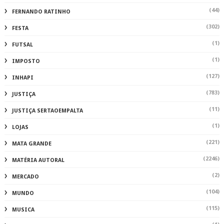
(44)
FERNANDO RATINHO
(302)
FESTA
(1)
FUTSAL
(1)
IMPOSTO
(127)
INHAPI
(783)
JUSTIÇA
(11)
JUSTIÇA SERTAOEMPALTA
(1)
LOJAS
(221)
MATA GRANDE
(2246)
MATÉRIA AUTORAL
(2)
MERCADO
(104)
MUNDO
(115)
MUSICA