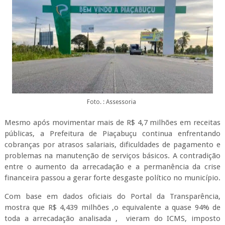
Foto. : Assessoria
Mesmo após movimentar mais de R$ 4,7 milhões em receitas
públicas, a Prefeitura de Piaçabuçu continua enfrentando
cobranças por atrasos salariais, dificuldades de pagamento e
problemas na manutenção de serviços básicos. A contradição
entre o aumento da arrecadação e a permanência da crise
financeira passou a gerar forte desgaste político no município.
Com base em dados oficiais do Portal da Transparência,
mostra que R$ 4,439 milhões ,o equivalente a quase 94% de
toda a arrecadação analisada , vieram do ICMS, imposto