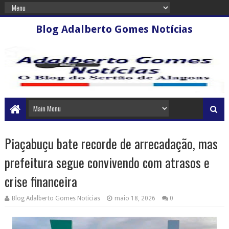
Blog Adalberto Gomes Notícias
Piaçabuçu bate recorde de arrecadação, mas
prefeitura segue convivendo com atrasos e
crise financeira
Blog Adalberto Gomes Noticias
maio 18, 2026
0