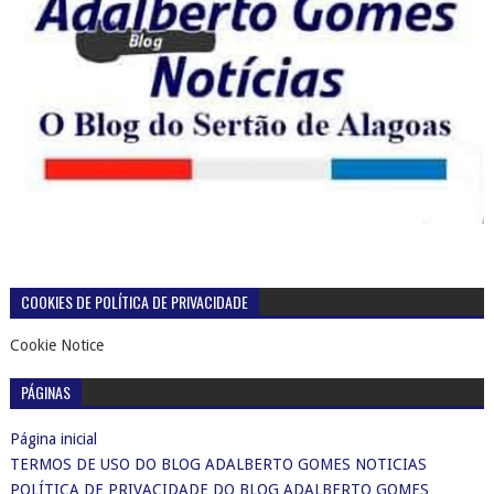
COOKIES DE POLÍTICA DE PRIVACIDADE
Cookie Notice
PÁGINAS
Página inicial
TERMOS DE USO DO BLOG ADALBERTO GOMES NOTICIAS
POLÍTICA DE PRIVACIDADE DO BLOG ADALBERTO GOMES