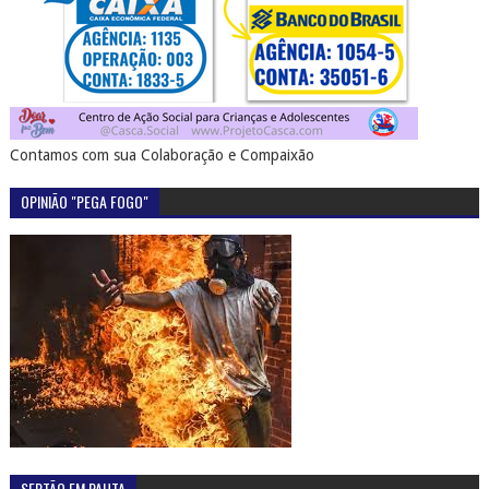
Contamos com sua Colaboração e Compaixão
OPINIÃO "PEGA FOGO"
SERTÃO EM PAUTA