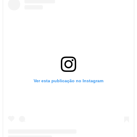
Ver esta publicação no Instagram