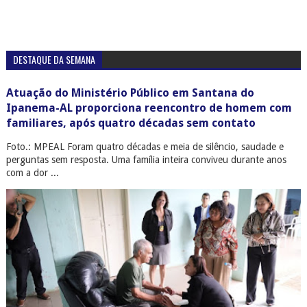
DESTAQUE DA SEMANA
Atuação do Ministério Público em Santana do
Ipanema-AL proporciona reencontro de homem com
familiares, após quatro décadas sem contato
Foto.: MPEAL Foram quatro décadas e meia de silêncio, saudade e
perguntas sem resposta. Uma família inteira conviveu durante anos
com a dor ...