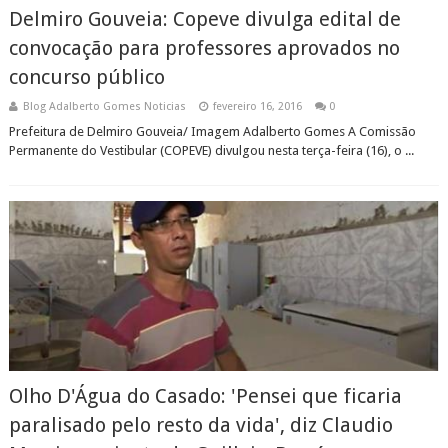
Delmiro Gouveia: Copeve divulga edital de
convocação para professores aprovados no
concurso público
Blog Adalberto Gomes Noticias
fevereiro 16, 2016
0
Prefeitura de Delmiro Gouveia/ Imagem Adalberto Gomes A Comissão
Permanente do Vestibular (COPEVE) divulgou nesta terça-feira (16), o ...
Olho D'Água do Casado: 'Pensei que ficaria
paralisado pelo resto da vida', diz Claudio