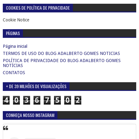
COOKIES DE POLÍTICA DE PRIVACIDADE
Cookie Notice
PÁGINAS
Página inicial
TERMOS DE USO DO BLOG ADALBERTO GOMES NOTICIAS
POLÍTICA DE PRIVACIDADE DO BLOG ADALBERTO GOMES
NOTÍCIAS
CONTATOS
+ DE 39 MILHÕES DE VISUALIZAÇÕES
4
0
3
6
7
5
0
2
CONHEÇA NOSSO INSTAGRAM