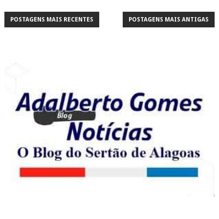
POSTAGENS MAIS RECENTES
POSTAGENS MAIS ANTIGAS