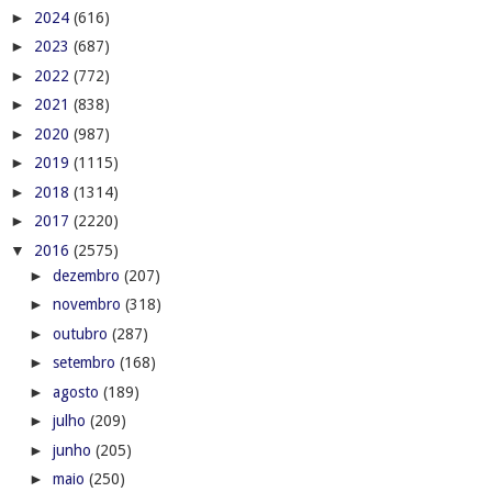
►
2024
(616)
►
2023
(687)
►
2022
(772)
►
2021
(838)
►
2020
(987)
►
2019
(1115)
►
2018
(1314)
►
2017
(2220)
▼
2016
(2575)
►
dezembro
(207)
►
novembro
(318)
►
outubro
(287)
►
setembro
(168)
►
agosto
(189)
►
julho
(209)
►
junho
(205)
►
maio
(250)