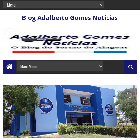
Blog Adalberto Gomes Notícias