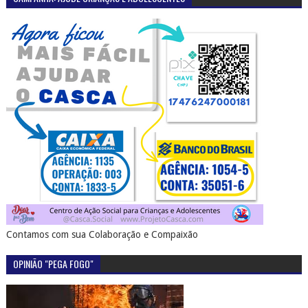
Contamos com sua Colaboração e Compaixão
OPINIÃO "PEGA FOGO"