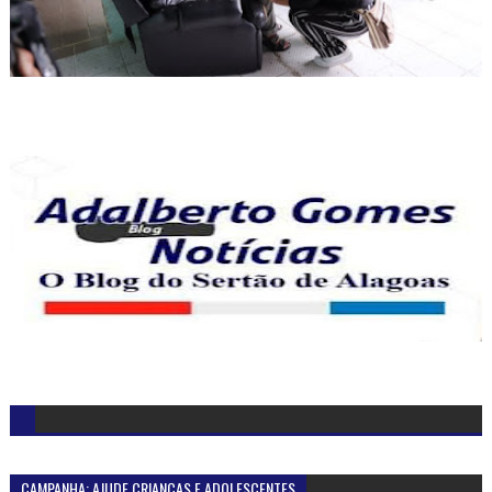
CAMPANHA: AJUDE CRIANÇAS E ADOLESCENTES