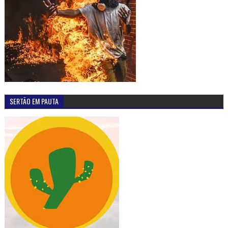
SERTÃO EM PAUTA