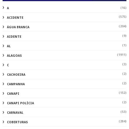
(16)
A
(575)
ACIDENTE
(204)
ÁGUA BRANCA
(9)
AIDENTE
(1)
AL
(1911)
ALAGOAS
(3)
C
(2)
CACHOEIRA
(2)
CAMPANHA
(152)
CANAPI
(2)
CANAPI POLÍCIA
(53)
CARNAVAL
(284)
COBERTURAS