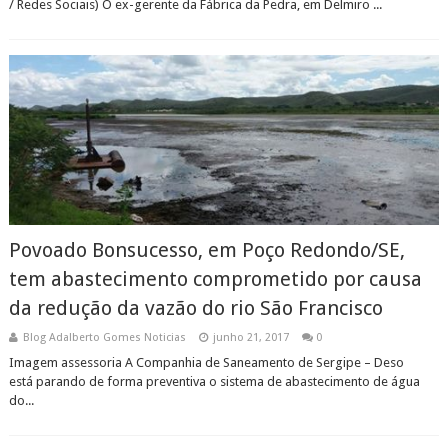
/ Redes Sociais) O ex-gerente da Fábrica da Pedra, em Delmiro ...
Povoado Bonsucesso, em Poço Redondo/SE,
tem abastecimento comprometido por causa
da redução da vazão do rio São Francisco
Blog Adalberto Gomes Noticias
junho 21, 2017
0
Imagem assessoria A Companhia de Saneamento de Sergipe – Deso
está parando de forma preventiva o sistema de abastecimento de água
do...