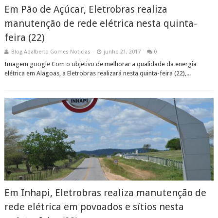
Em Pão de Açúcar, Eletrobras realiza
manutenção de rede elétrica nesta quinta-
feira (22)
Blog Adalberto Gomes Noticias
junho 21, 2017
0
Imagem google Com o objetivo de melhorar a qualidade da energia
elétrica em Alagoas, a Eletrobras realizará nesta quinta-feira (22),...
Em Inhapi, Eletrobras realiza manutenção de
rede elétrica em povoados e sítios nesta