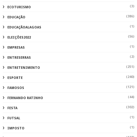
(3)
ECOTURISMO
(386)
EDUCAÇÃO
(1)
EDUCAÇÃOALAGOAS
(56)
ELEIÇÕES2022
(1)
EMPRESAS
(2)
ENTRESERRAS
(251)
ENTRETENIMENTO
(240)
ESPORTE
(121)
FAMOSOS
(44)
FERNANDO RATINHO
(302)
FESTA
(1)
FUTSAL
(1)
IMPOSTO