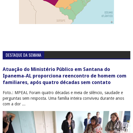
DESTAQUE DA SEMANA
Atuação do Ministério Público em Santana do
Ipanema-AL proporciona reencontro de homem com
familiares, após quatro décadas sem contato
Foto.: MPEAL Foram quatro décadas e meia de silêncio, saudade e
perguntas sem resposta. Uma família inteira conviveu durante anos
com a dor ...