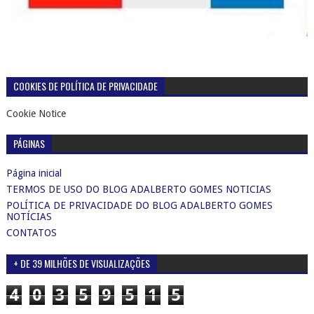
COOKIES DE POLÍTICA DE PRIVACIDADE
Cookie Notice
PÁGINAS
Página inicial
TERMOS DE USO DO BLOG ADALBERTO GOMES NOTICIAS
POLÍTICA DE PRIVACIDADE DO BLOG ADALBERTO GOMES
NOTÍCIAS
CONTATOS
+ DE 39 MILHÕES DE VISUALIZAÇÕES
4
0
3
5
9
5
1
5