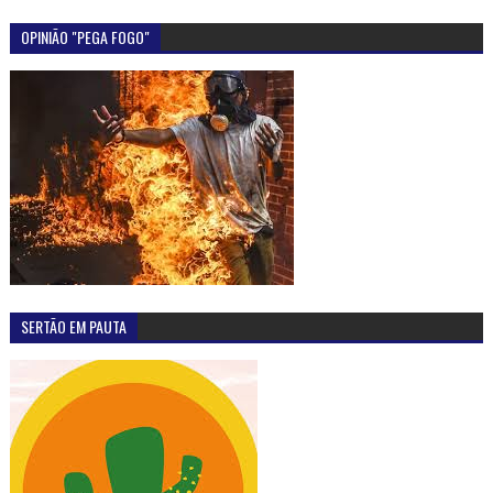
OPINIÃO "PEGA FOGO"
SERTÃO EM PAUTA