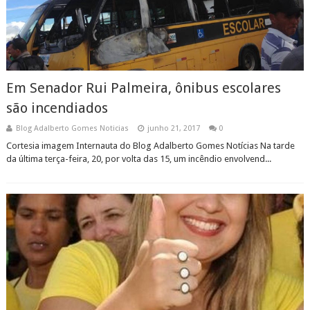
Em Senador Rui Palmeira, ônibus escolares
são incendiados
Blog Adalberto Gomes Noticias
junho 21, 2017
0
Cortesia imagem Internauta do Blog Adalberto Gomes Notícias Na tarde
da última terça-feira, 20, por volta das 15, um incêndio envolvend...