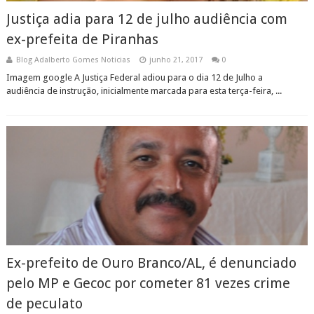
Justiça adia para 12 de julho audiência com
ex-prefeita de Piranhas
Blog Adalberto Gomes Noticias
junho 21, 2017
0
Imagem google A Justiça Federal adiou para o dia 12 de Julho a
audiência de instrução, inicialmente marcada para esta terça-feira, ...
Ex-prefeito de Ouro Branco/AL, é denunciado
pelo MP e Gecoc por cometer 81 vezes crime
de peculato