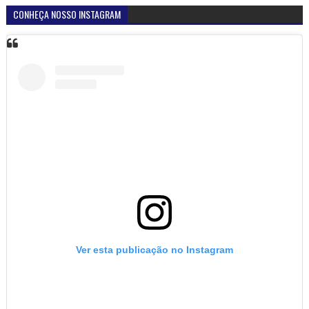
CONHEÇA NOSSO INSTAGRAM
Ver esta publicação no Instagram