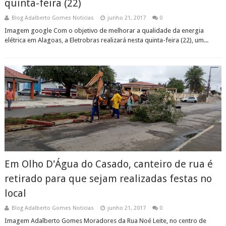
quinta-feira (22)
Blog Adalberto Gomes Noticias
junho 21, 2017
0
Imagem google Com o objetivo de melhorar a qualidade da energia
elétrica em Alagoas, a Eletrobras realizará nesta quinta-feira (22), um...
Em Olho D'Água do Casado, canteiro de rua é
retirado para que sejam realizadas festas no
local
Blog Adalberto Gomes Noticias
junho 21, 2017
0
Imagem Adalberto Gomes Moradores da Rua Noé Leite, no centro de