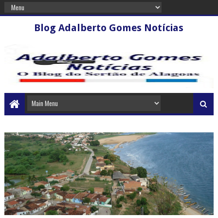
Blog Adalberto Gomes Notícias