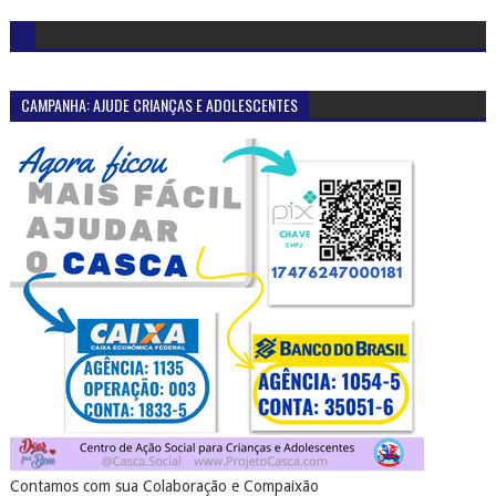
CAMPANHA: AJUDE CRIANÇAS E ADOLESCENTES
Contamos com sua Colaboração e Compaixão