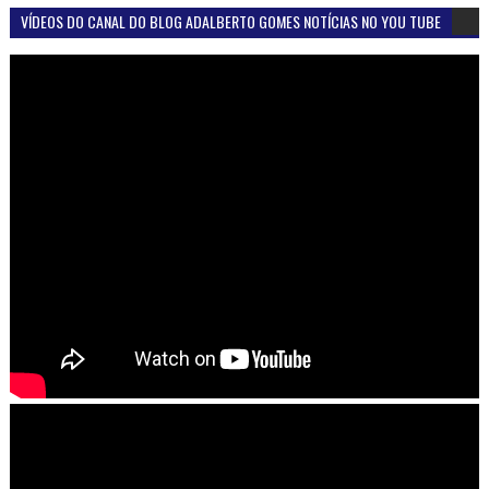
VÍDEOS DO CANAL DO BLOG ADALBERTO GOMES NOTÍCIAS NO YOU TUBE