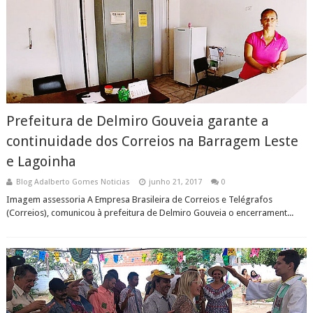
Prefeitura de Delmiro Gouveia garante a
continuidade dos Correios na Barragem Leste
e Lagoinha
Blog Adalberto Gomes Noticias
junho 21, 2017
0
Imagem assessoria A Empresa Brasileira de Correios e Telégrafos
(Correios), comunicou à prefeitura de Delmiro Gouveia o encerrament...