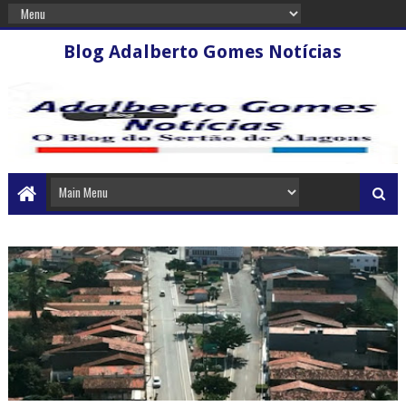
Blog Adalberto Gomes Notícias