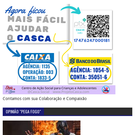
Contamos com sua Colaboração e Compaixão
OPINIÃO "PEGA FOGO"