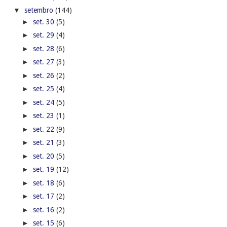
▼
setembro
(144)
►
set. 30
(5)
►
set. 29
(4)
►
set. 28
(6)
►
set. 27
(3)
►
set. 26
(2)
►
set. 25
(4)
►
set. 24
(5)
►
set. 23
(1)
►
set. 22
(9)
►
set. 21
(3)
►
set. 20
(5)
►
set. 19
(12)
►
set. 18
(6)
►
set. 17
(2)
►
set. 16
(2)
►
set. 15
(6)