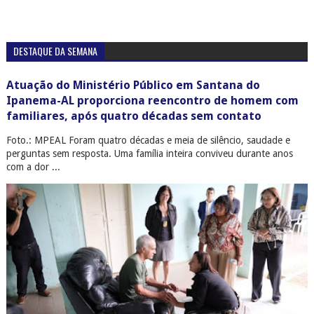
DESTAQUE DA SEMANA
Atuação do Ministério Público em Santana do
Ipanema-AL proporciona reencontro de homem com
familiares, após quatro décadas sem contato
Foto.: MPEAL Foram quatro décadas e meia de silêncio, saudade e
perguntas sem resposta. Uma família inteira conviveu durante anos
com a dor ...