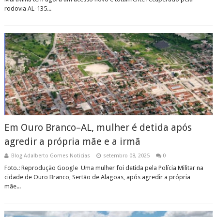
rodovia AL-135...
Em Ouro Branco–AL, mulher é detida após
agredir a própria mãe e a irmã
Blog Adalberto Gomes Noticias
setembro 08, 2025
0
Foto.: Reprodução Google Uma mulher foi detida pela Polícia Militar na
cidade de Ouro Branco, Sertão de Alagoas, após agredir a própria
mãe...