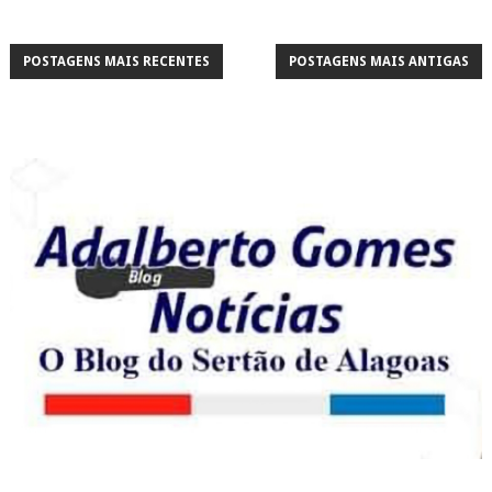
POSTAGENS MAIS RECENTES
POSTAGENS MAIS ANTIGAS