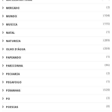
(2)
MERCADO
(104)
MUNDO
(115)
MUSICA
(1)
NATAL
(289)
NATUREZA
(359)
OLHO D'ÁGUA
(1)
PAPEANDO
(86)
PARICONHA
(2)
PECUARIA
(1)
PEGAFOGO
(520)
PIRANHAS
(3)
PO
(8)
POESIAS