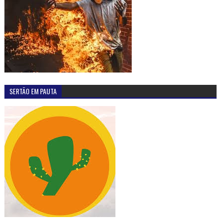
SERTÃO EM PAUTA