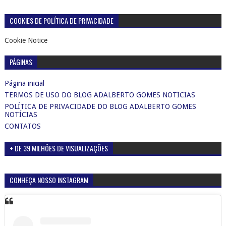
COOKIES DE POLÍTICA DE PRIVACIDADE
Cookie Notice
PÁGINAS
Página inicial
TERMOS DE USO DO BLOG ADALBERTO GOMES NOTICIAS
POLÍTICA DE PRIVACIDADE DO BLOG ADALBERTO GOMES
NOTÍCIAS
CONTATOS
+ DE 39 MILHÕES DE VISUALIZAÇÕES
CONHEÇA NOSSO INSTAGRAM