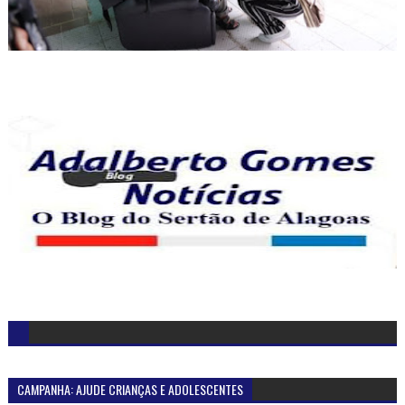
CAMPANHA: AJUDE CRIANÇAS E ADOLESCENTES