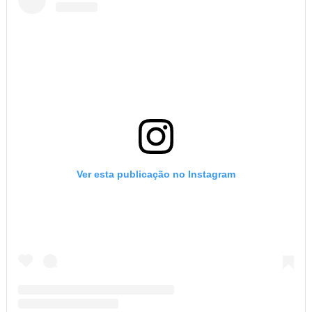
Ver esta publicação no Instagram