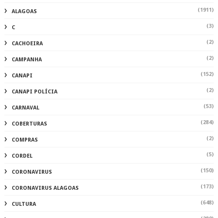
(1911)
ALAGOAS
(3)
C
(2)
CACHOEIRA
(2)
CAMPANHA
(152)
CANAPI
(2)
CANAPI POLÍCIA
(53)
CARNAVAL
(284)
COBERTURAS
(2)
COMPRAS
(5)
CORDEL
(150)
CORONAVIRUS
(173)
CORONAVIRUS ALAGOAS
(648)
CULTURA