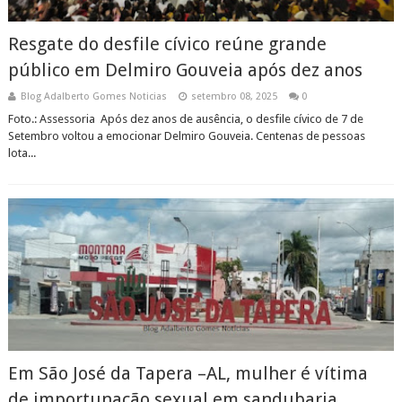
Resgate do desfile cívico reúne grande
público em Delmiro Gouveia após dez anos
Blog Adalberto Gomes Noticias
setembro 08, 2025
0
Foto.: Assessoria Após dez anos de ausência, o desfile cívico de 7 de
Setembro voltou a emocionar Delmiro Gouveia. Centenas de pessoas
lota...
Em São José da Tapera –AL, mulher é vítima
de importunação sexual em sandubaria