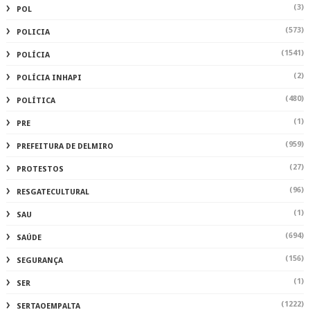
(3)
POL
(573)
POLICIA
(1541)
POLÍCIA
(2)
POLÍCIA INHAPI
(480)
POLÍTICA
(1)
PRE
(959)
PREFEITURA DE DELMIRO
(27)
PROTESTOS
(96)
RESGATECULTURAL
(1)
SAU
(694)
SAÚDE
(156)
SEGURANÇA
(1)
SER
(1222)
SERTAOEMPALTA