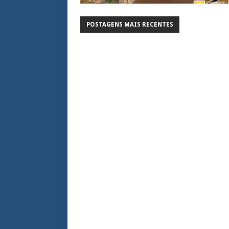
POSTAGENS MAIS RECENTES