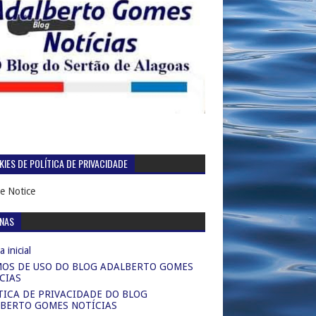
IES DE POLÍTICA DE PRIVACIDADE
e Notice
INAS
 inicial
OS DE USO DO BLOG ADALBERTO GOMES
CIAS
TICA DE PRIVACIDADE DO BLOG
BERTO GOMES NOTÍCIAS