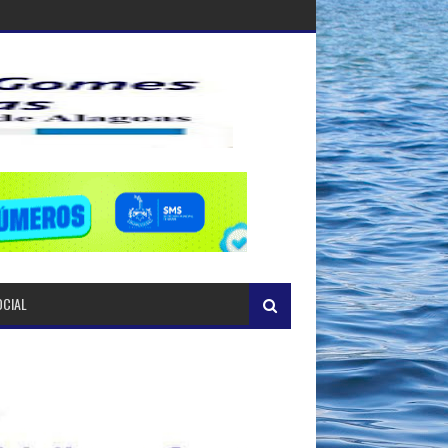
OCIAL