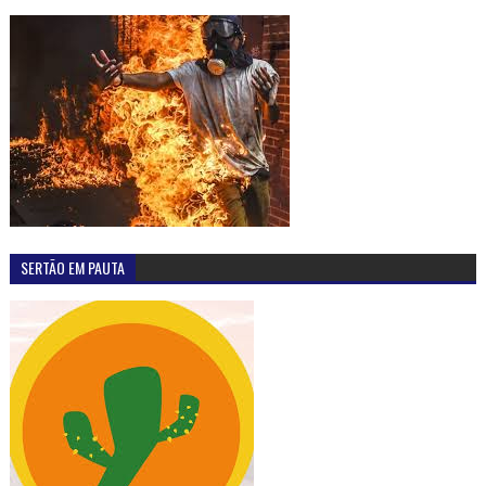
SERTÃO EM PAUTA