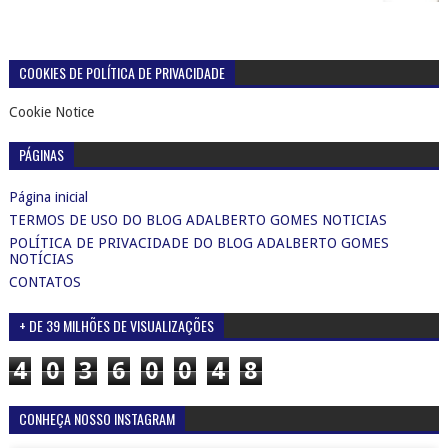
COOKIES DE POLÍTICA DE PRIVACIDADE
Cookie Notice
PÁGINAS
Página inicial
TERMOS DE USO DO BLOG ADALBERTO GOMES NOTICIAS
POLÍTICA DE PRIVACIDADE DO BLOG ADALBERTO GOMES
NOTÍCIAS
CONTATOS
+ DE 39 MILHÕES DE VISUALIZAÇÕES
4
0
3
6
0
0
4
8
CONHEÇA NOSSO INSTAGRAM