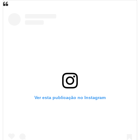
Ver esta publicação no Instagram