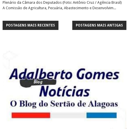
Plenário da Câmara dos Deputados (Foto: Antônio Cruz / Agência Brasil)
A Comissão de Agricultura, Pecuária, Abastecimento e Desenvolvim...
POSTAGENS MAIS RECENTES
POSTAGENS MAIS ANTIGAS