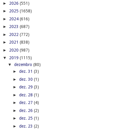
►
2026
(551)
►
2025
(1658)
►
2024
(616)
►
2023
(687)
►
2022
(772)
►
2021
(838)
►
2020
(987)
▼
2019
(1115)
▼
dezembro
(80)
►
dez. 31
(3)
►
dez. 30
(1)
►
dez. 29
(3)
►
dez. 28
(1)
►
dez. 27
(4)
►
dez. 26
(2)
►
dez. 25
(1)
►
dez. 23
(2)