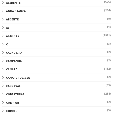
(575)
ACIDENTE
(204)
ÁGUA BRANCA
(9)
AIDENTE
(1)
AL
(1911)
ALAGOAS
(3)
C
(2)
CACHOEIRA
(2)
CAMPANHA
(152)
CANAPI
(2)
CANAPI POLÍCIA
(53)
CARNAVAL
(284)
COBERTURAS
(2)
COMPRAS
(5)
CORDEL