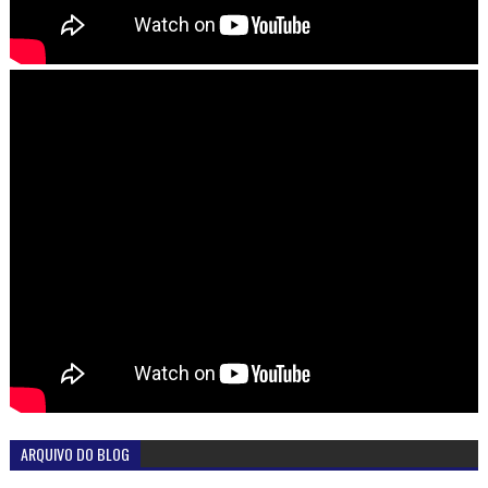
ARQUIVO DO BLOG