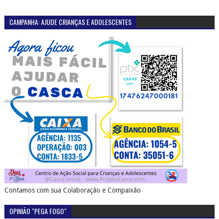
CAMPANHA: AJUDE CRIANÇAS E ADOLESCENTES
Contamos com sua Colaboração e Compaixão
OPINIÃO "PEGA FOGO"