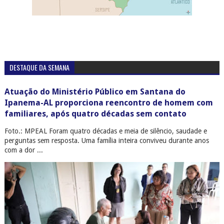
DESTAQUE DA SEMANA
Atuação do Ministério Público em Santana do
Ipanema-AL proporciona reencontro de homem com
familiares, após quatro décadas sem contato
Foto.: MPEAL Foram quatro décadas e meia de silêncio, saudade e
perguntas sem resposta. Uma família inteira conviveu durante anos
com a dor ...