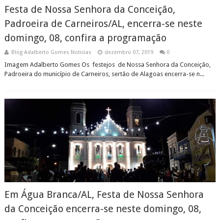
Festa de Nossa Senhora da Conceição,
Padroeira de Carneiros/AL, encerra-se neste
domingo, 08, confira a programação
Blog Adalberto Gomes Noticias
dezembro 07, 2019
0
Imagem Adalberto Gomes Os festejos de Nossa Senhora da Conceição,
Padroeira do município de Carneiros, sertão de Alagoas encerra-se n...
Em Água Branca/AL, Festa de Nossa Senhora
da Conceição encerra-se neste domingo, 08,