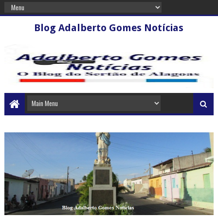
Blog Adalberto Gomes Notícias