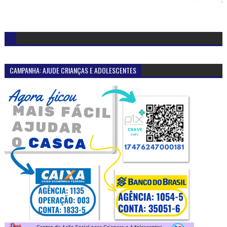
CAMPANHA: AJUDE CRIANÇAS E ADOLESCENTES