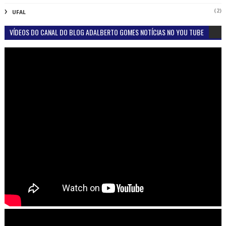
(2)
UFAL
VÍDEOS DO CANAL DO BLOG ADALBERTO GOMES NOTÍCIAS NO YOU TUBE