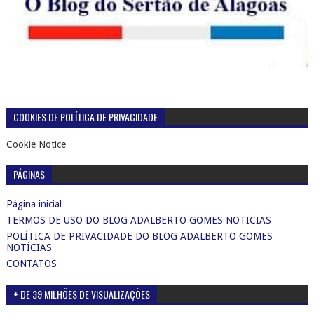
COOKIES DE POLÍTICA DE PRIVACIDADE
Cookie Notice
PÁGINAS
Página inicial
TERMOS DE USO DO BLOG ADALBERTO GOMES NOTICIAS
POLÍTICA DE PRIVACIDADE DO BLOG ADALBERTO GOMES
NOTÍCIAS
CONTATOS
+ DE 39 MILHÕES DE VISUALIZAÇÕES