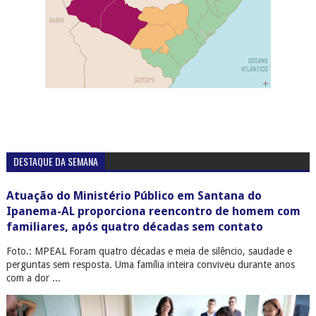
DESTAQUE DA SEMANA
Atuação do Ministério Público em Santana do
Ipanema-AL proporciona reencontro de homem com
familiares, após quatro décadas sem contato
Foto.: MPEAL Foram quatro décadas e meia de silêncio, saudade e
perguntas sem resposta. Uma família inteira conviveu durante anos
com a dor ...