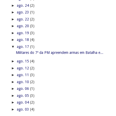
►
ago. 24
(2)
►
ago. 23
(1)
►
ago. 22
(2)
►
ago. 20
(3)
►
ago. 19
(3)
►
ago. 18
(4)
▼
ago. 17
(1)
Militares do 7º da PM apreendem armas em Batalha e...
►
ago. 15
(4)
►
ago. 12
(2)
►
ago. 11
(3)
►
ago. 10
(2)
►
ago. 06
(1)
►
ago. 05
(3)
►
ago. 04
(2)
►
ago. 03
(4)