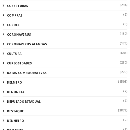
(284)
COBERTURAS
(2)
COMPRAS
(5)
CORDEL
(150)
CORONAVIRUS
(173)
CORONAVIRUS ALAGOAS
(648)
CULTURA
(280)
CURIOSIDADES
(275)
DATAS COMEMORATIVAS
(1508)
DELMIRO
(2)
DENUNCIA
(7)
DEPUTADOESTADUAL
(2878)
DESTAQUE
(2)
DINHEIRO
(7)