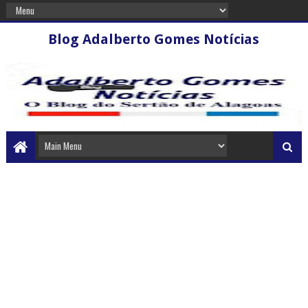
Blog Adalberto Gomes Notícias