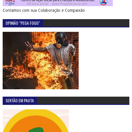
Contamos com sua Colaboração e Compaixão
OPINIÃO "PEGA FOGO"
SERTÃO EM PAUTA