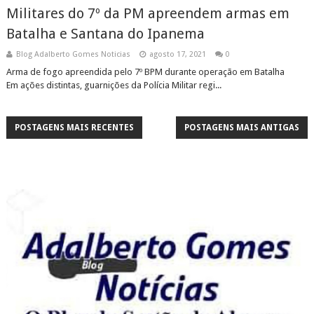
Militares do 7º da PM apreendem armas em
Batalha e Santana do Ipanema
Blog Adalberto Gomes Noticias
agosto 17, 2021
0
Arma de fogo apreendida pelo 7º BPM durante operação em Batalha
Em ações distintas, guarnições da Polícia Militar regi...
POSTAGENS MAIS RECENTES
POSTAGENS MAIS ANTIGAS