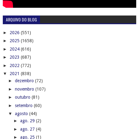
ARQUIVO DO BLOG
►
2026
(551)
►
2025
(1658)
►
2024
(616)
►
2023
(687)
►
2022
(772)
▼
2021
(838)
►
dezembro
(72)
►
novembro
(107)
►
outubro
(81)
►
setembro
(60)
▼
agosto
(44)
►
ago. 29
(2)
►
ago. 27
(4)
►
ago. 25
(1)