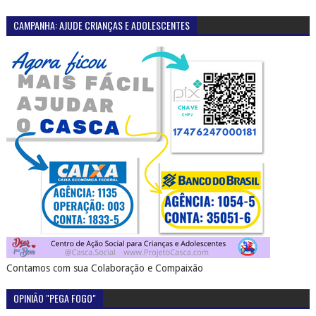
CAMPANHA: AJUDE CRIANÇAS E ADOLESCENTES
Contamos com sua Colaboração e Compaixão
OPINIÃO "PEGA FOGO"