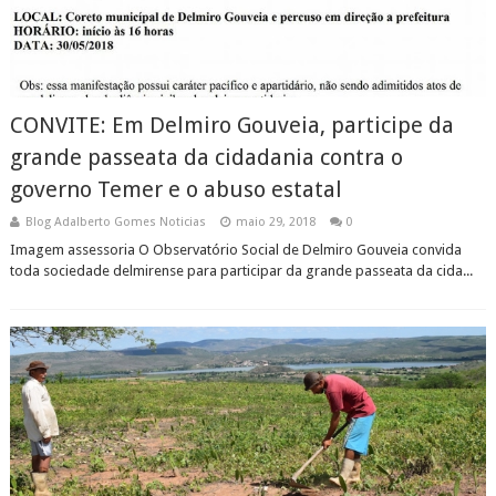
CONVITE: Em Delmiro Gouveia, participe da
grande passeata da cidadania contra o
governo Temer e o abuso estatal
Blog Adalberto Gomes Noticias
maio 29, 2018
0
Imagem assessoria O Observatório Social de Delmiro Gouveia convida
toda sociedade delmirense para participar da grande passeata da cida...