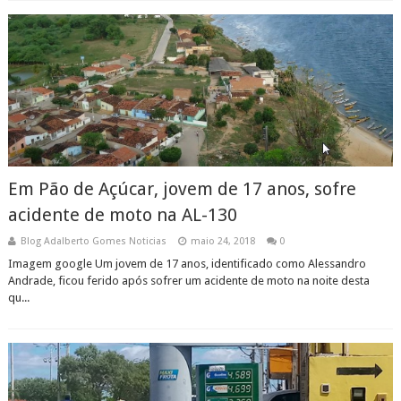
Em Pão de Açúcar, jovem de 17 anos, sofre
acidente de moto na AL-130
Blog Adalberto Gomes Noticias
maio 24, 2018
0
Imagem google Um jovem de 17 anos, identificado como Alessandro
Andrade, ficou ferido após sofrer um acidente de moto na noite desta
qu...