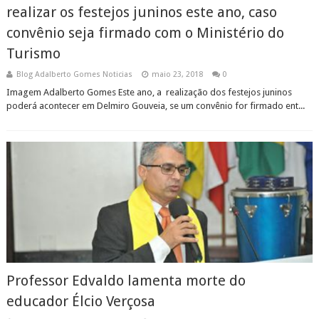
realizar os festejos juninos este ano, caso
convênio seja firmado com o Ministério do
Turismo
Blog Adalberto Gomes Noticias
maio 23, 2018
0
Imagem Adalberto Gomes Este ano, a realização dos festejos juninos
poderá acontecer em Delmiro Gouveia, se um convênio for firmado ent...
Professor Edvaldo lamenta morte do
educador Élcio Verçosa