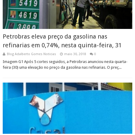
Petrobras eleva preço da gasolina nas
refinarias em 0,74%, nesta quinta-feira, 31
Blog Adalberto Gomes Noticias
maio 30, 2018
0
Imagem G1 Após 5 cortes seguidos, a Petrobras anunciou nesta quarta-
feira (30) uma elevação no preço da gasolina nas refinarias. O preç...