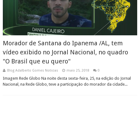
Morador de Santana do Ipanema /AL, tem
vídeo exibido no Jornal Nacional, no quadro
"O Brasil que eu quero"
Blog Adalberto Gomes Noticias
maio 25, 2018
0
Imagem Rede Globo Na noite desta sexta-feira, 25, na edição do Jornal
Nacional, na Rede Globo, teve a participação do morador da cidade...