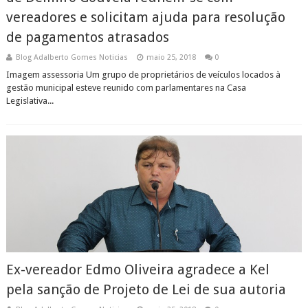
vereadores e solicitam ajuda para resolução
de pagamentos atrasados
Blog Adalberto Gomes Noticias
maio 25, 2018
0
Imagem assessoria Um grupo de proprietários de veículos locados à
gestão municipal esteve reunido com parlamentares na Casa
Legislativa...
Ex-vereador Edmo Oliveira agradece a Kel
pela sanção de Projeto de Lei de sua autoria