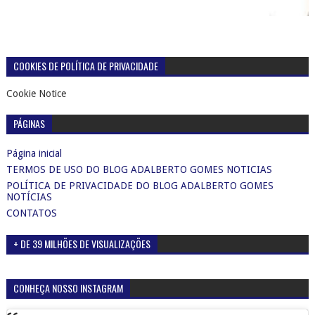
COOKIES DE POLÍTICA DE PRIVACIDADE
Cookie Notice
PÁGINAS
Página inicial
TERMOS DE USO DO BLOG ADALBERTO GOMES NOTICIAS
POLÍTICA DE PRIVACIDADE DO BLOG ADALBERTO GOMES
NOTÍCIAS
CONTATOS
+ DE 39 MILHÕES DE VISUALIZAÇÕES
CONHEÇA NOSSO INSTAGRAM