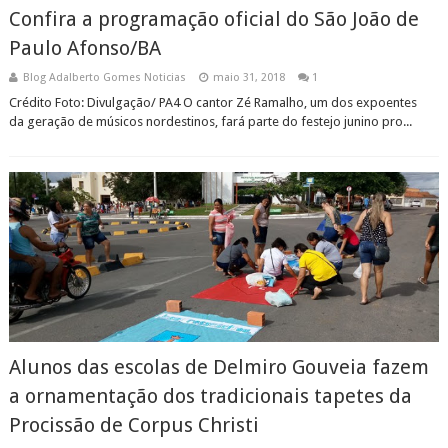
Confira a programação oficial do São João de
Paulo Afonso/BA
Blog Adalberto Gomes Noticias
maio 31, 2018
1
Crédito Foto: Divulgação/ PA4 O cantor Zé Ramalho, um dos expoentes
da geração de músicos nordestinos, fará parte do festejo junino pro...
Alunos das escolas de Delmiro Gouveia fazem
a ornamentação dos tradicionais tapetes da
Procissão de Corpus Christi