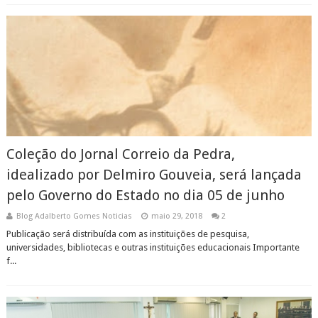
Coleção do Jornal Correio da Pedra,
idealizado por Delmiro Gouveia, será lançada
pelo Governo do Estado no dia 05 de junho
Blog Adalberto Gomes Noticias
maio 29, 2018
2
Publicação será distribuída com as instituições de pesquisa,
universidades, bibliotecas e outras instituições educacionais Importante
f...