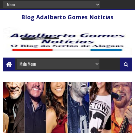
Blog Adalberto Gomes Notícias