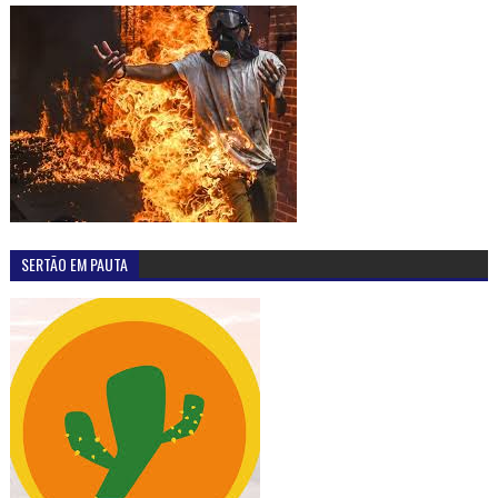
SERTÃO EM PAUTA