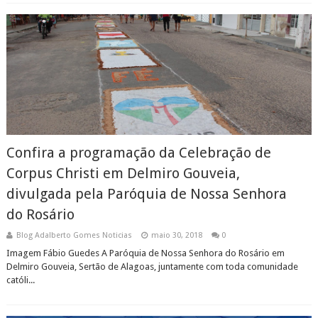
Confira a programação da Celebração de
Corpus Christi em Delmiro Gouveia,
divulgada pela Paróquia de Nossa Senhora
do Rosário
Blog Adalberto Gomes Noticias
maio 30, 2018
0
Imagem Fábio Guedes A Paróquia de Nossa Senhora do Rosário em
Delmiro Gouveia, Sertão de Alagoas, juntamente com toda comunidade
católi...