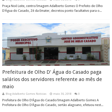
Praça Noé Leite, centro/Imagem Adalberto Gomes O Prefeito de Olho
D'Água do Casado, Zé da Emater, decretou ponto facultativo para o...
Prefeitura de Olho D' Água do Casado paga
salários dos servidores referente ao mês de
maio
Blog Adalberto Gomes Noticias
maio 30, 2018
0
Prefeitura de Olho D'Água do Casado/Imagem Adalberto Gomes A
Prefeitura de Olho D'Água do Casado, sertão alagoano, efetuou nest...