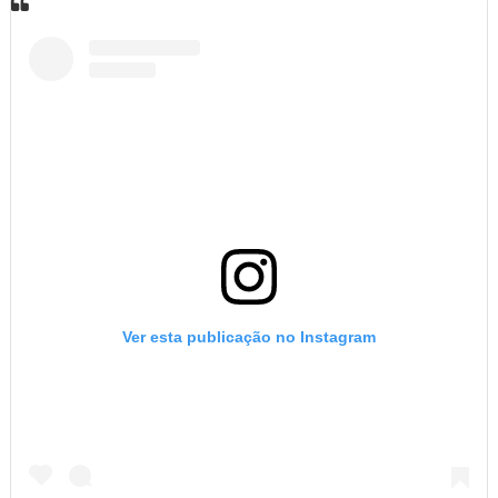
Ver esta publicação no Instagram