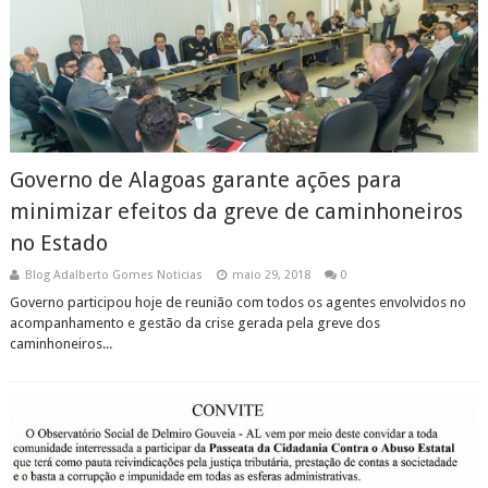
Governo de Alagoas garante ações para
minimizar efeitos da greve de caminhoneiros
no Estado
Blog Adalberto Gomes Noticias
maio 29, 2018
0
Governo participou hoje de reunião com todos os agentes envolvidos no
acompanhamento e gestão da crise gerada pela greve dos
caminhoneiros...