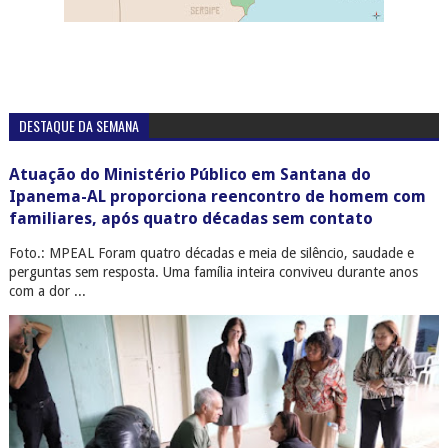
DESTAQUE DA SEMANA
Atuação do Ministério Público em Santana do
Ipanema-AL proporciona reencontro de homem com
familiares, após quatro décadas sem contato
Foto.: MPEAL Foram quatro décadas e meia de silêncio, saudade e
perguntas sem resposta. Uma família inteira conviveu durante anos
com a dor ...