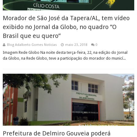
Morador de São José da Tapera/AL, tem vídeo
exibido no Jornal da Globo, no quadro ”O
Brasil que eu quero”
Blog Adalberto Gomes Noticias
maio 23, 2018
0
Imagem Rede Globo Na noite desta terça-feira, 22, na edição do Jornal
da Globo, na Rede Globo, teve a participação do morador do municí...
Prefeitura de Delmiro Gouveia poderá