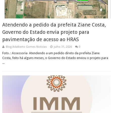
Atendendo a pedido da prefeita Ziane Costa,
Governo do Estado envia projeto para
pavimentação de acesso ao HRAS
Blog Adalberto Gomes Noticias
julho 31, 2026
0
Foto. : Assessoria ​Atendendo a um pedido direto da prefeita Ziane
Costa, feito há alguns meses, o Governo do Estado enviou o projeto para
...