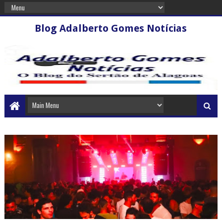
Blog Adalberto Gomes Notícias