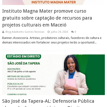
Instituto Magna Mater promove curso
gratuito sobre captação de recursos para
projetos culturais em Maceió
Blog Adalberto Gomes Noticias
julho 29, 2026
0
Banner.:Assessoria Artistas, produtores culturais, fazedores de cultura e
demais interessados em fortalecer seus projetos terão a oportunid...
São José da Tapera-AL: Defensoria Pública