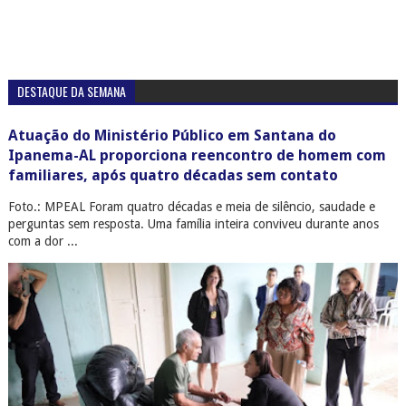
DESTAQUE DA SEMANA
Atuação do Ministério Público em Santana do
Ipanema-AL proporciona reencontro de homem com
familiares, após quatro décadas sem contato
Foto.: MPEAL Foram quatro décadas e meia de silêncio, saudade e
perguntas sem resposta. Uma família inteira conviveu durante anos
com a dor ...