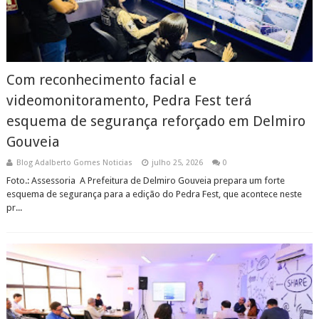
Com reconhecimento facial e
videomonitoramento, Pedra Fest terá
esquema de segurança reforçado em Delmiro
Gouveia ​
Blog Adalberto Gomes Noticias
julho 25, 2026
0
Foto.: Assessoria ​A Prefeitura de Delmiro Gouveia prepara um forte
esquema de segurança para a edição do Pedra Fest, que acontece neste
pr...