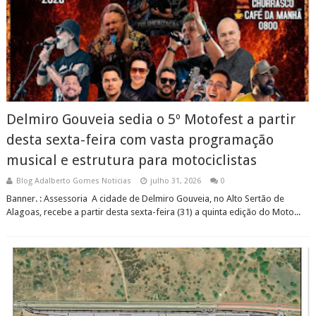
Delmiro Gouveia sedia o 5º Motofest a partir
desta sexta-feira com vasta programação
musical e estrutura para motociclistas
Blog Adalberto Gomes Noticias
julho 31, 2026
0
Banner. : Assessoria A cidade de Delmiro Gouveia, no Alto Sertão de
Alagoas, recebe a partir desta sexta-feira (31) a quinta edição do Moto...