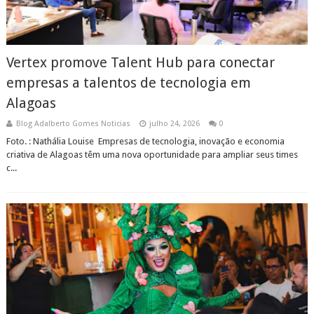
Vertex promove Talent Hub para conectar
empresas a talentos de tecnologia em
Alagoas
Blog Adalberto Gomes Noticias
julho 24, 2026
0
Foto. : Nathália Louise Empresas de tecnologia, inovação e economia
criativa de Alagoas têm uma nova oportunidade para ampliar seus times
c...