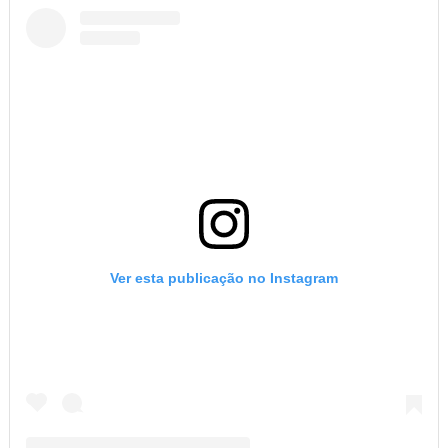
Ver esta publicação no Instagram