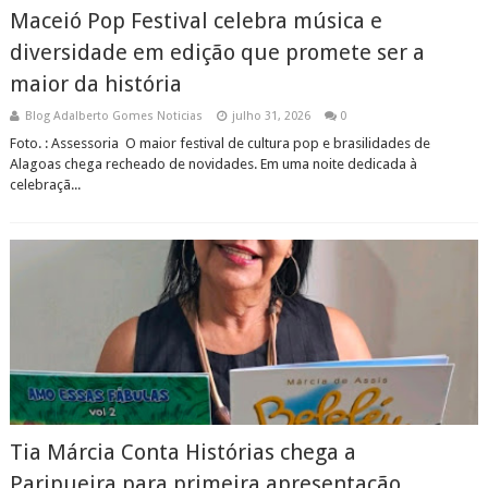
Maceió Pop Festival celebra música e
diversidade em edição que promete ser a
maior da história
Blog Adalberto Gomes Noticias
julho 31, 2026
0
Foto. : Assessoria O maior festival de cultura pop e brasilidades de
Alagoas chega recheado de novidades. Em uma noite dedicada à
celebraçã...
Tia Márcia Conta Histórias chega a
Paripueira para primeira apresentação