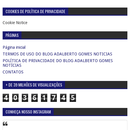
COOKIES DE POLÍTICA DE PRIVACIDADE
Cookie Notice
PÁGINAS
Página inicial
TERMOS DE USO DO BLOG ADALBERTO GOMES NOTICIAS
POLÍTICA DE PRIVACIDADE DO BLOG ADALBERTO GOMES
NOTÍCIAS
CONTATOS
+ DE 39 MILHÕES DE VISUALIZAÇÕES
4
0
3
6
1
7
4
5
CONHEÇA NOSSO INSTAGRAM