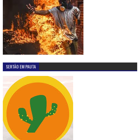
SERTÃO EM PAUTA