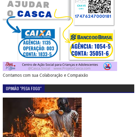
Contamos com sua Colaboração e Compaixão
OPINIÃO "PEGA FOGO"