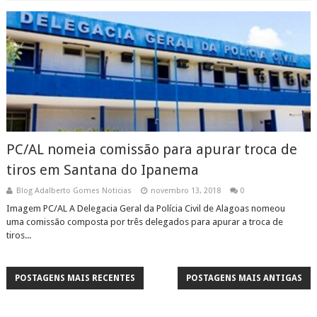
PC/AL nomeia comissão para apurar troca de
tiros em Santana do Ipanema
Blog Adalberto Gomes Noticias
novembro 13, 2018
0
Imagem PC/AL A Delegacia Geral da Polícia Civil de Alagoas nomeou
uma comissão composta por três delegados para apurar a troca de
tiros...
POSTAGENS MAIS RECENTES
POSTAGENS MAIS ANTIGAS