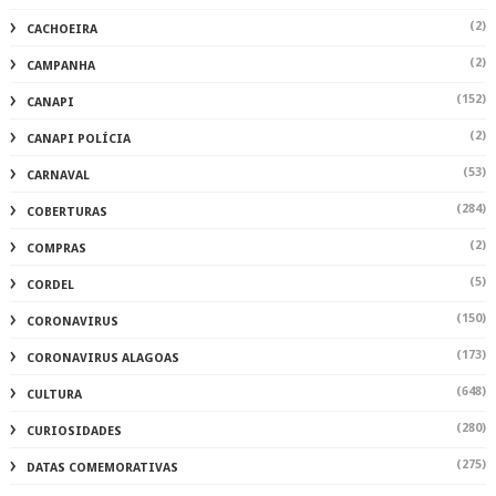
(2)
CACHOEIRA
(2)
CAMPANHA
(152)
CANAPI
(2)
CANAPI POLÍCIA
(53)
CARNAVAL
(284)
COBERTURAS
(2)
COMPRAS
(5)
CORDEL
(150)
CORONAVIRUS
(173)
CORONAVIRUS ALAGOAS
(648)
CULTURA
(280)
CURIOSIDADES
(275)
DATAS COMEMORATIVAS