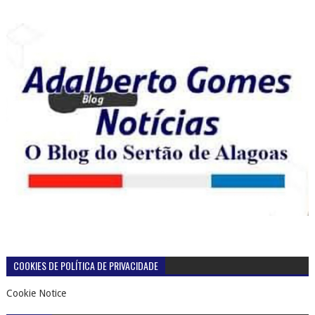
COOKIES DE POLÍTICA DE PRIVACIDADE
Cookie Notice