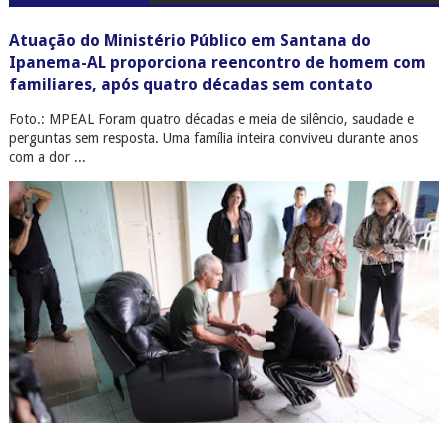
Atuação do Ministério Público em Santana do
Ipanema-AL proporciona reencontro de homem com
familiares, após quatro décadas sem contato
Foto.: MPEAL Foram quatro décadas e meia de silêncio, saudade e
perguntas sem resposta. Uma família inteira conviveu durante anos
com a dor ...