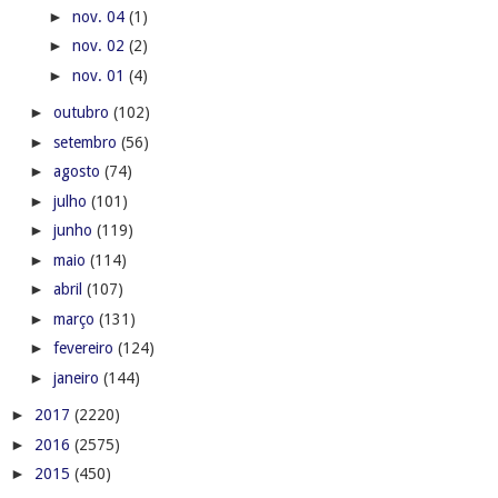
►
nov. 04
(1)
►
nov. 02
(2)
►
nov. 01
(4)
►
outubro
(102)
►
setembro
(56)
►
agosto
(74)
►
julho
(101)
►
junho
(119)
►
maio
(114)
►
abril
(107)
►
março
(131)
►
fevereiro
(124)
►
janeiro
(144)
►
2017
(2220)
►
2016
(2575)
►
2015
(450)