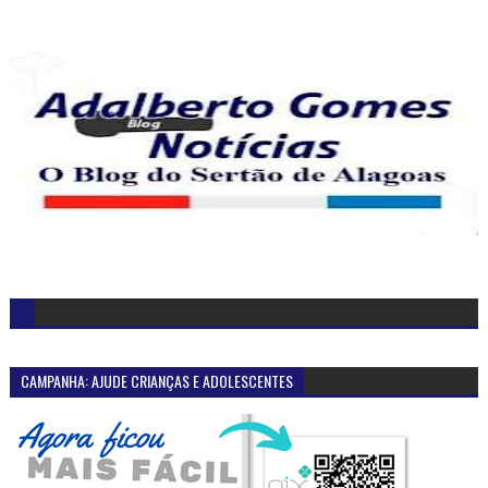
CAMPANHA: AJUDE CRIANÇAS E ADOLESCENTES