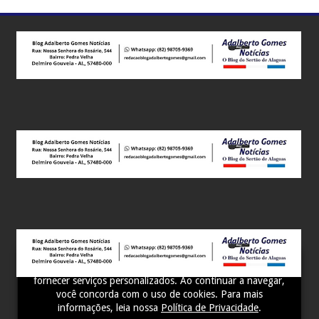
Este site utiliza cookies para melhorar sua experiência e
fornecer serviços personalizados. Ao continuar a navegar,
você concorda com o uso de cookies. Para mais
informações, leia nossa
Política de Privacidade
.