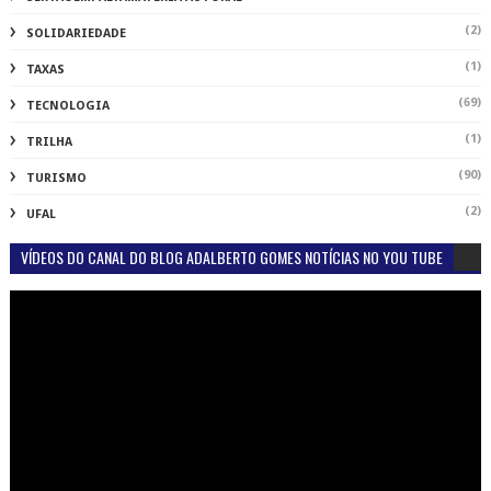
(2)
SOLIDARIEDADE
(1)
TAXAS
(69)
TECNOLOGIA
(1)
TRILHA
(90)
TURISMO
(2)
UFAL
VÍDEOS DO CANAL DO BLOG ADALBERTO GOMES NOTÍCIAS NO YOU TUBE