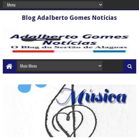
Blog Adalberto Gomes Notícias