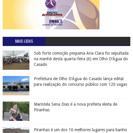
MAIS LIDAS
Sob forte comoção pequena Ana Clara foi sepultada
na manhã desta quarta-feira (6) em Olho D'Água do
Casado
Prefeitura de Olho D'Água do Casado lança edital
para realização do concurso público com 120 vagas
Maristela Sena Dias é a nova prefeita eleita de
Piranhas
Piranhas é um dos 10 melhores lugares para banho