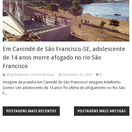
Em Canindé de São Francisco-SE, adolescente
de 14 anos morre afogado no rio São
Francisco
Blog Adalberto Gomes Noticias
dezembro 26, 2016
0
Imagem da prainha em Canindé de São Francisco/ imagem Adalberto
Gomes Um adolescente de 14 anos foi vítima de afogamento no Rio São
F...
POSTAGENS MAIS RECENTES
POSTAGENS MAIS ANTIGAS