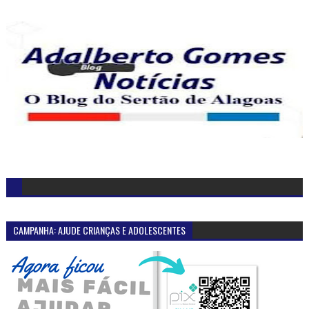
CAMPANHA: AJUDE CRIANÇAS E ADOLESCENTES