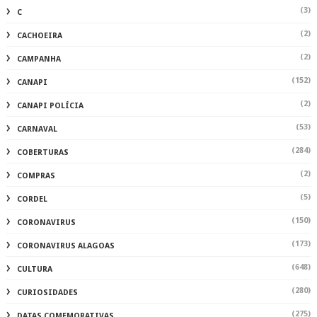
(3)
C
(2)
CACHOEIRA
(2)
CAMPANHA
(152)
CANAPI
(2)
CANAPI POLÍCIA
(53)
CARNAVAL
(284)
COBERTURAS
(2)
COMPRAS
(5)
CORDEL
(150)
CORONAVIRUS
(173)
CORONAVIRUS ALAGOAS
(648)
CULTURA
(280)
CURIOSIDADES
(275)
DATAS COMEMORATIVAS