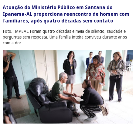
Atuação do Ministério Público em Santana do
Ipanema-AL proporciona reencontro de homem com
familiares, após quatro décadas sem contato
Foto.: MPEAL Foram quatro décadas e meia de silêncio, saudade e
perguntas sem resposta. Uma família inteira conviveu durante anos
com a dor ...