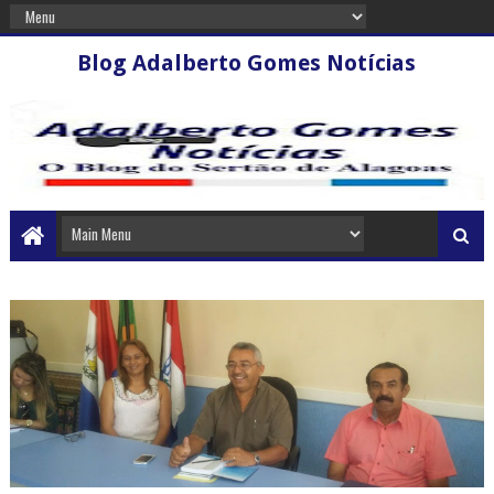
Blog Adalberto Gomes Notícias