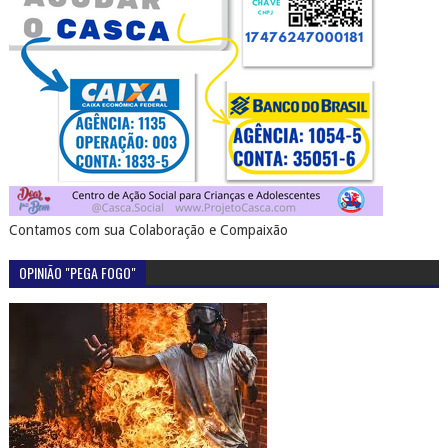
Contamos com sua Colaboração e Compaixão
OPINIÃO "PEGA FOGO"