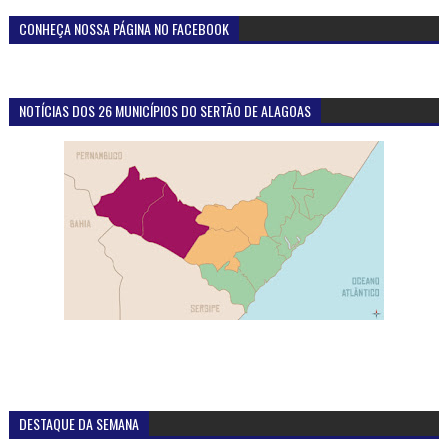
CONHEÇA NOSSA PÁGINA NO FACEBOOK
NOTÍCIAS DOS 26 MUNICÍPIOS DO SERTÃO DE ALAGOAS
DESTAQUE DA SEMANA