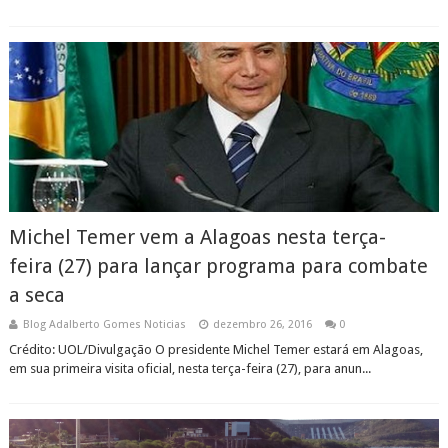
Michel Temer vem a Alagoas nesta terça-
feira (27) para lançar programa para combate
a seca
Blog Adalberto Gomes Noticias
dezembro 26, 2016
0
Crédito: UOL/Divulgação O presidente Michel Temer estará em Alagoas,
em sua primeira visita oficial, nesta terça-feira (27), para anun...