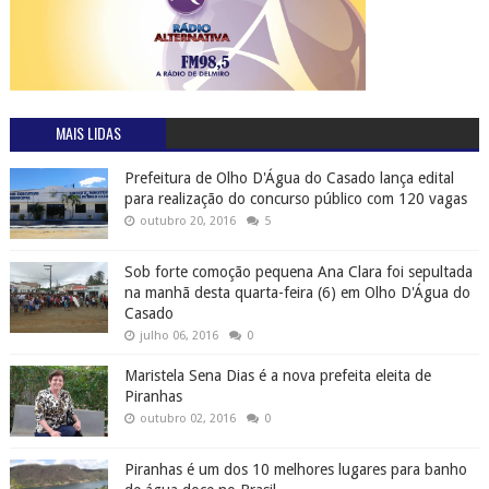
MAIS LIDAS
Prefeitura de Olho D'Água do Casado lança edital
para realização do concurso público com 120 vagas
outubro 20, 2016
5
Sob forte comoção pequena Ana Clara foi sepultada
na manhã desta quarta-feira (6) em Olho D'Água do
Casado
julho 06, 2016
0
Maristela Sena Dias é a nova prefeita eleita de
Piranhas
outubro 02, 2016
0
Piranhas é um dos 10 melhores lugares para banho