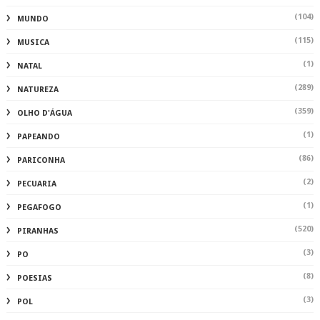
(104)
MUNDO
(115)
MUSICA
(1)
NATAL
(289)
NATUREZA
(359)
OLHO D'ÁGUA
(1)
PAPEANDO
(86)
PARICONHA
(2)
PECUARIA
(1)
PEGAFOGO
(520)
PIRANHAS
(3)
PO
(8)
POESIAS
(3)
POL