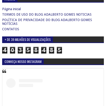
Página inicial
TERMOS DE USO DO BLOG ADALBERTO GOMES NOTICIAS
POLÍTICA DE PRIVACIDADE DO BLOG ADALBERTO GOMES
NOTÍCIAS
CONTATOS
+ DE 39 MILHÕES DE VISUALIZAÇÕES
4
0
3
5
8
4
8
5
CONHEÇA NOSSO INSTAGRAM