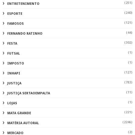
(251)
ENTRETENIMENTO
(240)
ESPORTE
(121)
FAMOSOS
(44)
FERNANDO RATINHO
(302)
FESTA
(1)
FUTSAL
(1)
IMPOSTO
(127)
INHAPI
(783)
JUSTIÇA
(11)
JUSTIÇA SERTAOEMPALTA
(1)
LOJAS
(221)
MATA GRANDE
(2246)
MATÉRIA AUTORAL
(2)
MERCADO