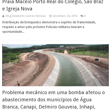
Praia Maceió Porto Real do Colégio, São Braz
e Igreja Nova
Blog Adalberto Gomes Noticias
dezembro 26, 2016
0
Distribuição de brinquedos demonstra o espírito de fraternidade,
respeito e amor pelo próximo Policiais militares tiveram a
oportunidade...
Problema mecânico em uma bomba afetou o
abastecimento dos municípios de Água
Branca, Canapi, Delmiro Gouveia, Inhapi,