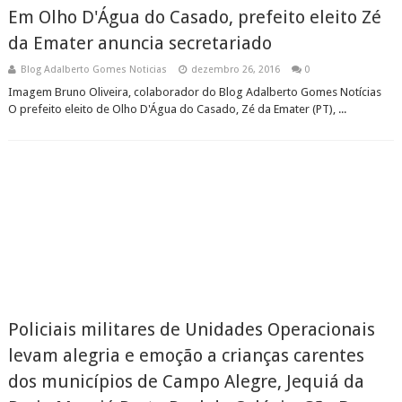
Em Olho D'Água do Casado, prefeito eleito Zé
da Emater anuncia secretariado
Blog Adalberto Gomes Noticias
dezembro 26, 2016
0
Imagem Bruno Oliveira, colaborador do Blog Adalberto Gomes Notícias
O prefeito eleito de Olho D'Água do Casado, Zé da Emater (PT), ...
Policiais militares de Unidades Operacionais
levam alegria e emoção a crianças carentes
dos municípios de Campo Alegre, Jequiá da