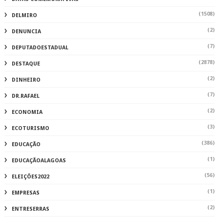
(1508)
DELMIRO
(2)
DENUNCIA
(7)
DEPUTADOESTADUAL
(2878)
DESTAQUE
(2)
DINHEIRO
(7)
DR.RAFAEL
(2)
ECONOMIA
(3)
ECOTURISMO
(386)
EDUCAÇÃO
(1)
EDUCAÇÃOALAGOAS
(56)
ELEIÇÕES2022
(1)
EMPRESAS
(2)
ENTRESERRAS