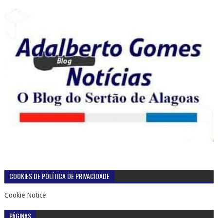
COOKIES DE POLÍTICA DE PRIVACIDADE
Cookie Notice
PÁGINAS