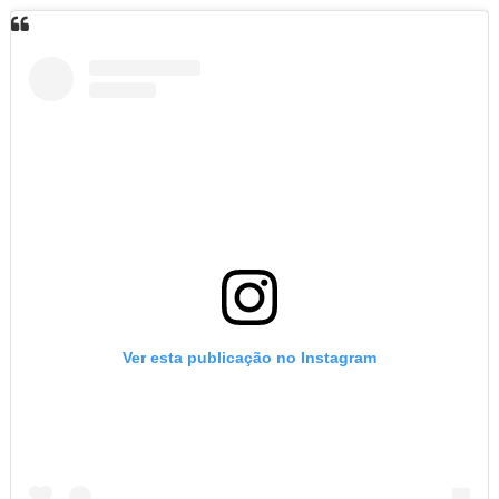
Ver esta publicação no Instagram