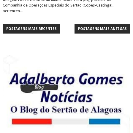
Companhia de Operações Especiais do Sertão (Copes-Caatinga),
pertencen...
POSTAGENS MAIS RECENTES
POSTAGENS MAIS ANTIGAS