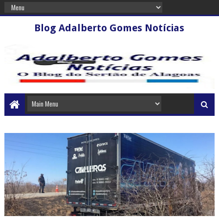
Blog Adalberto Gomes Notícias