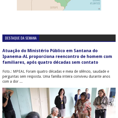
DESTAQUE DA SEMANA
Atuação do Ministério Público em Santana do
Ipanema-AL proporciona reencontro de homem com
familiares, após quatro décadas sem contato
Foto.: MPEAL Foram quatro décadas e meia de silêncio, saudade e
perguntas sem resposta. Uma família inteira conviveu durante anos
com a dor ...