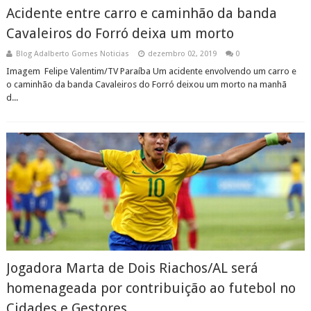
Acidente entre carro e caminhão da banda
Cavaleiros do Forró deixa um morto
Blog Adalberto Gomes Noticias
dezembro 02, 2019
0
Imagem Felipe Valentim/TV Paraíba Um acidente envolvendo um carro e
o caminhão da banda Cavaleiros do Forró deixou um morto na manhã
d...
Jogadora Marta de Dois Riachos/AL será
homenageada por contribuição ao futebol no
Cidades e Gestores