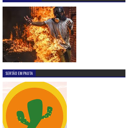
SERTÃO EM PAUTA