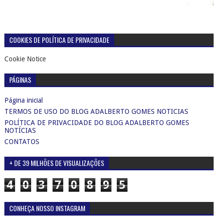
COOKIES DE POLÍTICA DE PRIVACIDADE
Cookie Notice
PÁGINAS
Página inicial
TERMOS DE USO DO BLOG ADALBERTO GOMES NOTICIAS
POLÍTICA DE PRIVACIDADE DO BLOG ADALBERTO GOMES
NOTÍCIAS
CONTATOS
+ DE 39 MILHÕES DE VISUALIZAÇÕES
4
0
3
7
0
8
9
5
CONHEÇA NOSSO INSTAGRAM