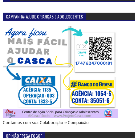
CAMPANHA: AJUDE CRIANÇAS E ADOLESCENTES
Contamos com sua Colaboração e Compaixão
OPINIÃO "PEGA FOGO"