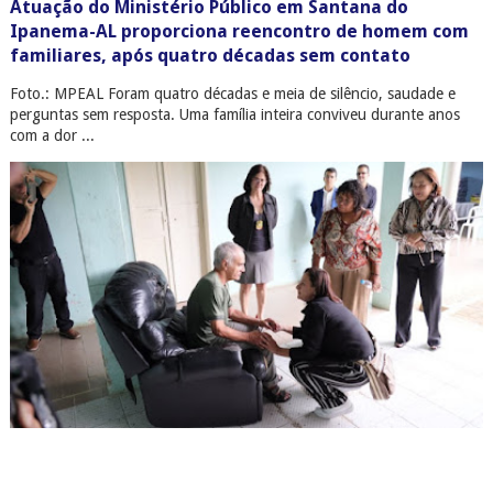
Atuação do Ministério Público em Santana do
Ipanema-AL proporciona reencontro de homem com
familiares, após quatro décadas sem contato
Foto.: MPEAL Foram quatro décadas e meia de silêncio, saudade e
perguntas sem resposta. Uma família inteira conviveu durante anos
com a dor ...