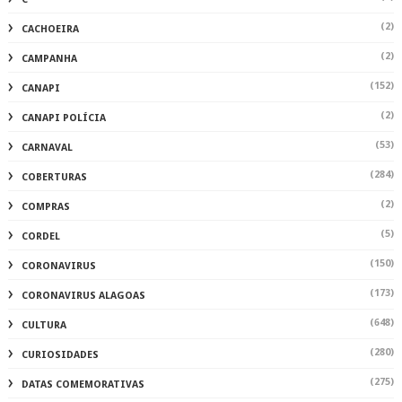
(2)
CACHOEIRA
(2)
CAMPANHA
(152)
CANAPI
(2)
CANAPI POLÍCIA
(53)
CARNAVAL
(284)
COBERTURAS
(2)
COMPRAS
(5)
CORDEL
(150)
CORONAVIRUS
(173)
CORONAVIRUS ALAGOAS
(648)
CULTURA
(280)
CURIOSIDADES
(275)
DATAS COMEMORATIVAS