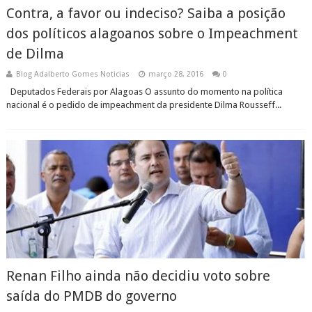
Contra, a favor ou indeciso? Saiba a posição
dos políticos alagoanos sobre o Impeachment
de Dilma
Blog Adalberto Gomes Noticias
março 28, 2016
0
Deputados Federais por Alagoas O assunto do momento na política
nacional é o pedido de impeachment da presidente Dilma Rousseff...
Renan Filho ainda não decidiu voto sobre
saída do PMDB do governo