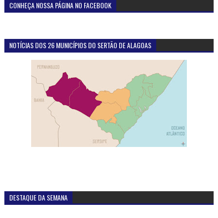
CONHEÇA NOSSA PÁGINA NO FACEBOOK
NOTÍCIAS DOS 26 MUNICÍPIOS DO SERTÃO DE ALAGOAS
DESTAQUE DA SEMANA