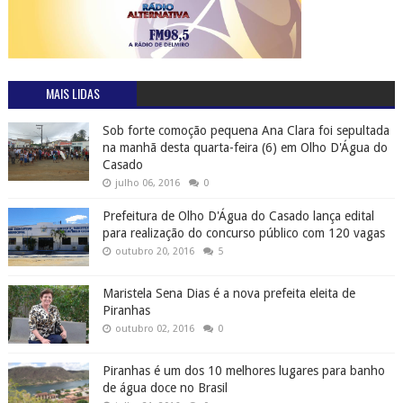
MAIS LIDAS
Sob forte comoção pequena Ana Clara foi sepultada
na manhã desta quarta-feira (6) em Olho D'Água do
Casado
julho 06, 2016
0
Prefeitura de Olho D'Água do Casado lança edital
para realização do concurso público com 120 vagas
outubro 20, 2016
5
Maristela Sena Dias é a nova prefeita eleita de
Piranhas
outubro 02, 2016
0
Piranhas é um dos 10 melhores lugares para banho
de água doce no Brasil