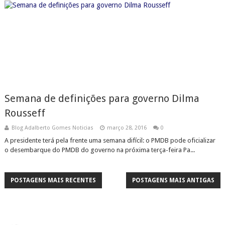
Semana de definições para governo Dilma
Rousseff
Blog Adalberto Gomes Noticias
março 28, 2016
0
A presidente terá pela frente uma semana difícil: o PMDB pode oficializar
o desembarque do PMDB do governo na próxima terça-feira Pa...
POSTAGENS MAIS RECENTES
POSTAGENS MAIS ANTIGAS