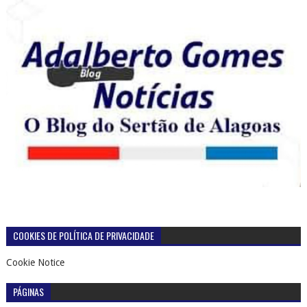
COOKIES DE POLÍTICA DE PRIVACIDADE
Cookie Notice
PÁGINAS