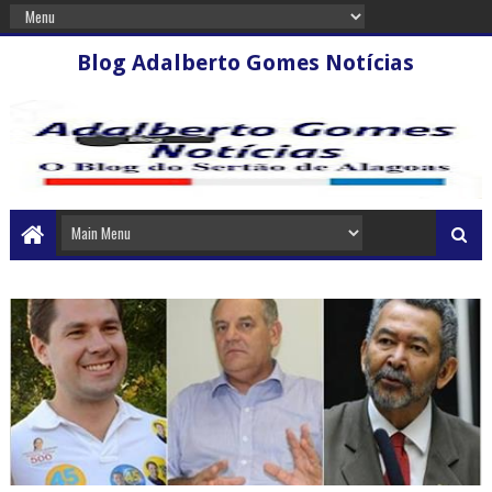
Blog Adalberto Gomes Notícias