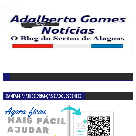
CAMPANHA: AJUDE CRIANÇAS E ADOLESCENTES