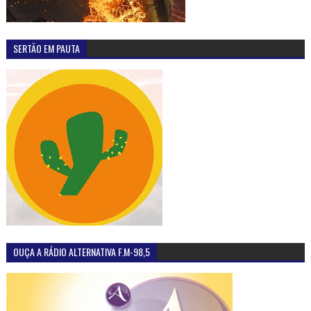
SERTÃO EM PAUTA
OUÇA A RÁDIO ALTERNATIVA F.M-98,5