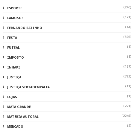
(240)
ESPORTE
(121)
FAMOSOS
(44)
FERNANDO RATINHO
(302)
FESTA
(1)
FUTSAL
(1)
IMPOSTO
(127)
INHAPI
(783)
JUSTIÇA
(11)
JUSTIÇA SERTAOEMPALTA
(1)
LOJAS
(221)
MATA GRANDE
(2246)
MATÉRIA AUTORAL
(2)
MERCADO