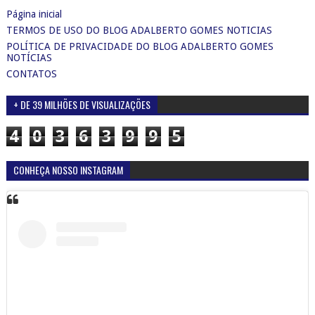
Página inicial
TERMOS DE USO DO BLOG ADALBERTO GOMES NOTICIAS
POLÍTICA DE PRIVACIDADE DO BLOG ADALBERTO GOMES
NOTÍCIAS
CONTATOS
+ DE 39 MILHÕES DE VISUALIZAÇÕES
4
0
3
6
3
9
9
5
CONHEÇA NOSSO INSTAGRAM