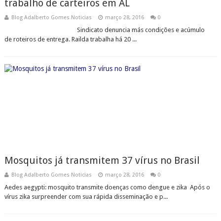
trabalho de carteiros em AL
Blog Adalberto Gomes Noticias
março 28, 2016
0
Sindicato denuncia más condições e acúmulo
de roteiros de entrega. Railda trabalha há 20 ...
Mosquitos já transmitem 37 vírus no Brasil
Blog Adalberto Gomes Noticias
março 28, 2016
0
Aedes aegypti: mosquito transmite doenças como dengue e zika Após o
vírus zika surpreender com sua rápida disseminação e p...