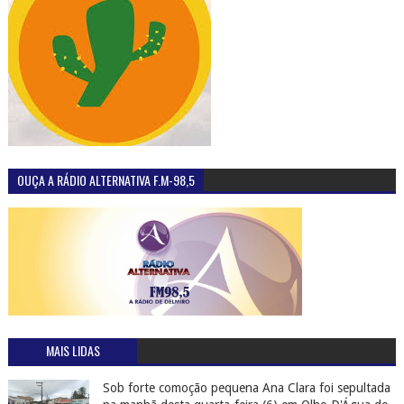
OUÇA A RÁDIO ALTERNATIVA F.M-98,5
MAIS LIDAS
Sob forte comoção pequena Ana Clara foi sepultada