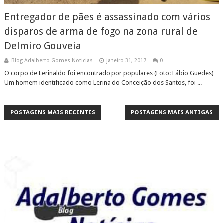
Entregador de pães é assassinado com vários
disparos de arma de fogo na zona rural de
Delmiro Gouveia
Blog Adalberto Gomes Noticias
janeiro 31, 2017
0
O corpo de Lerinaldo foi encontrado por populares (Foto: Fábio Guedes)
Um homem identificado como Lerinaldo Conceição dos Santos, foi ...
POSTAGENS MAIS RECENTES
POSTAGENS MAIS ANTIGAS