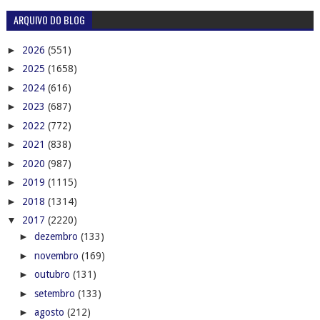
ARQUIVO DO BLOG
►
2026
(551)
►
2025
(1658)
►
2024
(616)
►
2023
(687)
►
2022
(772)
►
2021
(838)
►
2020
(987)
►
2019
(1115)
►
2018
(1314)
▼
2017
(2220)
►
dezembro
(133)
►
novembro
(169)
►
outubro
(131)
►
setembro
(133)
►
agosto
(212)