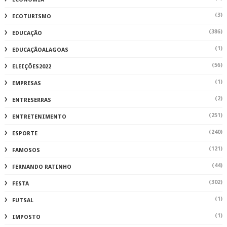
(3)
ECOTURISMO
(386)
EDUCAÇÃO
(1)
EDUCAÇÃOALAGOAS
(56)
ELEIÇÕES2022
(1)
EMPRESAS
(2)
ENTRESERRAS
(251)
ENTRETENIMENTO
(240)
ESPORTE
(121)
FAMOSOS
(44)
FERNANDO RATINHO
(302)
FESTA
(1)
FUTSAL
(1)
IMPOSTO