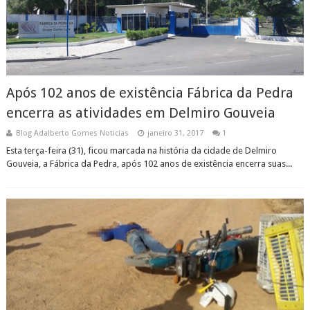
Após 102 anos de existência Fábrica da Pedra
encerra as atividades em Delmiro Gouveia
Blog Adalberto Gomes Noticias
janeiro 31, 2017
1
Esta terça-feira (31), ficou marcada na história da cidade de Delmiro
Gouveia, a Fábrica da Pedra, após 102 anos de existência encerra suas...