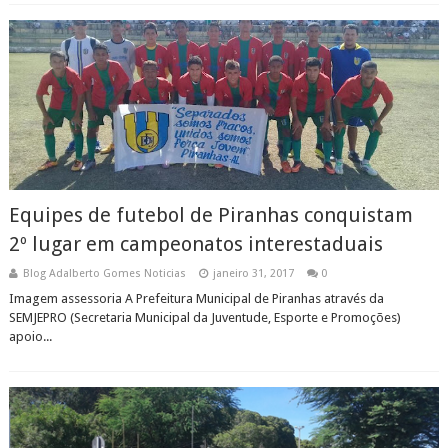
Equipes de futebol de Piranhas conquistam
2º lugar em campeonatos interestaduais
Blog Adalberto Gomes Noticias
janeiro 31, 2017
0
Imagem assessoria A Prefeitura Municipal de Piranhas através da
SEMJEPRO (Secretaria Municipal da Juventude, Esporte e Promoções)
apoio...