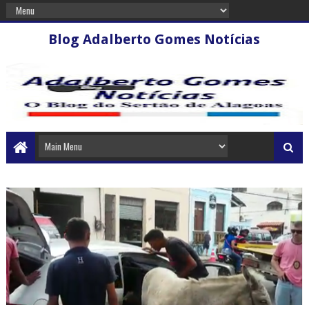
Blog Adalberto Gomes Notícias