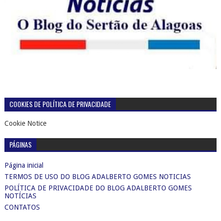
COOKIES DE POLÍTICA DE PRIVACIDADE
Cookie Notice
PÁGINAS
Página inicial
TERMOS DE USO DO BLOG ADALBERTO GOMES NOTICIAS
POLÍTICA DE PRIVACIDADE DO BLOG ADALBERTO GOMES
NOTÍCIAS
CONTATOS