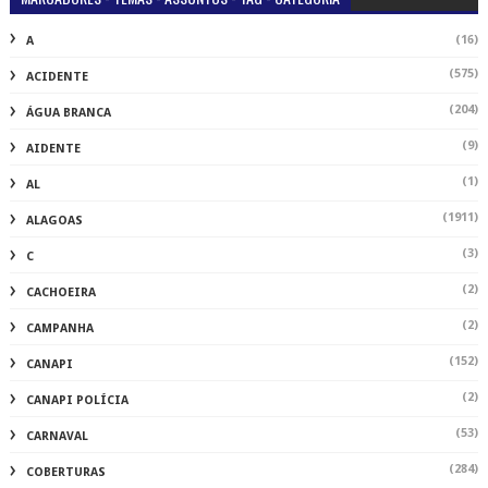
(16)
A
(575)
ACIDENTE
(204)
ÁGUA BRANCA
(9)
AIDENTE
(1)
AL
(1911)
ALAGOAS
(3)
C
(2)
CACHOEIRA
(2)
CAMPANHA
(152)
CANAPI
(2)
CANAPI POLÍCIA
(53)
CARNAVAL
(284)
COBERTURAS