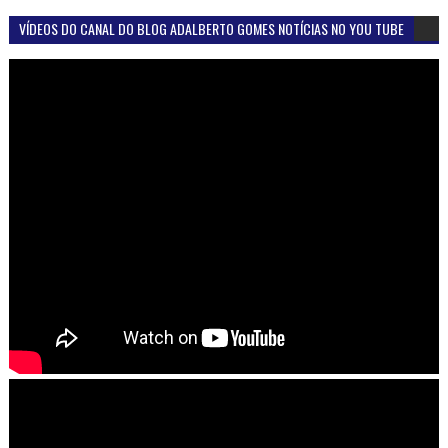
VÍDEOS DO CANAL DO BLOG ADALBERTO GOMES NOTÍCIAS NO YOU TUBE