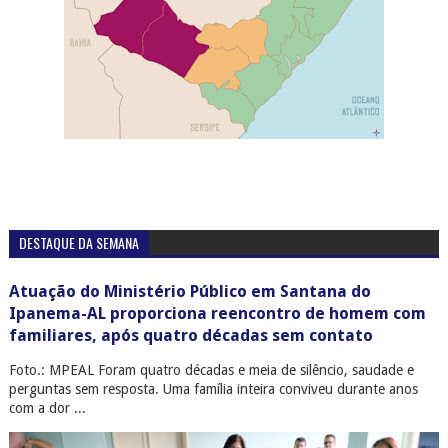
DESTAQUE DA SEMANA
Atuação do Ministério Público em Santana do
Ipanema-AL proporciona reencontro de homem com
familiares, após quatro décadas sem contato
Foto.: MPEAL Foram quatro décadas e meia de silêncio, saudade e
perguntas sem resposta. Uma família inteira conviveu durante anos
com a dor ...