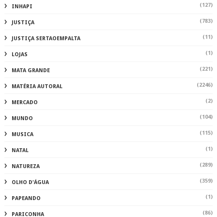
(127)
INHAPI
(783)
JUSTIÇA
(11)
JUSTIÇA SERTAOEMPALTA
(1)
LOJAS
(221)
MATA GRANDE
(2246)
MATÉRIA AUTORAL
(2)
MERCADO
(104)
MUNDO
(115)
MUSICA
(1)
NATAL
(289)
NATUREZA
(359)
OLHO D'ÁGUA
(1)
PAPEANDO
(86)
PARICONHA