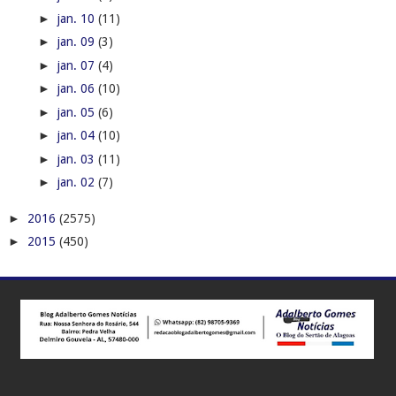
►
jan. 10
(11)
►
jan. 09
(3)
►
jan. 07
(4)
►
jan. 06
(10)
►
jan. 05
(6)
►
jan. 04
(10)
►
jan. 03
(11)
►
jan. 02
(7)
►
2016
(2575)
►
2015
(450)