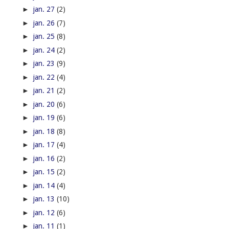
►
jan. 27
(2)
►
jan. 26
(7)
►
jan. 25
(8)
►
jan. 24
(2)
►
jan. 23
(9)
►
jan. 22
(4)
►
jan. 21
(2)
►
jan. 20
(6)
►
jan. 19
(6)
►
jan. 18
(8)
►
jan. 17
(4)
►
jan. 16
(2)
►
jan. 15
(2)
►
jan. 14
(4)
►
jan. 13
(10)
►
jan. 12
(6)
►
jan. 11
(1)