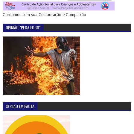
Contamos com sua Colaboração e Compaixão
OPINIÃO "PEGA FOGO"
SERTÃO EM PAUTA