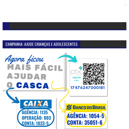
CAMPANHA: AJUDE CRIANÇAS E ADOLESCENTES