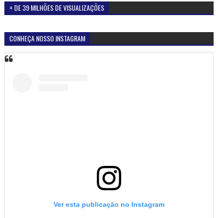
+ DE 39 MILHÕES DE VISUALIZAÇÕES
CONHEÇA NOSSO INSTAGRAM
Ver esta publicação no Instagram