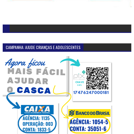
CAMPANHA: AJUDE CRIANÇAS E ADOLESCENTES