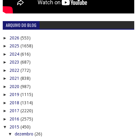
ARQUIVO DO BLOG
►
2026
(553)
►
2025
(1658)
►
2024
(616)
►
2023
(687)
►
2022
(772)
►
2021
(838)
►
2020
(987)
►
2019
(1115)
►
2018
(1314)
►
2017
(2220)
►
2016
(2575)
▼
2015
(450)
▼
dezembro
(26)