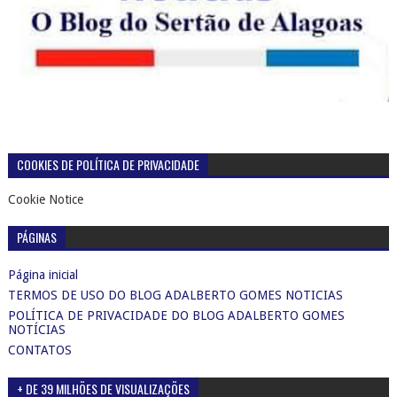
COOKIES DE POLÍTICA DE PRIVACIDADE
Cookie Notice
PÁGINAS
Página inicial
TERMOS DE USO DO BLOG ADALBERTO GOMES NOTICIAS
POLÍTICA DE PRIVACIDADE DO BLOG ADALBERTO GOMES
NOTÍCIAS
CONTATOS
+ DE 39 MILHÕES DE VISUALIZAÇÕES