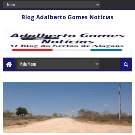
Blog Adalberto Gomes Notícias