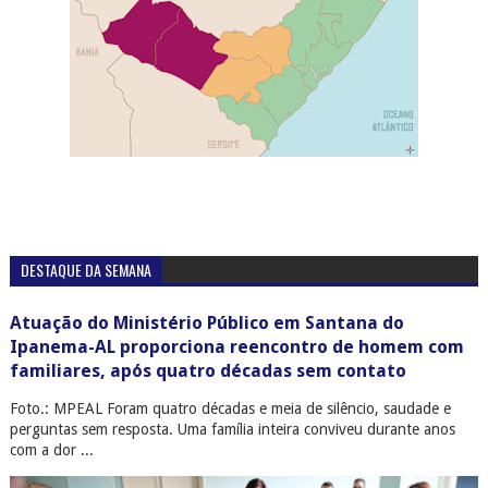
DESTAQUE DA SEMANA
Atuação do Ministério Público em Santana do
Ipanema-AL proporciona reencontro de homem com
familiares, após quatro décadas sem contato
Foto.: MPEAL Foram quatro décadas e meia de silêncio, saudade e
perguntas sem resposta. Uma família inteira conviveu durante anos
com a dor ...