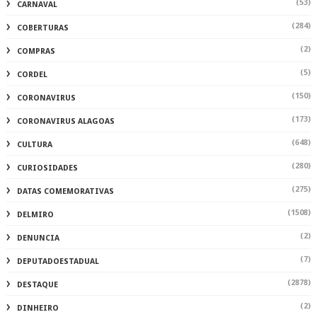
(53)
CARNAVAL
(284)
COBERTURAS
(2)
COMPRAS
(5)
CORDEL
(150)
CORONAVIRUS
(173)
CORONAVIRUS ALAGOAS
(648)
CULTURA
(280)
CURIOSIDADES
(275)
DATAS COMEMORATIVAS
(1508)
DELMIRO
(2)
DENUNCIA
(7)
DEPUTADOESTADUAL
(2878)
DESTAQUE
(2)
DINHEIRO