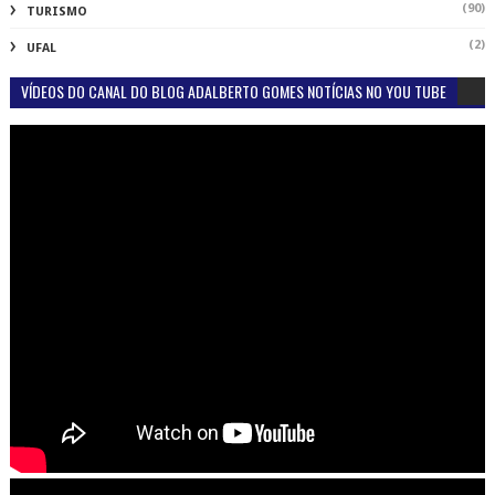
(90)
TURISMO
(2)
UFAL
VÍDEOS DO CANAL DO BLOG ADALBERTO GOMES NOTÍCIAS NO YOU TUBE