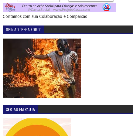
Contamos com sua Colaboração e Compaixão
OPINIÃO "PEGA FOGO"
SERTÃO EM PAUTA