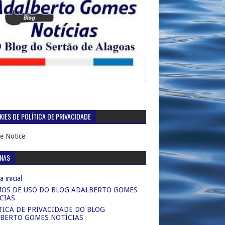
IES DE POLÍTICA DE PRIVACIDADE
e Notice
INAS
 inicial
OS DE USO DO BLOG ADALBERTO GOMES
CIAS
TICA DE PRIVACIDADE DO BLOG
BERTO GOMES NOTÍCIAS