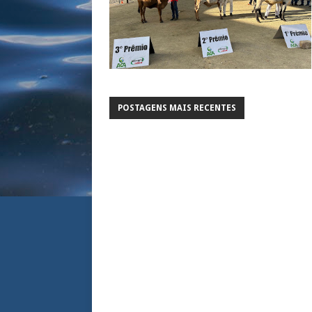
POSTAGENS MAIS RECENTES