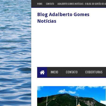
HOME
CONTATO
ADALBERTO GOMES NOTÍCIAS - O BLOG DO SERTÃO DE 
Blog Adalberto Gomes
Notícias
INICIO
CONTATO
COBERTURAS