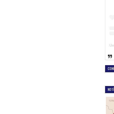
CON
NOTÍ