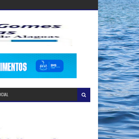
OCIAL