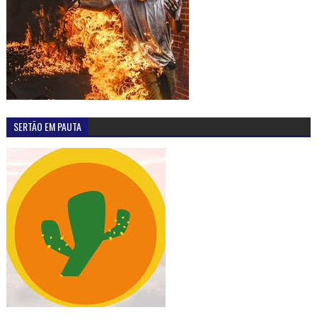
SERTÃO EM PAUTA