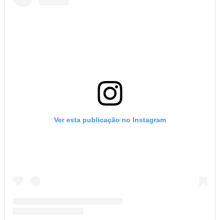
Ver esta publicação no Instagram