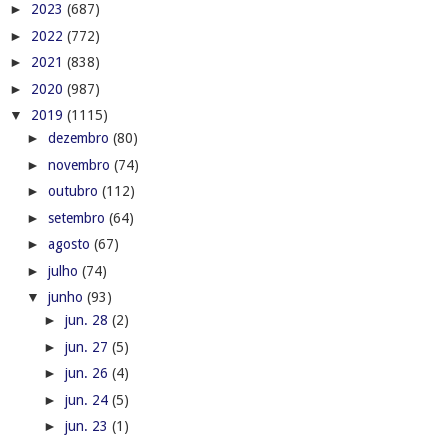
►
2023
(687)
►
2022
(772)
►
2021
(838)
►
2020
(987)
▼
2019
(1115)
►
dezembro
(80)
►
novembro
(74)
►
outubro
(112)
►
setembro
(64)
►
agosto
(67)
►
julho
(74)
▼
junho
(93)
►
jun. 28
(2)
►
jun. 27
(5)
►
jun. 26
(4)
►
jun. 24
(5)
►
jun. 23
(1)