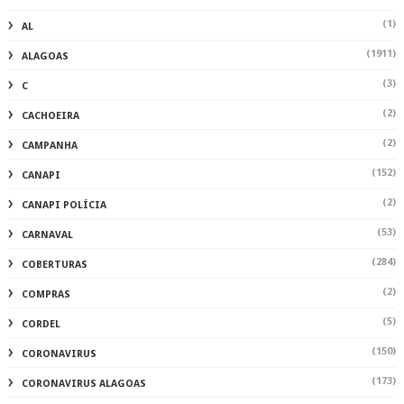
(1)
AL
(1911)
ALAGOAS
(3)
C
(2)
CACHOEIRA
(2)
CAMPANHA
(152)
CANAPI
(2)
CANAPI POLÍCIA
(53)
CARNAVAL
(284)
COBERTURAS
(2)
COMPRAS
(5)
CORDEL
(150)
CORONAVIRUS
(173)
CORONAVIRUS ALAGOAS