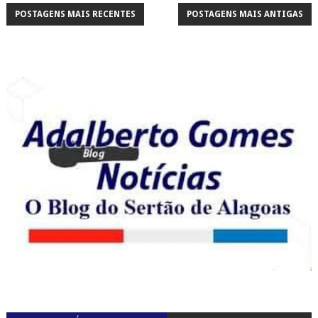
POSTAGENS MAIS RECENTES
POSTAGENS MAIS ANTIGAS