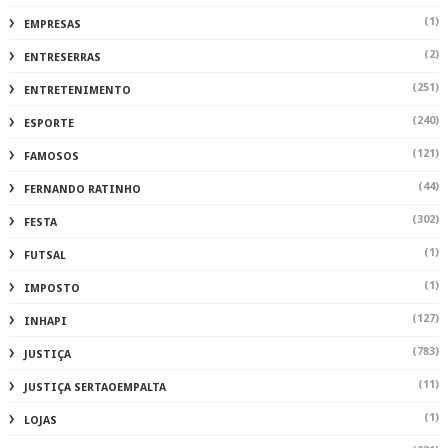
(1)
EMPRESAS
(2)
ENTRESERRAS
(251)
ENTRETENIMENTO
(240)
ESPORTE
(121)
FAMOSOS
(44)
FERNANDO RATINHO
(302)
FESTA
(1)
FUTSAL
(1)
IMPOSTO
(127)
INHAPI
(783)
JUSTIÇA
(11)
JUSTIÇA SERTAOEMPALTA
(1)
LOJAS