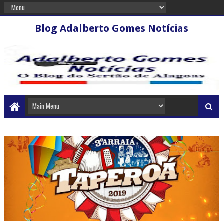
Blog Adalberto Gomes Notícias