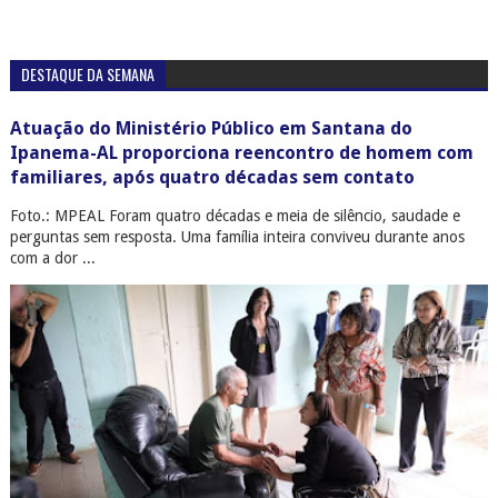
DESTAQUE DA SEMANA
Atuação do Ministério Público em Santana do
Ipanema-AL proporciona reencontro de homem com
familiares, após quatro décadas sem contato
Foto.: MPEAL Foram quatro décadas e meia de silêncio, saudade e
perguntas sem resposta. Uma família inteira conviveu durante anos
com a dor ...