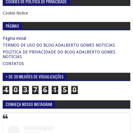
COOKIES DE POLÍTICA DE PRIVACIDADE
Cookie Notice
PÁGINAS
Página inicial
TERMOS DE USO DO BLOG ADALBERTO GOMES NOTICIAS
POLÍTICA DE PRIVACIDADE DO BLOG ADALBERTO GOMES
NOTÍCIAS
CONTATOS
+ DE 39 MILHÕES DE VISUALIZAÇÕES
4
0
3
7
6
1
5
0
CONHEÇA NOSSO INSTAGRAM