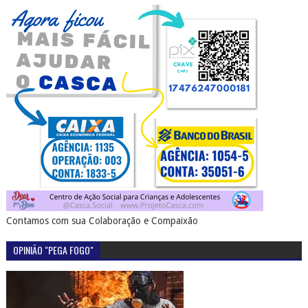
Contamos com sua Colaboração e Compaixão
OPINIÃO "PEGA FOGO"