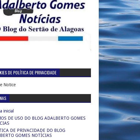
IES DE POLÍTICA DE PRIVACIDADE
e Notice
INAS
 inicial
OS DE USO DO BLOG ADALBERTO GOMES
CIAS
TICA DE PRIVACIDADE DO BLOG
BERTO GOMES NOTÍCIAS