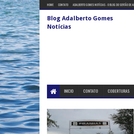
HOME
CONTATO
ADALBERTO GOMES NOTÍCIAS - O BLOG DO SERTÃO DE 
Blog Adalberto Gomes
Notícias
INICIO
CONTATO
COBERTURAS