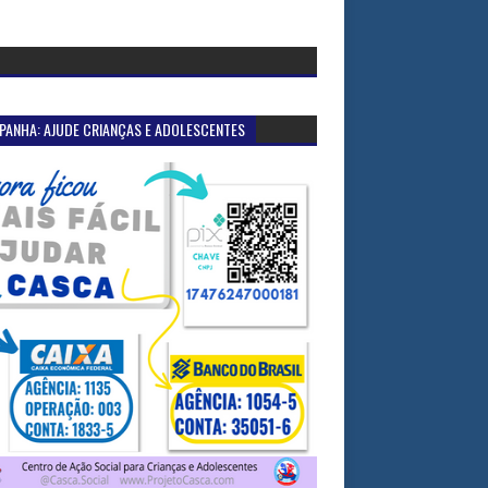
PANHA: AJUDE CRIANÇAS E ADOLESCENTES