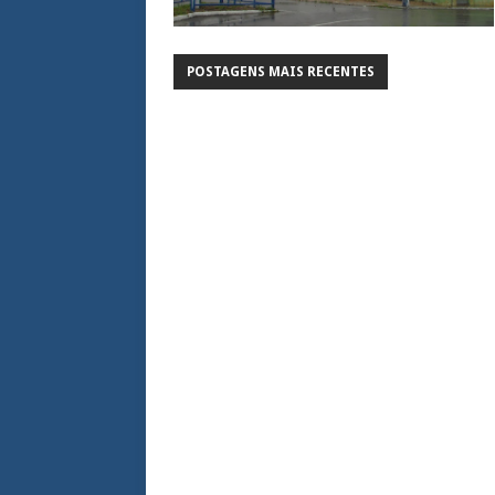
POSTAGENS MAIS RECENTES