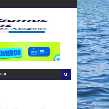
OCIAL