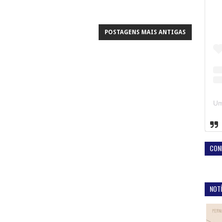
POSTAGENS MAIS ANTIGAS
CON
NOTÍ