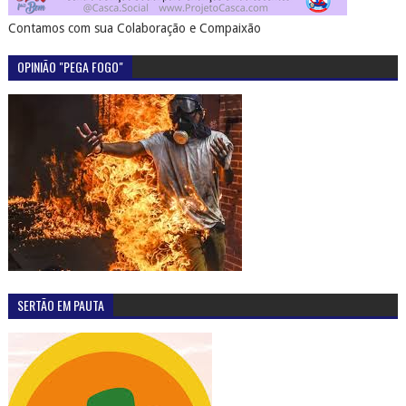
Contamos com sua Colaboração e Compaixão
OPINIÃO "PEGA FOGO"
SERTÃO EM PAUTA