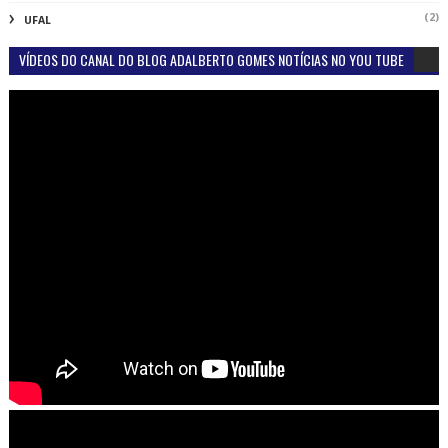
(2)
UFAL
VÍDEOS DO CANAL DO BLOG ADALBERTO GOMES NOTÍCIAS NO YOU TUBE