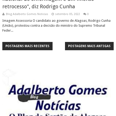
retrocesso", diz Rodrigo Cunha
Blog Adalberto Gomes Noticias
setembro 05, 2022
0
Imagem Assessoria O candidato ao governo de Alagoas, Rodrigo Cunha
(União), protestou contra a decisão do ministro do Supremo Tribunal
Feder...
POSTAGENS MAIS RECENTES
POSTAGENS MAIS ANTIGAS