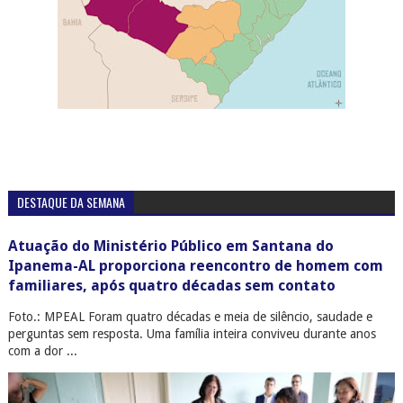
DESTAQUE DA SEMANA
Atuação do Ministério Público em Santana do
Ipanema-AL proporciona reencontro de homem com
familiares, após quatro décadas sem contato
Foto.: MPEAL Foram quatro décadas e meia de silêncio, saudade e
perguntas sem resposta. Uma família inteira conviveu durante anos
com a dor ...