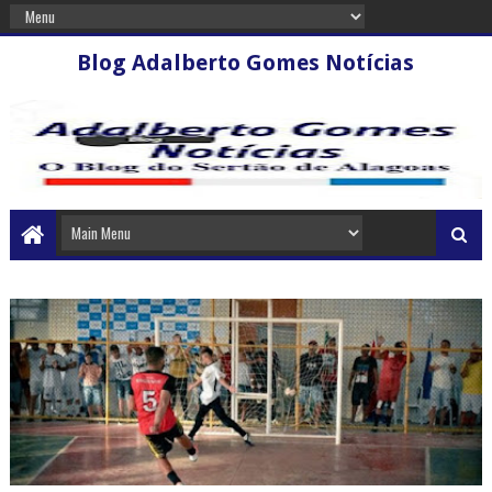
Blog Adalberto Gomes Notícias