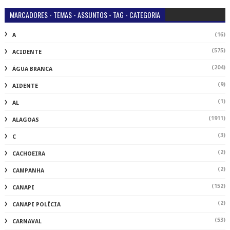
MARCADORES - TEMAS - ASSUNTOS - TAG - CATEGORIA
(16)
A
(575)
ACIDENTE
(204)
ÁGUA BRANCA
(9)
AIDENTE
(1)
AL
(1911)
ALAGOAS
(3)
C
(2)
CACHOEIRA
(2)
CAMPANHA
(152)
CANAPI
(2)
CANAPI POLÍCIA
(53)
CARNAVAL