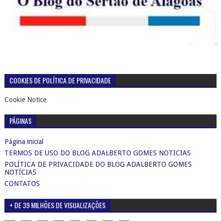
COOKIES DE POLÍTICA DE PRIVACIDADE
Cookie Notice
PÁGINAS
Página inicial
TERMOS DE USO DO BLOG ADALBERTO GOMES NOTICIAS
POLÍTICA DE PRIVACIDADE DO BLOG ADALBERTO GOMES
NOTÍCIAS
CONTATOS
+ DE 39 MILHÕES DE VISUALIZAÇÕES