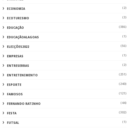
(2)
ECONOMIA
(3)
ECOTURISMO
(386)
EDUCAÇÃO
(1)
EDUCAÇÃOALAGOAS
(56)
ELEIÇÕES2022
(1)
EMPRESAS
(2)
ENTRESERRAS
(251)
ENTRETENIMENTO
(240)
ESPORTE
(121)
FAMOSOS
(44)
FERNANDO RATINHO
(302)
FESTA
(1)
FUTSAL