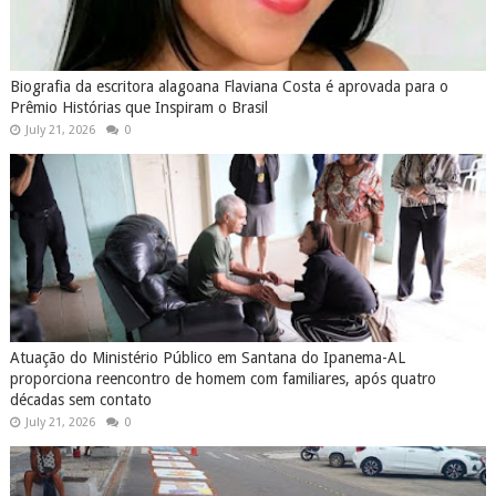
Biografia da escritora alagoana Flaviana Costa é aprovada para o
Prêmio Histórias que Inspiram o Brasil
July 21, 2026
0
Atuação do Ministério Público em Santana do Ipanema-AL
proporciona reencontro de homem com familiares, após quatro
décadas sem contato
July 21, 2026
0