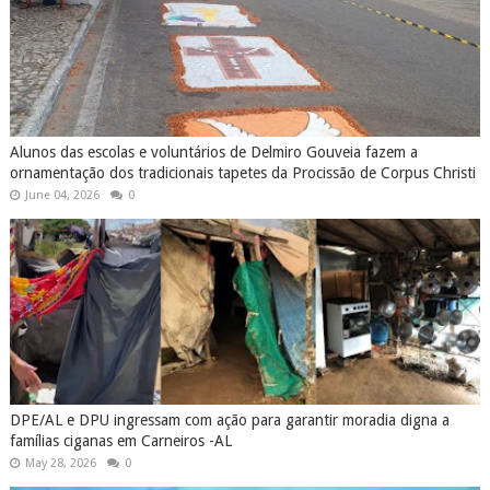
Alunos das escolas e voluntários de Delmiro Gouveia fazem a
ornamentação dos tradicionais tapetes da Procissão de Corpus Christi
June 04, 2026
0
DPE/AL e DPU ingressam com ação para garantir moradia digna a
famílias ciganas em Carneiros -AL
May 28, 2026
0