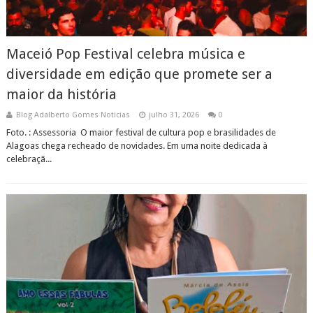
Maceió Pop Festival celebra música e
diversidade em edição que promete ser a
maior da história
Blog Adalberto Gomes Noticias
julho 31, 2026
0
Foto. : Assessoria O maior festival de cultura pop e brasilidades de
Alagoas chega recheado de novidades. Em uma noite dedicada à
celebraçã...