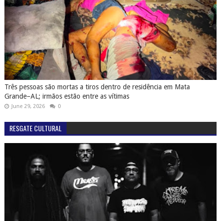
Três pessoas são mortas a tiros dentro de residência em Mata
Grande–AL; irmãos estão entre as vítimas
June 29, 2026
0
RESGATE CULTURAL