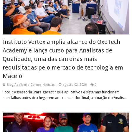
Instituto Vertex amplia alcance do OxeTech
Academy e lança curso para Analistas de
Qualidade, uma das carreiras mais
requisitadas pelo mercado de tecnologia em
Maceió
Blog Adalberto Gomes Noticias
agosto 02, 2026
0
Foto. : Assessoria Para garantir que aplicativos e sistemas funcionem
sem falhas antes de chegarem ao consumidor final, a atuação do Analis...