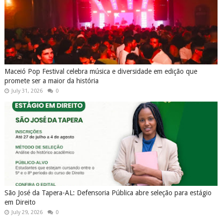
Maceió Pop Festival celebra música e diversidade em edição que
promete ser a maior da história
July 31, 2026
0
São José da Tapera-AL: Defensoria Pública abre seleção para estágio
em Direito
July 29, 2026
0