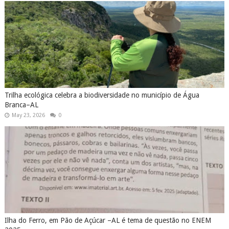
Trilha ecológica celebra a biodiversidade no município de Água
Branca–AL
May 23, 2026
0
Ilha do Ferro, em Pão de Açúcar –AL é tema de questão no ENEM