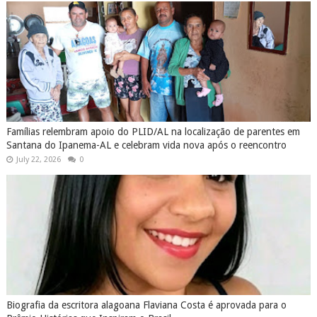
Famílias relembram apoio do PLID/AL na localização de parentes em
Santana do Ipanema-AL e celebram vida nova após o reencontro
July 22, 2026
0
Biografia da escritora alagoana Flaviana Costa é aprovada para o