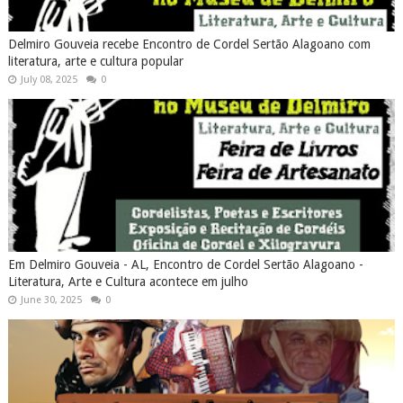
Delmiro Gouveia recebe Encontro de Cordel Sertão Alagoano com
literatura, arte e cultura popular
July 08, 2025
0
Em Delmiro Gouveia - AL, Encontro de Cordel Sertão Alagoano -
Literatura, Arte e Cultura acontece em julho
June 30, 2025
0