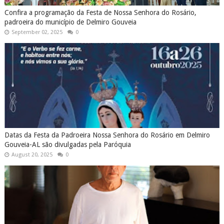
Confira a programação da Festa de Nossa Senhora do Rosário,
padroeira do município de Delmiro Gouveia
September 02, 2025
0
Datas da Festa da Padroeira Nossa Senhora do Rosário em Delmiro
Gouveia-AL são divulgadas pela Paróquia
August 20, 2025
0