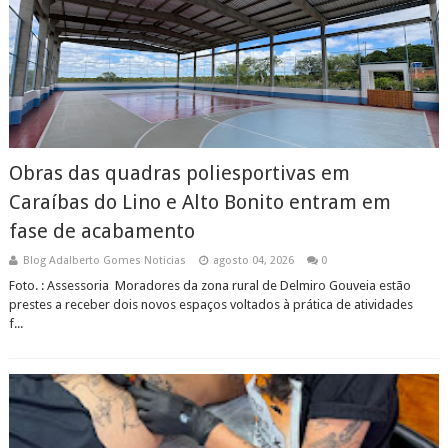
Obras das quadras poliesportivas em
Caraíbas do Lino e Alto Bonito entram em
fase de acabamento
Blog Adalberto Gomes Noticias
agosto 04, 2026
0
Foto. : Assessoria Moradores da zona rural de Delmiro Gouveia estão
prestes a receber dois novos espaços voltados à prática de atividades
f...