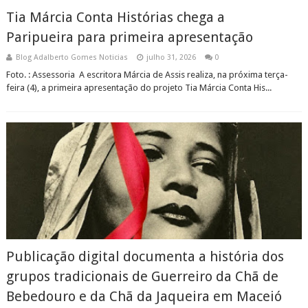
Tia Márcia Conta Histórias chega a
Paripueira para primeira apresentação
Blog Adalberto Gomes Noticias
julho 31, 2026
0
Foto. : Assessoria A escritora Márcia de Assis realiza, na próxima terça-
feira (4), a primeira apresentação do projeto Tia Márcia Conta His...
Publicação digital documenta a história dos
grupos tradicionais de Guerreiro da Chã de
Bebedouro e da Chã da Jaqueira em Maceió