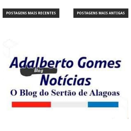
POSTAGENS MAIS RECENTES
POSTAGENS MAIS ANTIGAS