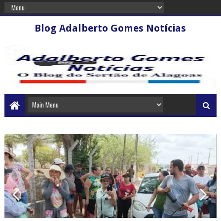
Blog Adalberto Gomes Notícias