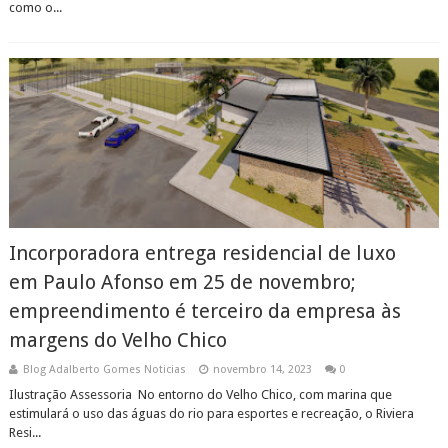
como o...
Incorporadora entrega residencial de luxo
em Paulo Afonso em 25 de novembro;
empreendimento é terceiro da empresa às
margens do Velho Chico
Blog Adalberto Gomes Noticias
novembro 14, 2023
0
Ilustração Assessoria No entorno do Velho Chico, com marina que
estimulará o uso das águas do rio para esportes e recreação, o Riviera
Resi...