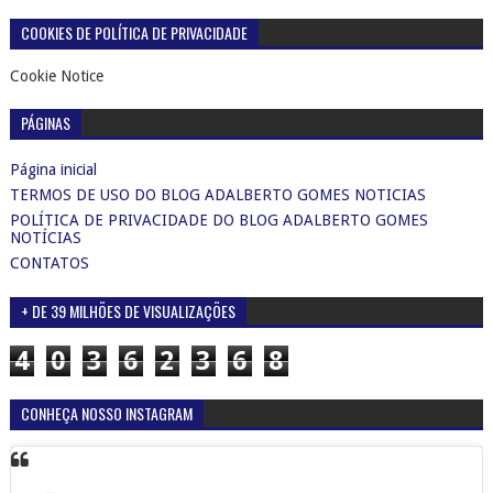
COOKIES DE POLÍTICA DE PRIVACIDADE
Cookie Notice
PÁGINAS
Página inicial
TERMOS DE USO DO BLOG ADALBERTO GOMES NOTICIAS
POLÍTICA DE PRIVACIDADE DO BLOG ADALBERTO GOMES
NOTÍCIAS
CONTATOS
+ DE 39 MILHÕES DE VISUALIZAÇÕES
4
0
3
6
2
3
6
8
CONHEÇA NOSSO INSTAGRAM