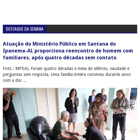
DESTAQUE DA SEMANA
Atuação do Ministério Público em Santana do
Ipanema-AL proporciona reencontro de homem com
familiares, após quatro décadas sem contato
Foto.: MPEAL Foram quatro décadas e meia de silêncio, saudade e
perguntas sem resposta. Uma família inteira conviveu durante anos
com a dor ...