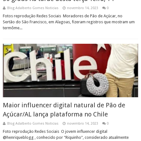
Blog Adalberto Gomes Noticias
novembro 14, 2023
0
Fotos reprodução Redes Sociais Moradores de Pão de Açúcar, no
Sertão do São Francisco, em Alagoas, fizeram registros que mostram um
termôme...
Maior influencer digital natural de Pão de
Açúcar/AL lança plataforma no Chile
Blog Adalberto Gomes Noticias
novembro 14, 2023
0
Foto reprodução Redes Sociais O jovem influencer digital
@henriqueblogg , conhecido por "Riquinho", considerado atualmente