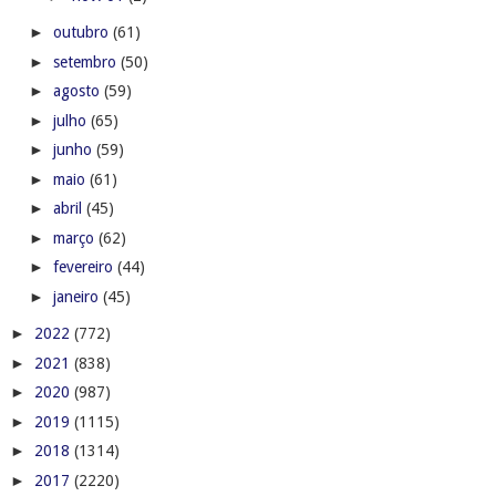
►
outubro
(61)
►
setembro
(50)
►
agosto
(59)
►
julho
(65)
►
junho
(59)
►
maio
(61)
►
abril
(45)
►
março
(62)
►
fevereiro
(44)
►
janeiro
(45)
►
2022
(772)
►
2021
(838)
►
2020
(987)
►
2019
(1115)
►
2018
(1314)
►
2017
(2220)