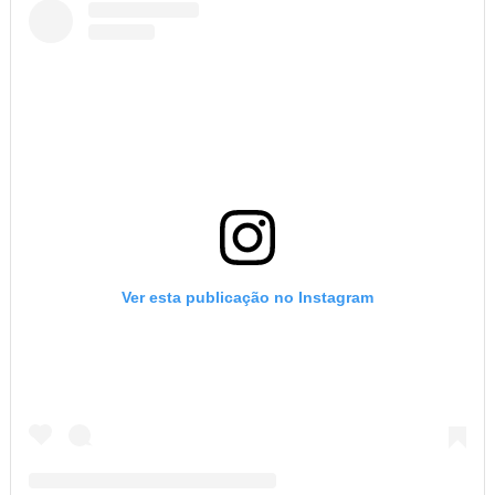
Ver esta publicação no Instagram