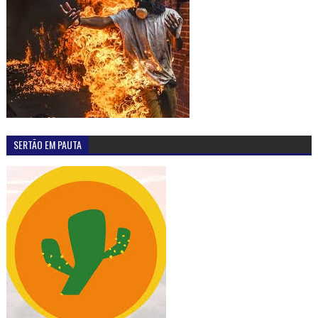
SERTÃO EM PAUTA