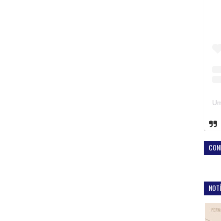
CON
NOTÍ