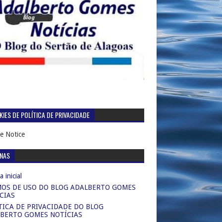
IES DE POLÍTICA DE PRIVACIDADE
e Notice
INAS
 inicial
OS DE USO DO BLOG ADALBERTO GOMES
CIAS
TICA DE PRIVACIDADE DO BLOG
BERTO GOMES NOTÍCIAS