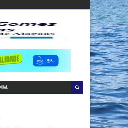
OCIAL