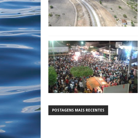
POSTAGENS MAIS RECENTES