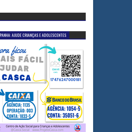
PANHA: AJUDE CRIANÇAS E ADOLESCENTES