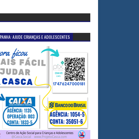
PANHA: AJUDE CRIANÇAS E ADOLESCENTES