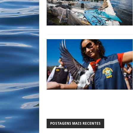
POSTAGENS MAIS RECENTES