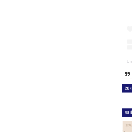
CON
NOTÍ