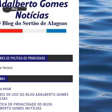
IES DE POLÍTICA DE PRIVACIDADE
e Notice
INAS
 inicial
OS DE USO DO BLOG ADALBERTO GOMES
CIAS
TICA DE PRIVACIDADE DO BLOG
BERTO GOMES NOTÍCIAS