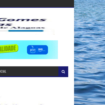
OCIAL