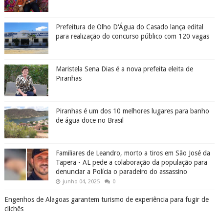
Prefeitura de Olho D'Água do Casado lança edital
para realização do concurso público com 120 vagas
Maristela Sena Dias é a nova prefeita eleita de
Piranhas
Piranhas é um dos 10 melhores lugares para banho
de água doce no Brasil
Familiares de Leandro, morto a tiros em São José da
Tapera - AL pede a colaboração da população para
denunciar a Polícia o paradeiro do assassino
junho 04, 2025
0
Engenhos de Alagoas garantem turismo de experiência para fugir de
clichês