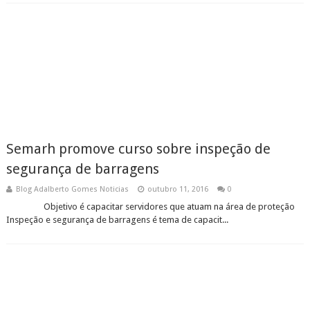
Semarh promove curso sobre inspeção de
segurança de barragens
Blog Adalberto Gomes Noticias
outubro 11, 2016
0
Objetivo é capacitar servidores que atuam na área de proteção
Inspeção e segurança de barragens é tema de capacit...