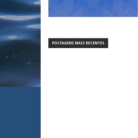
POSTAGENS MAIS RECENTES