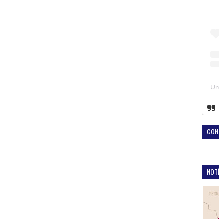
CON
NOTÍ