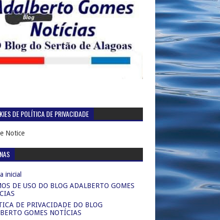
IES DE POLÍTICA DE PRIVACIDADE
e Notice
INAS
 inicial
OS DE USO DO BLOG ADALBERTO GOMES
CIAS
TICA DE PRIVACIDADE DO BLOG
BERTO GOMES NOTÍCIAS