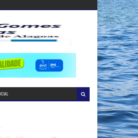
OCIAL