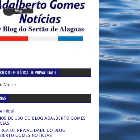
IES DE POLÍTICA DE PRIVACIDADE
e Notice
INAS
 inicial
OS DE USO DO BLOG ADALBERTO GOMES
CIAS
TICA DE PRIVACIDADE DO BLOG
BERTO GOMES NOTÍCIAS