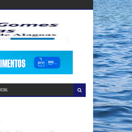
OCIAL