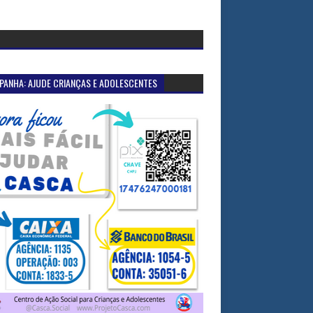
PANHA: AJUDE CRIANÇAS E ADOLESCENTES