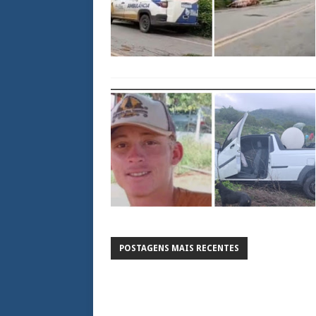
POSTAGENS MAIS RECENTES