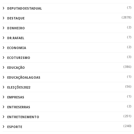
(7)
DEPUTADOESTADUAL
(2878)
DESTAQUE
(2)
DINHEIRO
(7)
DR.RAFAEL
(2)
ECONOMIA
(3)
ECOTURISMO
(386)
EDUCAÇÃO
(1)
EDUCAÇÃOALAGOAS
(56)
ELEIÇÕES2022
(1)
EMPRESAS
(2)
ENTRESERRAS
(251)
ENTRETENIMENTO
(240)
ESPORTE