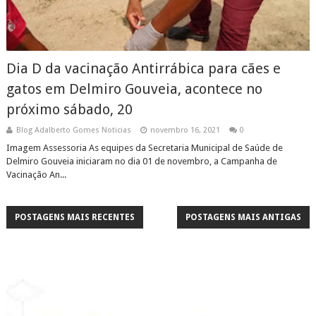
Dia D da vacinação Antirrábica para cães e
gatos em Delmiro Gouveia, acontece no
próximo sábado, 20
Blog Adalberto Gomes Noticias
novembro 16, 2021
0
Imagem Assessoria As equipes da Secretaria Municipal de Saúde de
Delmiro Gouveia iniciaram no dia 01 de novembro, a Campanha de
Vacinação An...
POSTAGENS MAIS RECENTES
POSTAGENS MAIS ANTIGAS