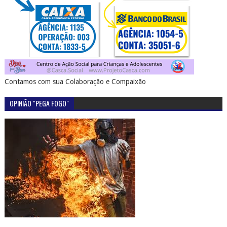
Contamos com sua Colaboração e Compaixão
OPINIÃO "PEGA FOGO"