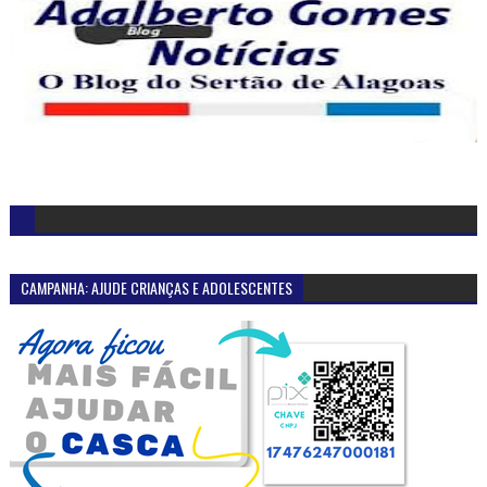
CAMPANHA: AJUDE CRIANÇAS E ADOLESCENTES