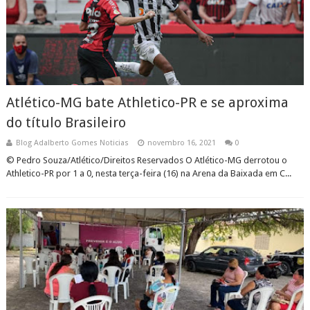
Atlético-MG bate Athletico-PR e se aproxima
do título Brasileiro
Blog Adalberto Gomes Noticias
novembro 16, 2021
0
© Pedro Souza/Atlético/Direitos Reservados O Atlético-MG derrotou o
Athletico-PR por 1 a 0, nesta terça-feira (16) na Arena da Baixada em C...