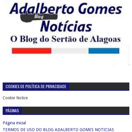
COOKIES DE POLÍTICA DE PRIVACIDADE
Cookie Notice
PÁGINAS
Página inicial
TERMOS DE USO DO BLOG ADALBERTO GOMES NOTICIAS