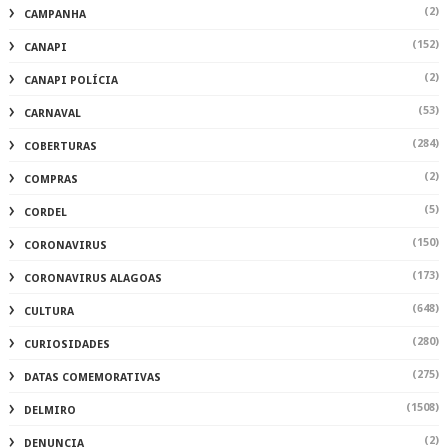
(2)
CAMPANHA
(152)
CANAPI
(2)
CANAPI POLÍCIA
(53)
CARNAVAL
(284)
COBERTURAS
(2)
COMPRAS
(5)
CORDEL
(150)
CORONAVIRUS
(173)
CORONAVIRUS ALAGOAS
(648)
CULTURA
(280)
CURIOSIDADES
(275)
DATAS COMEMORATIVAS
(1508)
DELMIRO
(2)
DENUNCIA