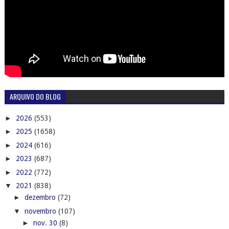
ARQUIVO DO BLOG
►
2026
(553)
►
2025
(1658)
►
2024
(616)
►
2023
(687)
►
2022
(772)
▼
2021
(838)
►
dezembro
(72)
▼
novembro
(107)
►
nov. 30
(8)