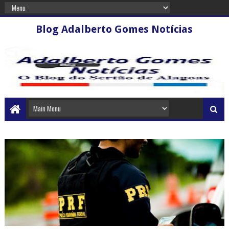
Blog Adalberto Gomes Notícias