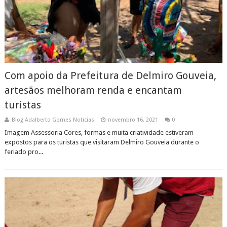
Com apoio da Prefeitura de Delmiro Gouveia,
artesãos melhoram renda e encantam
turistas
Blog Adalberto Gomes Noticias
novembro 16, 2021
0
Imagem Assessoria Cores, formas e muita criatividade estiveram
expostos para os turistas que visitaram Delmiro Gouveia durante o
feriado pro...