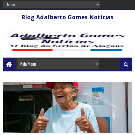
Blog Adalberto Gomes Notícias