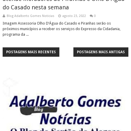
do Casado nesta semana
Blog Adalberto Gomes Noticias
agosto 23, 2022
0
Imagem Assessoria Olho D’Água do Casado e Piranhas serão os
próximos municípios a receber os serviços do Expresso da Cidadania,
programa da ...
POSTAGENS MAIS RECENTES
POSTAGENS MAIS ANTIGAS