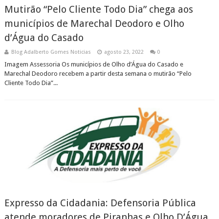
Mutirão “Pelo Cliente Todo Dia” chega aos
municípios de Marechal Deodoro e Olho
d’Água do Casado
Blog Adalberto Gomes Noticias
agosto 23, 2022
0
Imagem Assessoria Os municípios de Olho d’Água do Casado e
Marechal Deodoro recebem a partir desta semana o mutirão “Pelo
Cliente Todo Dia”...
Expresso da Cidadania: Defensoria Pública
atende moradores de Piranhas e Olho D’Água