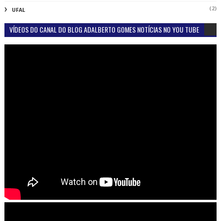
(2)
UFAL
VÍDEOS DO CANAL DO BLOG ADALBERTO GOMES NOTÍCIAS NO YOU TUBE