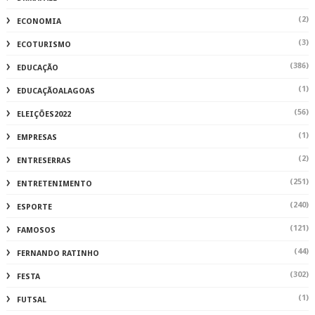
(2)
ECONOMIA
(3)
ECOTURISMO
(386)
EDUCAÇÃO
(1)
EDUCAÇÃOALAGOAS
(56)
ELEIÇÕES2022
(1)
EMPRESAS
(2)
ENTRESERRAS
(251)
ENTRETENIMENTO
(240)
ESPORTE
(121)
FAMOSOS
(44)
FERNANDO RATINHO
(302)
FESTA
(1)
FUTSAL