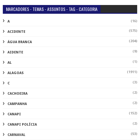
MARCADORES - TEMAS - ASSUNTOS - TAG - CATEGORIA
(16)
A
(575)
ACIDENTE
(204)
ÁGUA BRANCA
(9)
AIDENTE
(1)
AL
(1911)
ALAGOAS
(3)
C
(2)
CACHOEIRA
(2)
CAMPANHA
(152)
CANAPI
(2)
CANAPI POLÍCIA
(53)
CARNAVAL