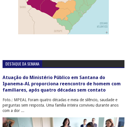
DESTAQUE DA SEMANA
Atuação do Ministério Público em Santana do
Ipanema-AL proporciona reencontro de homem com
familiares, após quatro décadas sem contato
Foto.: MPEAL Foram quatro décadas e meia de silêncio, saudade e
perguntas sem resposta. Uma família inteira conviveu durante anos
com a dor ...