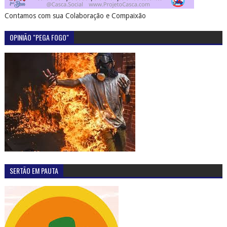
Contamos com sua Colaboração e Compaixão
OPINIÃO "PEGA FOGO"
SERTÃO EM PAUTA