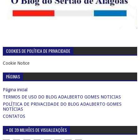
COOKIES DE POLÍTICA DE PRIVACIDADE
Cookie Notice
PÁGINAS
Página inicial
TERMOS DE USO DO BLOG ADALBERTO GOMES NOTICIAS
POLÍTICA DE PRIVACIDADE DO BLOG ADALBERTO GOMES
NOTÍCIAS
CONTATOS
+ DE 39 MILHÕES DE VISUALIZAÇÕES