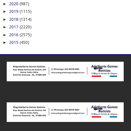
►
2020
(987)
►
2019
(1115)
►
2018
(1314)
►
2017
(2220)
►
2016
(2575)
►
2015
(450)