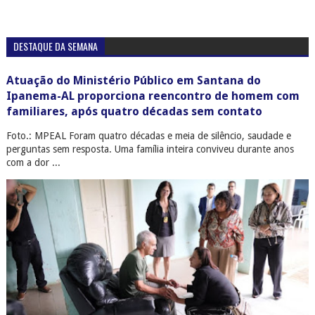
DESTAQUE DA SEMANA
Atuação do Ministério Público em Santana do
Ipanema-AL proporciona reencontro de homem com
familiares, após quatro décadas sem contato
Foto.: MPEAL Foram quatro décadas e meia de silêncio, saudade e
perguntas sem resposta. Uma família inteira conviveu durante anos
com a dor ...