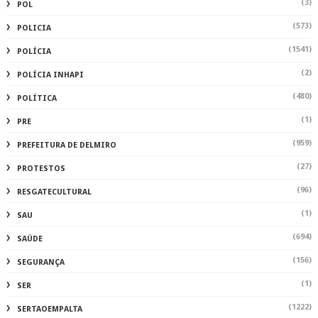
(3)
POL
(573)
POLICIA
(1541)
POLÍCIA
(2)
POLÍCIA INHAPI
(480)
POLÍTICA
(1)
PRE
(959)
PREFEITURA DE DELMIRO
(27)
PROTESTOS
(96)
RESGATECULTURAL
(1)
SAU
(694)
SAÚDE
(156)
SEGURANÇA
(1)
SER
(1222)
SERTAOEMPALTA