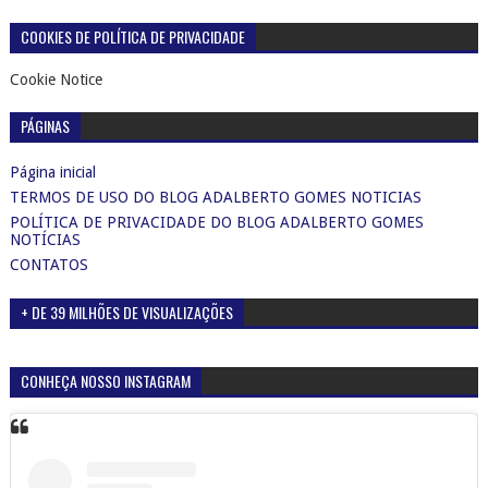
COOKIES DE POLÍTICA DE PRIVACIDADE
Cookie Notice
PÁGINAS
Página inicial
TERMOS DE USO DO BLOG ADALBERTO GOMES NOTICIAS
POLÍTICA DE PRIVACIDADE DO BLOG ADALBERTO GOMES
NOTÍCIAS
CONTATOS
+ DE 39 MILHÕES DE VISUALIZAÇÕES
CONHEÇA NOSSO INSTAGRAM