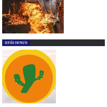
SERTÃO EM PAUTA