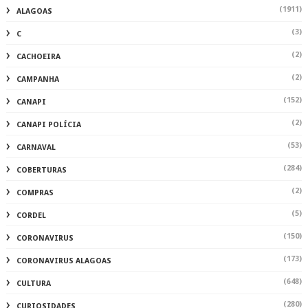
(1911)
ALAGOAS
(3)
C
(2)
CACHOEIRA
(2)
CAMPANHA
(152)
CANAPI
(2)
CANAPI POLÍCIA
(53)
CARNAVAL
(284)
COBERTURAS
(2)
COMPRAS
(5)
CORDEL
(150)
CORONAVIRUS
(173)
CORONAVIRUS ALAGOAS
(648)
CULTURA
(280)
CURIOSIDADES