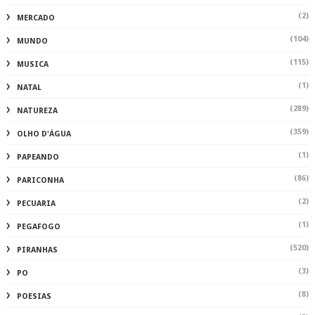
(2)
MERCADO
(104)
MUNDO
(115)
MUSICA
(1)
NATAL
(289)
NATUREZA
(359)
OLHO D'ÁGUA
(1)
PAPEANDO
(86)
PARICONHA
(2)
PECUARIA
(1)
PEGAFOGO
(520)
PIRANHAS
(3)
PO
(8)
POESIAS