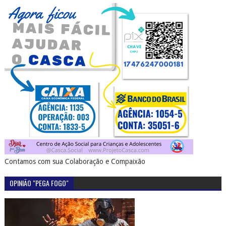
Contamos com sua Colaboração e Compaixão
OPINIÃO "PEGA FOGO"