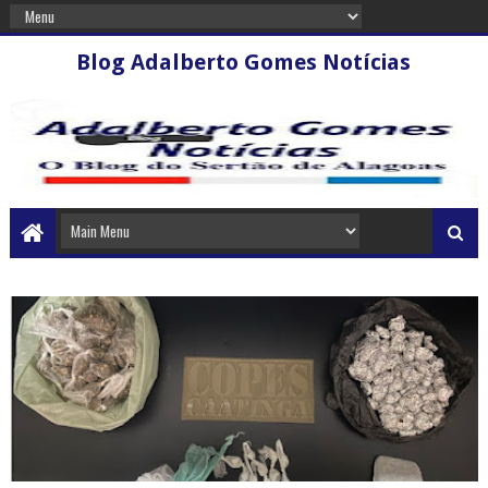
Blog Adalberto Gomes Notícias