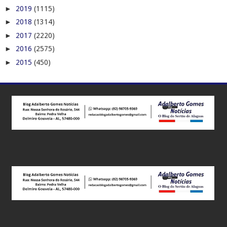
►
2019
(1115)
►
2018
(1314)
►
2017
(2220)
►
2016
(2575)
►
2015
(450)