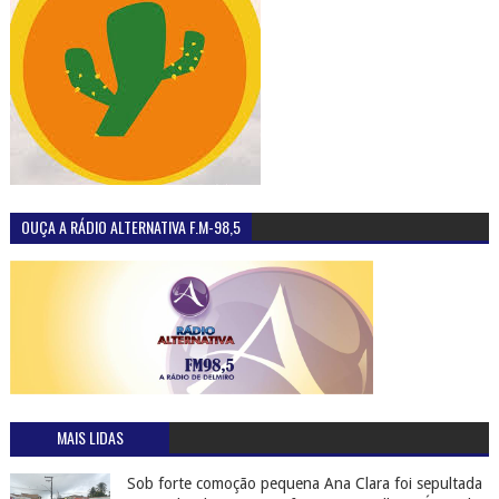
OUÇA A RÁDIO ALTERNATIVA F.M-98,5
MAIS LIDAS
Sob forte comoção pequena Ana Clara foi sepultada