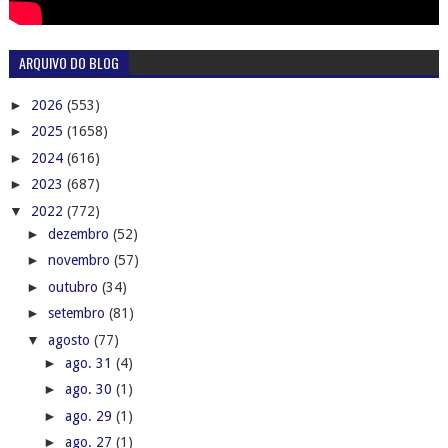
ARQUIVO DO BLOG
►
2026
(553)
►
2025
(1658)
►
2024
(616)
►
2023
(687)
▼
2022
(772)
►
dezembro
(52)
►
novembro
(57)
►
outubro
(34)
►
setembro
(81)
▼
agosto
(77)
►
ago. 31
(4)
►
ago. 30
(1)
►
ago. 29
(1)
►
ago. 27
(1)