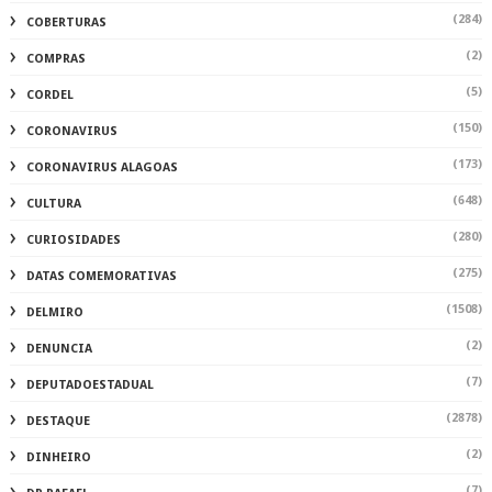
(284)
COBERTURAS
(2)
COMPRAS
(5)
CORDEL
(150)
CORONAVIRUS
(173)
CORONAVIRUS ALAGOAS
(648)
CULTURA
(280)
CURIOSIDADES
(275)
DATAS COMEMORATIVAS
(1508)
DELMIRO
(2)
DENUNCIA
(7)
DEPUTADOESTADUAL
(2878)
DESTAQUE
(2)
DINHEIRO
(7)