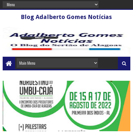
Blog Adalberto Gomes Notícias