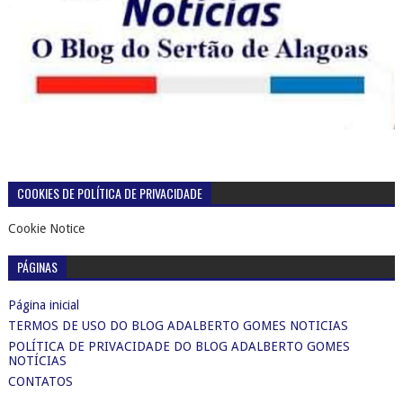
COOKIES DE POLÍTICA DE PRIVACIDADE
Cookie Notice
PÁGINAS
Página inicial
TERMOS DE USO DO BLOG ADALBERTO GOMES NOTICIAS
POLÍTICA DE PRIVACIDADE DO BLOG ADALBERTO GOMES
NOTÍCIAS
CONTATOS