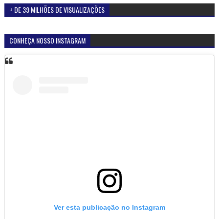
+ DE 39 MILHÕES DE VISUALIZAÇÕES
CONHEÇA NOSSO INSTAGRAM
Ver esta publicação no Instagram