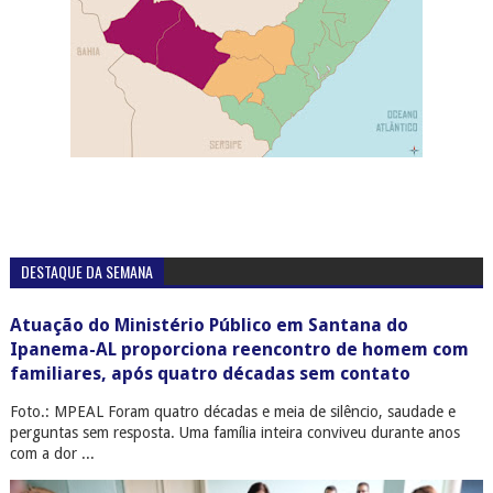
DESTAQUE DA SEMANA
Atuação do Ministério Público em Santana do
Ipanema-AL proporciona reencontro de homem com
familiares, após quatro décadas sem contato
Foto.: MPEAL Foram quatro décadas e meia de silêncio, saudade e
perguntas sem resposta. Uma família inteira conviveu durante anos
com a dor ...