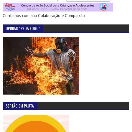
Contamos com sua Colaboração e Compaixão
OPINIÃO "PEGA FOGO"
SERTÃO EM PAUTA