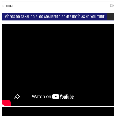
(2)
UFAL
VÍDEOS DO CANAL DO BLOG ADALBERTO GOMES NOTÍCIAS NO YOU TUBE