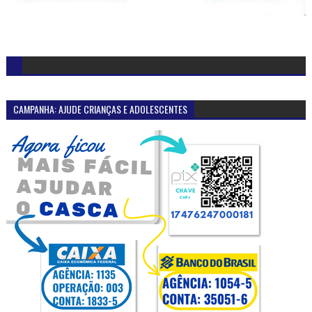
CAMPANHA: AJUDE CRIANÇAS E ADOLESCENTES