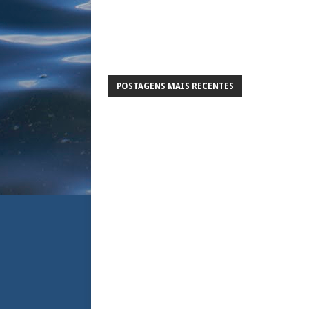
POSTAGENS MAIS RECENTES