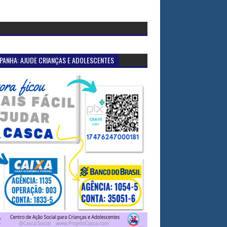
PANHA: AJUDE CRIANÇAS E ADOLESCENTES