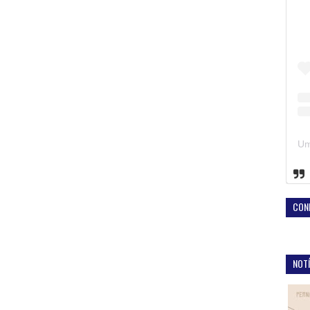
CON
NOTÍ