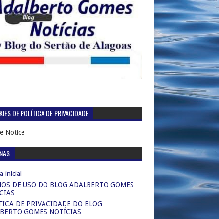
IES DE POLÍTICA DE PRIVACIDADE
e Notice
INAS
 inicial
OS DE USO DO BLOG ADALBERTO GOMES
CIAS
TICA DE PRIVACIDADE DO BLOG
BERTO GOMES NOTÍCIAS