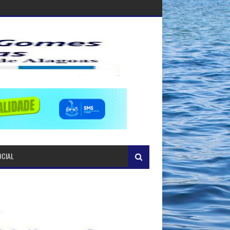
OCIAL