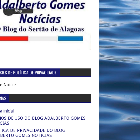
IES DE POLÍTICA DE PRIVACIDADE
e Notice
INAS
 inicial
OS DE USO DO BLOG ADALBERTO GOMES
CIAS
TICA DE PRIVACIDADE DO BLOG
BERTO GOMES NOTÍCIAS