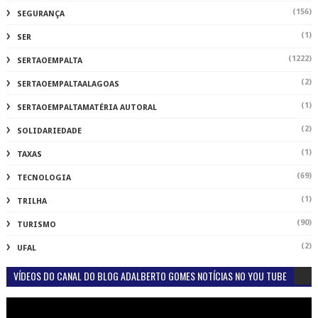
(156)
SEGURANÇA
(1)
SER
(1222)
SERTAOEMPALTA
(2)
SERTAOEMPALTAALAGOAS
(1)
SERTAOEMPALTAMATÉRIA AUTORAL
(2)
SOLIDARIEDADE
(1)
TAXAS
(69)
TECNOLOGIA
(1)
TRILHA
(90)
TURISMO
(2)
UFAL
VÍDEOS DO CANAL DO BLOG ADALBERTO GOMES NOTÍCIAS NO YOU TUBE