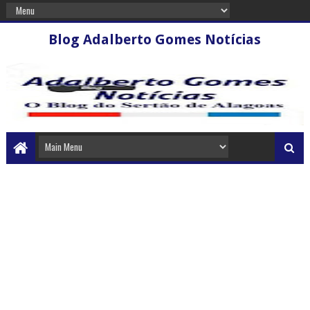
Blog Adalberto Gomes Notícias