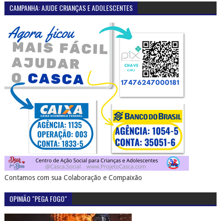
CAMPANHA: AJUDE CRIANÇAS E ADOLESCENTES
Contamos com sua Colaboração e Compaixão
OPINIÃO "PEGA FOGO"