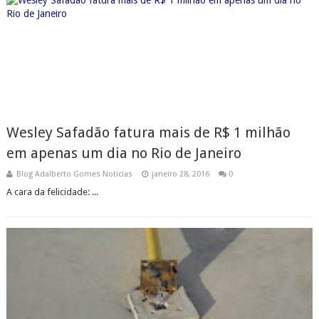
Wesley Safadão fatura mais de R$ 1 milhão
em apenas um dia no Rio de Janeiro
Blog Adalberto Gomes Noticias
janeiro 28, 2016
0
A cara da felicidade: ...