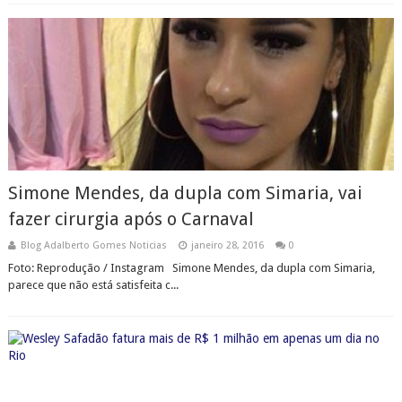
Simone Mendes, da dupla com Simaria, vai
fazer cirurgia após o Carnaval
Blog Adalberto Gomes Noticias
janeiro 28, 2016
0
Foto: Reprodução / Instagram Simone Mendes, da dupla com Simaria,
parece que não está satisfeita c...