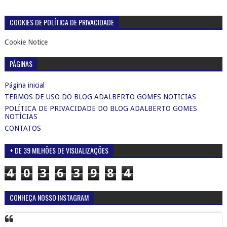
COOKIES DE POLÍTICA DE PRIVACIDADE
Cookie Notice
PÁGINAS
Página inicial
TERMOS DE USO DO BLOG ADALBERTO GOMES NOTICIAS
POLÍTICA DE PRIVACIDADE DO BLOG ADALBERTO GOMES
NOTÍCIAS
CONTATOS
+ DE 39 MILHÕES DE VISUALIZAÇÕES
4
0
3
6
3
9
8
4
CONHEÇA NOSSO INSTAGRAM