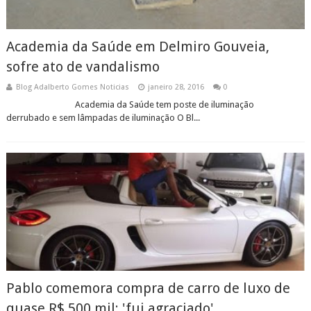
Academia da Saúde em Delmiro Gouveia,
sofre ato de vandalismo
Blog Adalberto Gomes Noticias
janeiro 28, 2016
0
Academia da Saúde tem poste de iluminação
derrubado e sem lâmpadas de iluminação O Bl...
Pablo comemora compra de carro de luxo de
quase R$ 500 mil: 'fui agraciado'