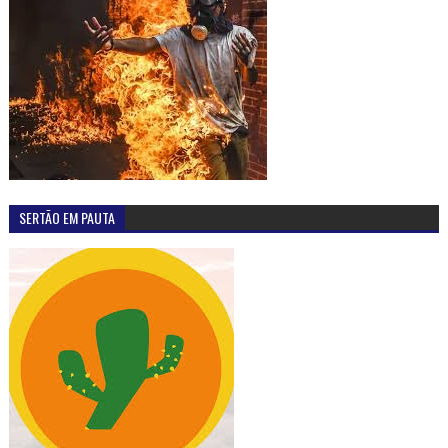
SERTÃO EM PAUTA