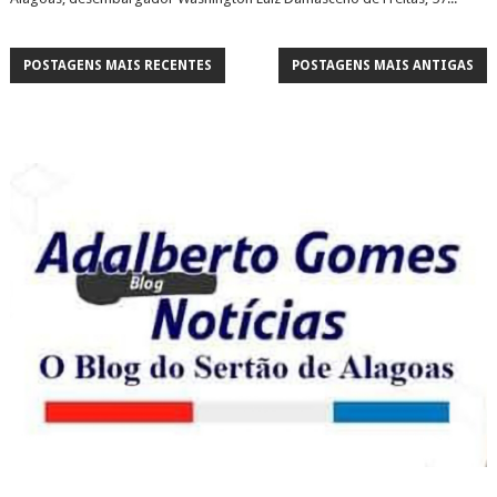
POSTAGENS MAIS RECENTES
POSTAGENS MAIS ANTIGAS