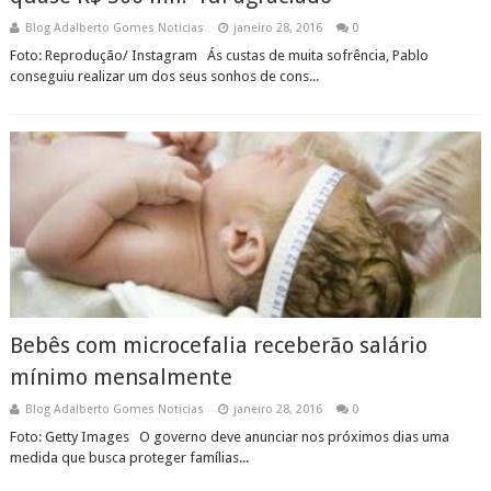
Blog Adalberto Gomes Noticias
janeiro 28, 2016
0
Foto: Reprodução/ Instagram Ás custas de muita sofrência, Pablo
conseguiu realizar um dos seus sonhos de cons...
Bebês com microcefalia receberão salário
mínimo mensalmente
Blog Adalberto Gomes Noticias
janeiro 28, 2016
0
Foto: Getty Images O governo deve anunciar nos próximos dias uma
medida que busca proteger famílias...