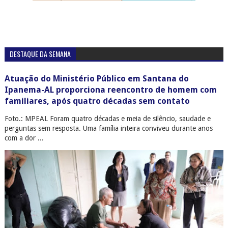
DESTAQUE DA SEMANA
Atuação do Ministério Público em Santana do
Ipanema-AL proporciona reencontro de homem com
familiares, após quatro décadas sem contato
Foto.: MPEAL Foram quatro décadas e meia de silêncio, saudade e
perguntas sem resposta. Uma família inteira conviveu durante anos
com a dor ...