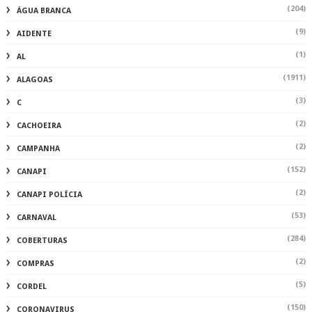
(204)
ÁGUA BRANCA
(9)
AIDENTE
(1)
AL
(1911)
ALAGOAS
(3)
C
(2)
CACHOEIRA
(2)
CAMPANHA
(152)
CANAPI
(2)
CANAPI POLÍCIA
(53)
CARNAVAL
(284)
COBERTURAS
(2)
COMPRAS
(5)
CORDEL
(150)
CORONAVIRUS