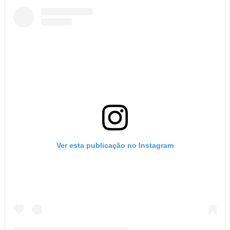
Ver esta publicação no Instagram