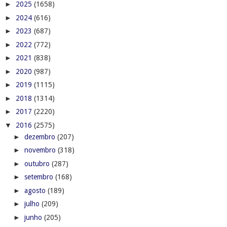
►
2025
(1658)
►
2024
(616)
►
2023
(687)
►
2022
(772)
►
2021
(838)
►
2020
(987)
►
2019
(1115)
►
2018
(1314)
►
2017
(2220)
▼
2016
(2575)
►
dezembro
(207)
►
novembro
(318)
►
outubro
(287)
►
setembro
(168)
►
agosto
(189)
►
julho
(209)
►
junho
(205)