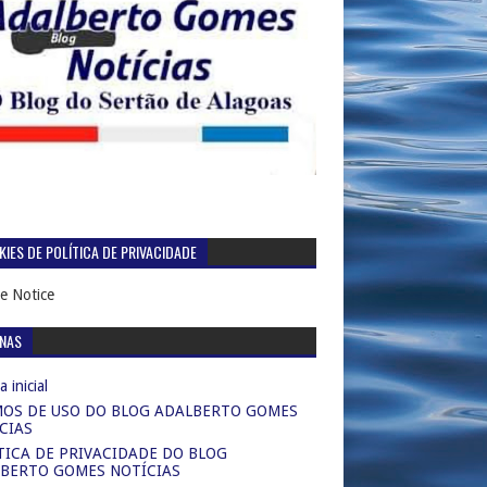
IES DE POLÍTICA DE PRIVACIDADE
e Notice
INAS
 inicial
OS DE USO DO BLOG ADALBERTO GOMES
CIAS
TICA DE PRIVACIDADE DO BLOG
BERTO GOMES NOTÍCIAS