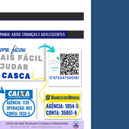
PANHA: AJUDE CRIANÇAS E ADOLESCENTES