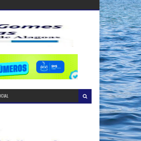
OCIAL